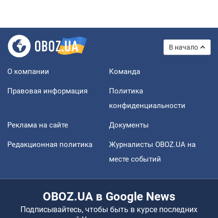
В начало
О компании
Команда
Правовая информация
Политика
конфиденциальности
Реклама на сайте
Документы
Редакционная политика
Журналисты OBOZ.UA на
месте событий
OBOZ.UA в Google News
Подписывайтесь, чтобы быть в курсе последних