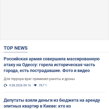
TOP NEWS
Российская армия совершила массированную
атаку на Одессу: горела историческая часть
города, есть пострадавшие. Фото и видео
Для террора враг применил ракеты и дроны
26,7 т.
9.08.2026 09:16
Депутаты взяли деньги из бюджета на аренду
элитных квартир в Киеве: кто из