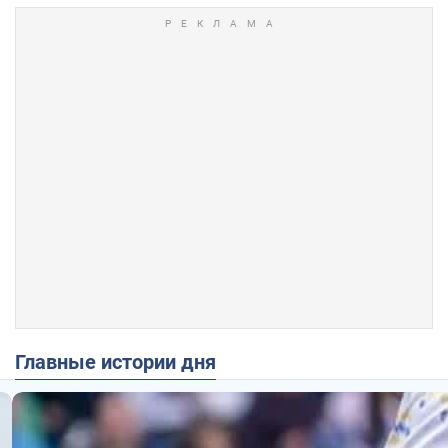
Главные истории дня