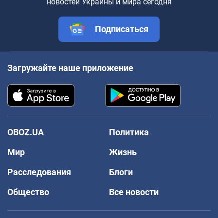
новостей Украины и мира сегодня
Подписаться
Загружайте наше приложение
OBOZ.UA
Политика
Мир
Жизнь
Расследования
Блоги
Общество
Все новости