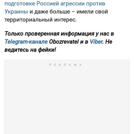
подготовке Россией агрессии против
Украины
и даже больше – имели свой
территориальный интерес.
Только проверенная информация у нас в
Telegram-канале
Obozrevatel и в
Viber
. Не
ведитесь на фейки!