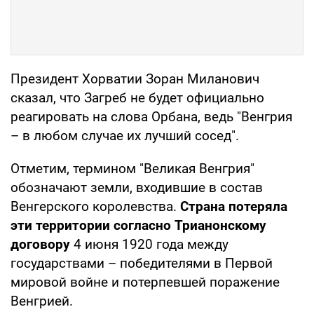
Президент Хорватии Зоран Миланович
сказал, что Загреб не будет официально
реагировать на слова Орбана, ведь "Венгрия
– в любом случае их лучший сосед".
Отметим, термином "Великая Венгрия"
обозначают земли, входившие в состав
Венгерского королевства.
Страна потеряла
эти территории согласно Трианонскому
договору
4 июня 1920 года между
государствами – победителями в Первой
мировой войне и потерпевшей поражение
Венгрией.