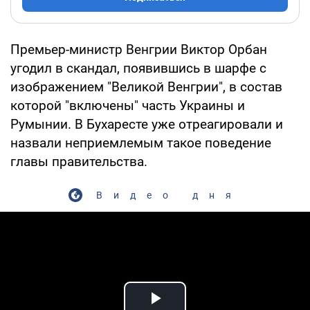
Премьер-министр Венгрии Виктор Орбан
угодил в скандал, появившись в шарфе с
изображением "Великой Венгрии", в состав
которой "включены" часть Украины и
Румынии. В Бухаресте уже отреагировали и
назвали неприемлемым такое поведение
главы правительства.
Видео дня