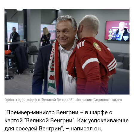
"Премьер-министр Венгрии – в шарфе с
картой "Великой Венгрии". Как успокаивающе
для соседей Венгрии", – написал он.