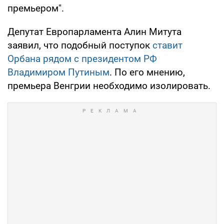
премьером".
Депутат Европарламента Алин Митута
заявил, что подобный поступок
ставит
Орбана рядом с президентом РФ
Владимиром Путиным
. По его мнению,
премьера Венгрии необходимо изолировать.