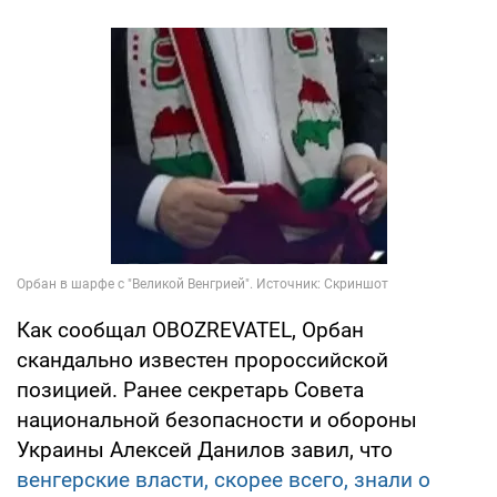
Как сообщал OBOZREVATEL, Орбан
скандально известен пророссийской
позицией. Ранее секретарь Совета
национальной безопасности и обороны
Украины Алексей Данилов завил, что
венгерские власти, скорее всего, знали о