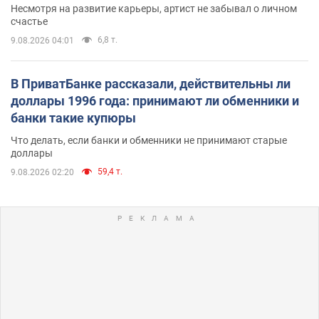
Несмотря на развитие карьеры, артист не забывал о личном
счастье
6,8 т.
9.08.2026 04:01
В ПриватБанке рассказали, действительны ли
доллары 1996 года: принимают ли обменники и
банки такие купюры
Что делать, если банки и обменники не принимают старые
доллары
59,4 т.
9.08.2026 02:20