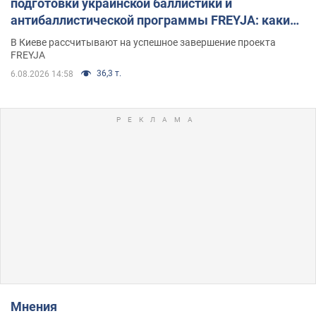
подготовки украинской баллистики и
антибаллистической программы FREYJA: какие
решения готовятся
В Киеве рассчитывают на успешное завершение проекта
FREYJA
36,3 т.
6.08.2026 14:58
Мнения