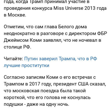
года, когда Трамп принимал участие в
проведения конкурса Miss Universe 2013 года
в Москве.
Отметим, что сам глава Белого дома
неоднократно в разговоре с директором ФБР
Джеймсом Коми заявлял, что не ночевал в
столице РФ.
Читайте:
Путин заверил Трампа, что в РФ
лучшие проститутки
Согласно записям Коми о его встречах с
Трампом в 2017 году, президент США сказал,
что московская поездка была такой
короткой, что его голова не коснулась
подушки - даже на одну ночь.