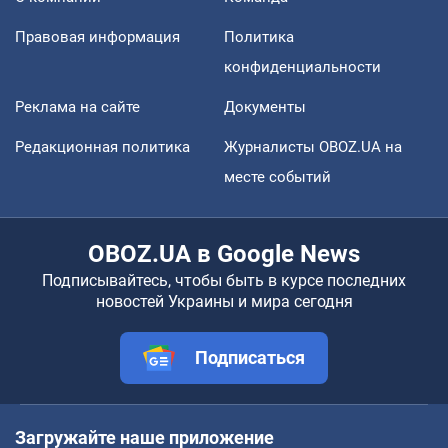
Правовая информация
Политика
конфиденциальности
Реклама на сайте
Документы
Редакционная политика
Журналисты OBOZ.UA на
месте событий
OBOZ.UA в Google News
Подписывайтесь, чтобы быть в курсе последних
новостей Украины и мира сегодня
Подписаться
Загружайте наше приложение