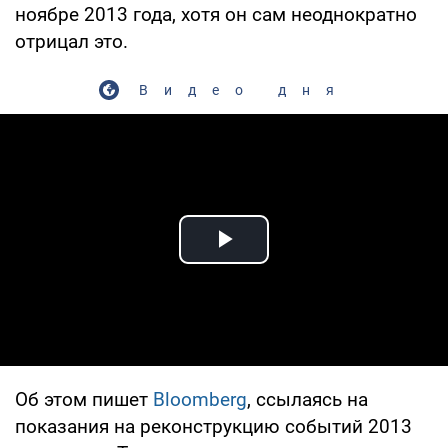
ноябре 2013 года, хотя он сам неоднократно
отрицал это.
Видео дня
Play Video
Об этом пишет
Bloomberg
, ссылаясь на
показания на реконструкцию событий 2013