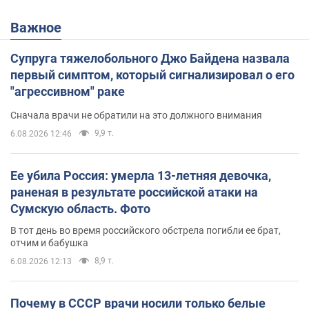
Важное
Супруга тяжелобольного Джо Байдена назвала
первый симптом, который сигнализировал о его
"агрессивном" раке
Сначала врачи не обратили на это должного внимания
9,9 т.
6.08.2026 12:46
Ее убила Россия: умерла 13-летняя девочка,
раненая в результате российской атаки на
Сумскую область. Фото
В тот день во время российского обстрела погибли ее брат,
отчим и бабушка
8,9 т.
6.08.2026 12:13
Почему в СССР врачи носили только белые