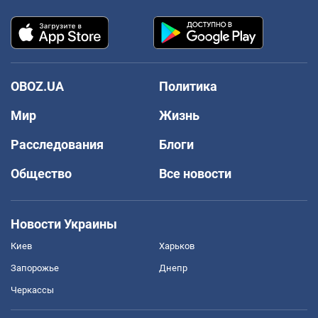
OBOZ.UA
Политика
Мир
Жизнь
Расследования
Блоги
Общество
Все новости
Новости Украины
Киев
Харьков
Запорожье
Днепр
Черкассы