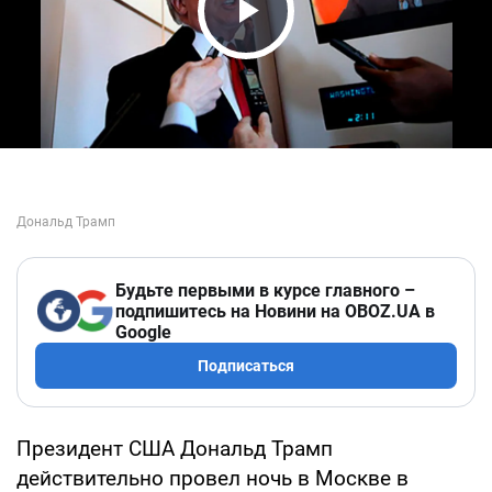
Play Video
Будьте первыми в курсе главного –
подпишитесь на Новини на OBOZ.UA в
Google
Подписаться
Президент США Дональд Трамп
действительно провел ночь в Москве в