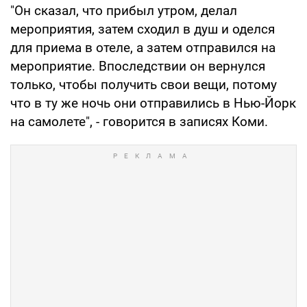
"Он сказал, что прибыл утром, делал
мероприятия, затем сходил в душ и оделся
для приема в отеле, а затем отправился на
мероприятие. Впоследствии он вернулся
только, чтобы получить свои вещи, потому
что в ту же ночь они отправились в Нью-Йорк
на самолете", - говорится в записях Коми.