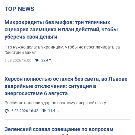
TOP NEWS
Микрокредиты без мифов: три типичных
сценария заемщика и план действий, чтобы
уберечь свои деньги
Что нужно делать украинцам, чтобы не переплачивать за
"быстрый займ"
22,4 т.
6.08.2026 16:00
Херсон полностью остался без света, во Львове
аварийные отключения: ситуация в
энергосистеме 6 августа
Россияне нанесли удар по важному энергообъекту
11,4 т.
6.08.2026 16:42
Зеленский созвал совещание по вопросам