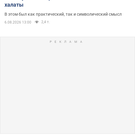
халаты
В этом был как практический, так и символический смысл
2,4 т.
6.08.2026 13:00