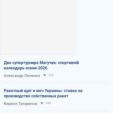
Два супертурнира Магучих: спортивній
календарь осени-2026
Александр Липенко
255
Ракетный щит и меч Украины: ставка на
производство собственных ракет
Кирилл Татаринов
948