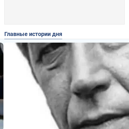
Главные истории дня