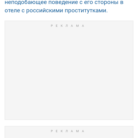
неподобающее поведение с его стороны в
отеле с российскими проститутками.