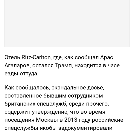
Отель Ritz-Carlton, где, как сообщал Арас
Агаларов, остался Трамп, находится в часе
езды оттуда.
Как сообщалось, скандальное досье,
составленное бывшим сотрудником
британских спецслужб, среди прочего,
содержит утверждение, что во время
посещения Москвы в 2013 году российские
спецслужбы якобы задокументировали