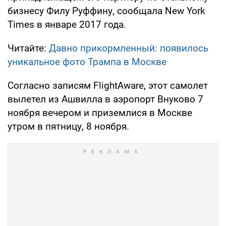
бизнесу Филу Руффину, сообщала New York
Times в январе 2017 года.
Читайте:
Давно прикормленный: появилось
уникальное фото Трампа в Москве
Согласно записям FlightAware, этот самолет
вылетел из Ашвилла в аэропорт Внуково 7
ноября вечером и приземлися в Москве
утром в пятницу, 8 ноября.