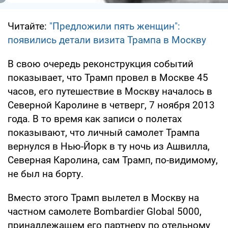
Читайте:
"Предложили пять женщин":
появились детали визита Трампа в Москву
В свою очередь реконструкция событий
показывает, что Трамп провел в Москве 45
часов, его путешествие в Москву началось в
Северной Каролине в четверг, 7 ноября 2013
года. В то время как записи о полетах
показывают, что личный самолет Трампа
вернулся в Нью-Йорк в ту ночь из Ашвилла,
Северная Каролина, сам Трамп, по-видимому,
не был на борту.
Вместо этого Трамп вылетел в Москву на
частном самолете Bombardier Global 5000,
принадлежащем его партнеру по отельному