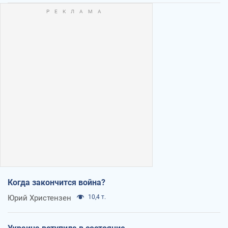
Когда закончится война?
Юрий Христензен
10,4 т.