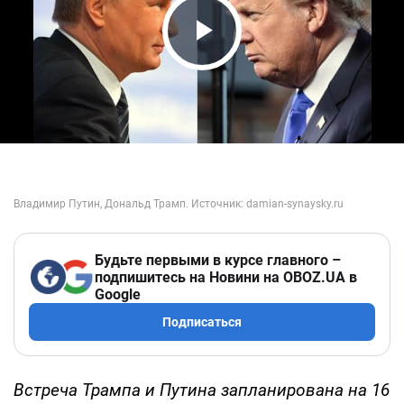
Play Video
Будьте первыми в курсе главного –
подпишитесь на Новини на OBOZ.UA в
Google
Подписаться
Встреча Трампа и Путина запланирована на 16