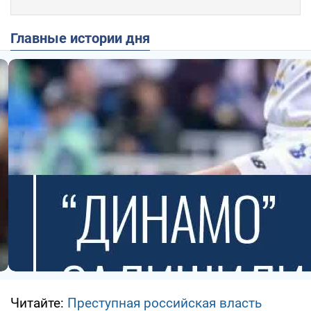
Главные истории дня
Читайте:
Преступная российская власть