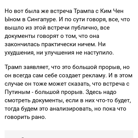
Но вот была же встреча Трампа с Ким Чен
Ыном в Сингапуре. И по сути говоря, все, что
вышло из этой встречи публично, все
документы говорят о том, что она
закончилась практически ничем. Ни
ухудшения, ни улучшения не наступило.
Трамп заявляет, что это большой прорыв, но
он всегда сам себе создает рекламу. И в этом
случае он тоже может сказать, что встреча с
Путиным - большой прорыв. Здесь надо
смотреть документы, если в них что-то будет,
тогда будем это анализировать, но пока что
говорить рано.