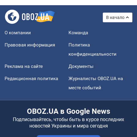
В начало
О компании
Команда
Правовая информация
Политика
конфиденциальности
Реклама на сайте
Документы
Редакционная политика
Журналисты OBOZ.UA на
месте событий
OBOZ.UA в Google News
Подписывайтесь, чтобы быть в курсе последних
новостей Украины и мира сегодня