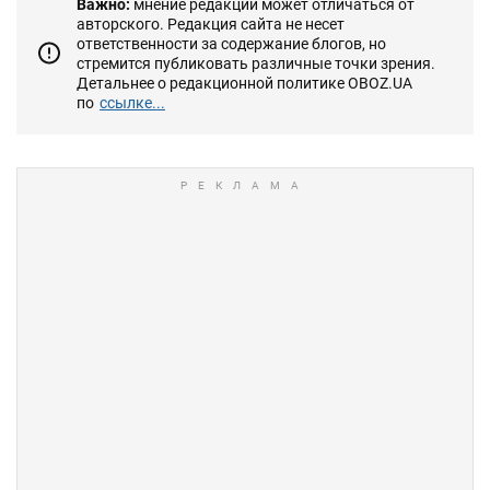
Важно:
мнение редакции может отличаться от
авторского. Редакция сайта не несет
ответственности за содержание блогов, но
стремится публиковать различные точки зрения.
Детальнее о редакционной политике OBOZ.UA
по
ссылке...