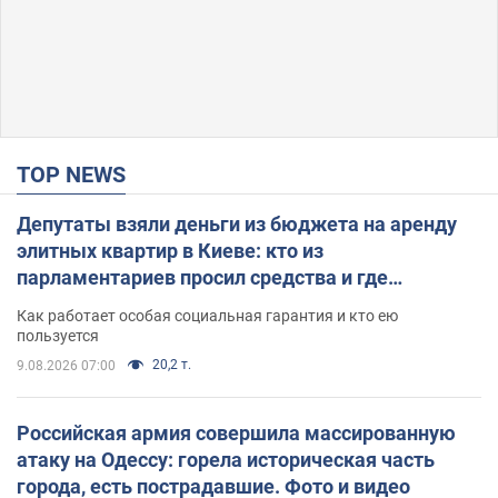
TOP NEWS
Депутаты взяли деньги из бюджета на аренду
элитных квартир в Киеве: кто из
парламентариев просил средства и где
поселился
Как работает особая социальная гарантия и кто ею
пользуется
20,2 т.
9.08.2026 07:00
Российская армия совершила массированную
атаку на Одессу: горела историческая часть
города, есть пострадавшие. Фото и видео