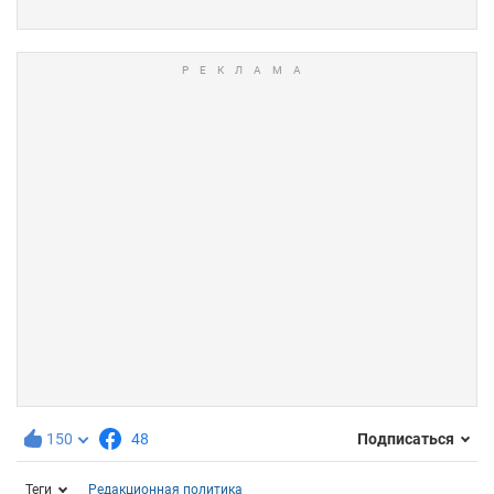
150
48
Подписаться
Теги
Редакционная политика