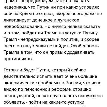
Трамп - непредсказуем. Можно сказать
наверняка, что Путин ни при каких условиях
сейчас Крым не отдаст, скорее всего даже не
ликвидирует донецкое и луганское
новообразования. Но ничего нельзя сказать
и о том, пойдет ли Трамп на уступки Путину.
Трамп - непредсказуемый политик, и скорее
всего он на уступки не пойдет. Особенность
Трампа в том, что он привык додавливать
противников.
Готов ли будет Путин, который сейчас
действительно испытывает очень большие
экономические проблемы в России, что ясно
видно по пенсионной реформе, страшно
непопулярной, но которую власть вынуждена
объявить, - пойти на какие-то уступки