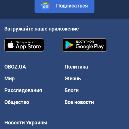
Подписаться
Загружайте наше приложение
OBOZ.UA
Политика
Мир
Жизнь
Расследования
Блоги
Общество
Все новости
Новости Украины