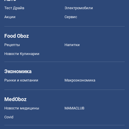
Тест Драйв
Электромобили
Акции
Сервис
Food Oboz
Рецепты
Напитки
Новости Кулинарии
Экономика
Рынки и компании
Mакроэкономика
MedOboz
Новости медицины
MAMACLUB
Covid