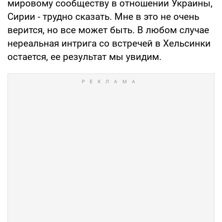
мировому сообществу в отношении Украины,
Сирии - трудно сказать. Мне в это не очень
верится, но все может быть. В любом случае
нереальная интрига со встречей в Хельсинки
остается, ее результат мы увидим.