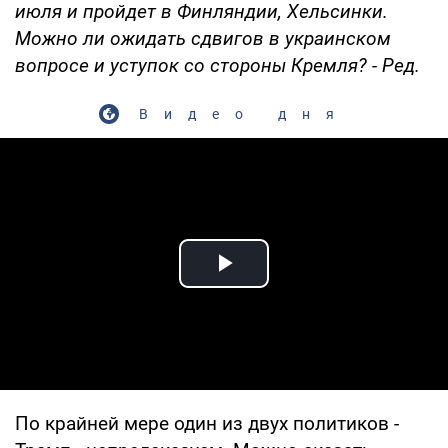
июля и пройдет в Финляндии, Хельсинки.
Можно ли ожидать сдвигов в украинском
вопросе и уступок со стороны Кремля? - Ред.
Видео дня
Play Video
По крайней мере один из двух политиков -