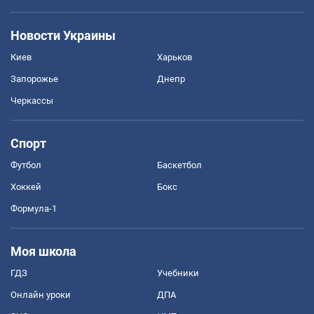
Новости Украины
Киев
Харьков
Запорожье
Днепр
Черкассы
Спорт
Футбол
Баскетбол
Хоккей
Бокс
Формула-1
Моя школа
ГДЗ
Учебники
Онлайн уроки
ДПА