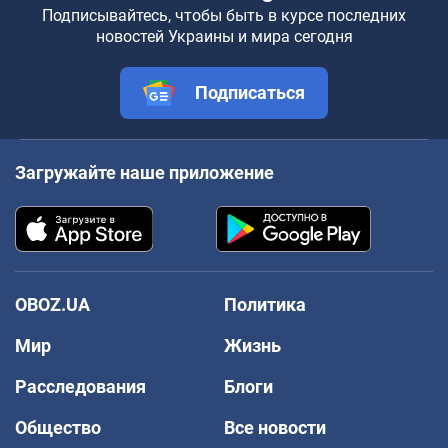
Подписывайтесь, чтобы быть в курсе последних
новостей Украины и мира сегодня
Подписаться
Загружайте наше приложение
OBOZ.UA
Политика
Мир
Жизнь
Расследования
Блоги
Общество
Все новости