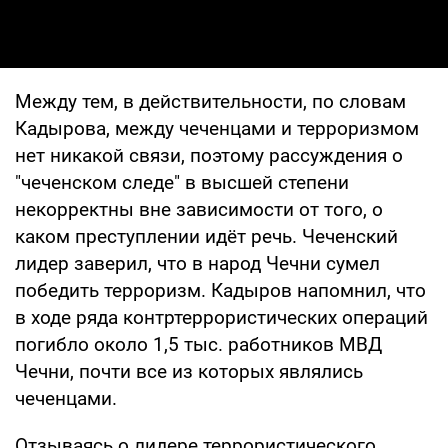
Между тем, в действительности, по словам
Кадырова, между чеченцами и терроризмом
нет никакой связи, поэтому рассуждения о
"чеченском следе" в высшей степени
некорректны вне зависимости от того, о
каком преступлении идёт речь. Чеченский
лидер заверил, что в народ Чечни сумел
победить терроризм. Кадыров напомнил, что
в ходе ряда контртеррористических операций
погибло около 1,5 тыс. работников МВД
Чечни, почти все из которых являлись
чеченцами.
Отзываясь о лидере террористического