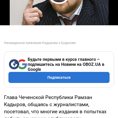
Play Video
Будьте первыми в курсе главного –
подпишитесь на Новини на OBOZ.UA в
Google
Подписаться
Глава Чеченской Республики Рамзан
Кадыров, общаясь с журналистами,
посетовал, что многие издания в попытках