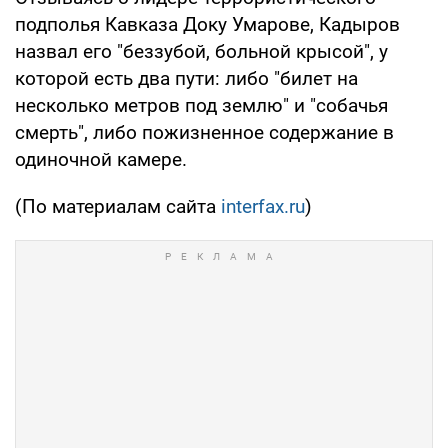
подполья Кавказа Доку Умарове, Кадыров
назвал его "беззубой, больной крысой", у
которой есть два пути: либо "билет на
несколько метров под землю" и "собачья
смерть", либо пожизненное содержание в
одиночной камере.
(По материалам сайта
interfax.ru
)