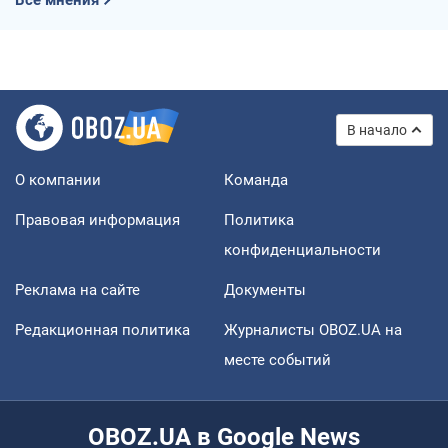
В начало
О компании
Команда
Правовая информация
Политика
конфиденциальности
Реклама на сайте
Документы
Редакционная политика
Журналисты OBOZ.UA на
месте событий
OBOZ.UA в Google News