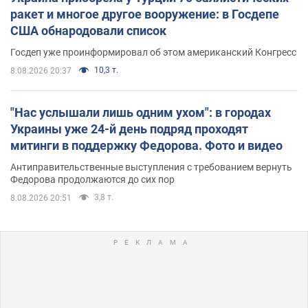
ракет и многое другое вооружение: в Госдепе
США обнародовали список
Госдеп уже проинформировал об этом американский Конгресс
10,3 т.
8.08.2026 20:37
"Нас услышали лишь одним ухом": в городах
Украины уже 24-й день подряд проходят
митинги в поддержку Федорова. Фото и видео
Антиправительственные выступления с требованием вернуть
Федорова продолжаются до сих пор
3,8 т.
8.08.2026 20:51