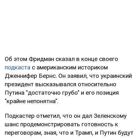
Об этом Фридман сказал в конце своего
подкаста
с американским историком
Дженнифер Бернс. Он заявил, что украинский
президент высказывался относительно
Путина "достаточно грубо" и его позиция
"крайне непонятна".
Подкастер отметил, что он дал Зеленскому
шанс продемонстрировать готовность к
переговорам, зная, что и Трамп, и Путин будут