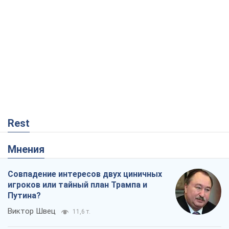
Rest
Мнения
Совпадение интересов двух циничных
игроков или тайный план Трампа и
Путина?
Виктор Швец
11,6 т.