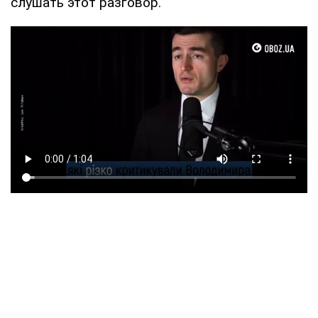
слушать этот разговор.