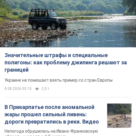
Значительные штрафы и специальные
полигоны: как проблему джипинга решают за
границей
Украине не помешает взять пример со стран Европы
8.08.2026 05:10
2,5 т.
В Прикарпатье после аномальной
жары прошел сильный ливень:
дороги превратились в реки. Видео
Непогода обрушилась на Ивано-Франковскую