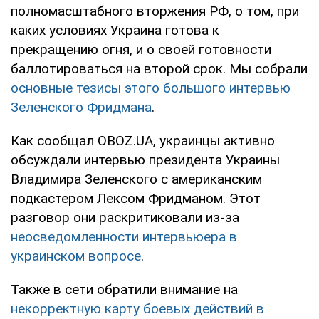
полномасштабного вторжения РФ, о том, при
каких условиях Украина готова к
прекращению огня, и о своей готовности
баллотироваться на второй срок. Мы собрали
основные тезисы этого большого интервью
Зеленского Фридмана
.
Как сообщал OBOZ.UA, украинцы активно
обсуждали интервью президента Украины
Владимира Зеленского с американским
подкастером Лексом Фридманом. Этот
разговор они раскритиковали из-за
неосведомленности интервьюера в
украинском вопросе
.
Также в сети обратили внимание на
некорректную карту боевых действий в