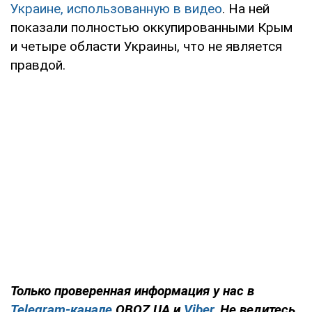
Украине, использованную в видео
. На ней
показали полностью оккупированными Крым
и четыре области Украины, что не является
правдой.
Только проверенная информация у нас в
Telegram-канале
OBOZ.UA и
Viber
. Не ведитесь