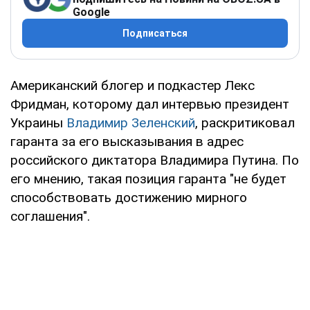
Google
Подписаться
Американский блогер и подкастер Лекс
Фридман, которому дал интервью президент
Украины
Владимир Зеленский
, раскритиковал
гаранта за его высказывания в адрес
российского диктатора Владимира Путина. По
его мнению, такая позиция гаранта "не будет
способствовать достижению мирного
соглашения".