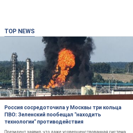
TOP NEWS
Россия сосредоточила у Москвы три кольца
ПВО: Зеленский пообещал "находить
технологии" противодействия
Президент заявил, что даже усовершенствованная система