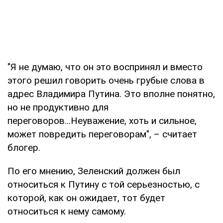
"Я не думаю, что он это воспринял и вместо
этого решил говорить очень грубые слова в
адрес Владимира Путина. Это вполне понятно,
но не продуктивно для
переговоров...Неуважение, хоть и сильное,
может повредить переговорам", – считает
блогер.
По его мнению, Зеленский должен был
относиться к Путину с той серьезностью, с
которой, как он ожидает, тот будет
относиться к нему самому.