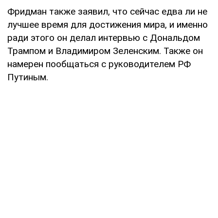
Фридман также заявил, что сейчас едва ли не
лучшее время для достижения мира, и именно
ради этого он делал интервью с Дональдом
Трампом и Владимиром Зеленским. Также он
намерен пообщаться с руководителем РФ
Путиным.