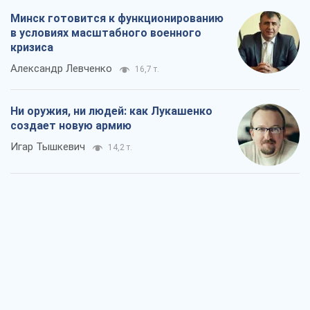
Минск готовится к функционированию
в условиях масштабного военного
кризиса
Александр Левченко
16,7 т.
Ни оружия, ни людей: как Лукашенко
создает новую армию
Игар Тышкевич
14,2 т.