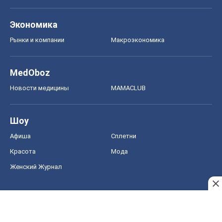
Экономика
Рынки и компании
Mакроэкономика
MedOboz
Новости медицины
MAMACLUB
Шоу
Афиша
Сплетни
Красота
Мода
Женский Журнал