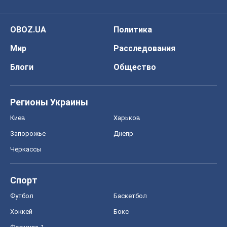
OBOZ.UA
Политика
Мир
Расследования
Блоги
Общество
Регионы Украины
Киев
Харьков
Запорожье
Днепр
Черкассы
Спорт
Футбол
Баскетбол
Хоккей
Бокс