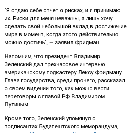
"Я отдаю себе отчет о рисках, и я принимаю
их. Риски для меня неважны, я лишь хочу
сделать свой небольшой вклад в достижение
мира в момент, когда этого действительно
можно достичь", — заявил Фридман.
Напомним, что президент Владимир
Зеленский дал трехчасовое интервью
американскому подкастеру Лексу Фридману.
Глава государства, среди прочего, рассказал
о своем видении того, как можно вести
переговоры с главой РФ Владимиром
Путиным.
Кроме того, Зеленский упомянул о
подписантах Будапештского меморандума,