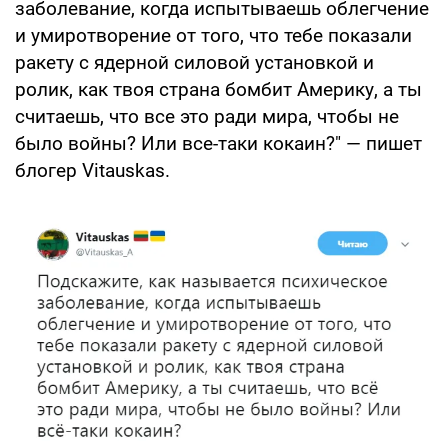
заболевание, когда испытываешь облегчение
и умиротворение от того, что тебе показали
ракету с ядерной силовой установкой и
ролик, как твоя страна бомбит Америку, а ты
считаешь, что все это ради мира, чтобы не
было войны? Или все-таки кокаин?" — пишет
блогер Vitauskas.