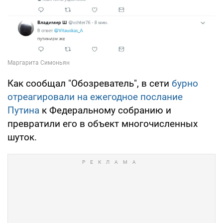
Как сообщал "Обозреватель", в сети
бурно
отреагировали на ежегодное послание
Путина
к Федеральному собранию и
превратили его в объект многочисленных
шуток.