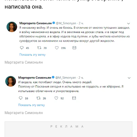
написала она.