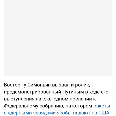
Восторг у Симоньян вызвал и ролик,
продемонстрированный Путиным в ходе его
выступления на ежегодном послании к
Федеральному собранию, на котором
ракеты
с ядерными зарядами якобы падают на США
.