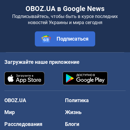
OBOZ.UA в Google News
Подписывайтесь, чтобы быть в курсе последних
новостей Украины и мира сегодня
Подписаться
Загружайте наше приложение
OBOZ.UA
Политика
Мир
Жизнь
Расследования
Блоги