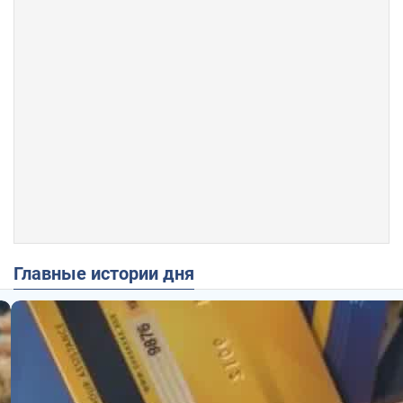
Главные истории дня