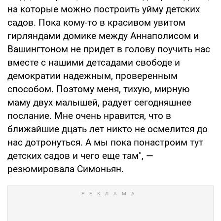
на которые можно построить уйму детских
садов. Пока кому-то в красивом увитом
гирляндами домике между Аннаполисом и
Вашингтоном не придет в голову поучить нас
вместе с нашими детсадами свободе и
демократии надежным, проверенным
способом. Поэтому меня, тихую, мирную
маму двух малышей, радует сегодняшнее
послание. Мне очень нравится, что в
ближайшие дцать лет никто не осмелится до
нас дотронуться. А мы пока понастроим тут
детских садов и чего еще там", —
резюмировала Симоньян.