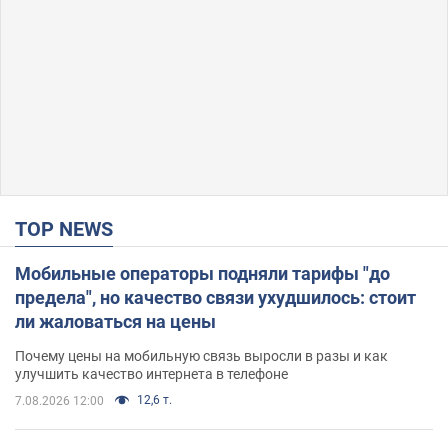
TOP NEWS
Мобильные операторы подняли тарифы "до
предела", но качество связи ухудшилось: стоит
ли жаловаться на цены
Почему цены на мобильную связь выросли в разы и как
улучшить качество интернета в телефоне
12,6 т.
7.08.2026 12:00