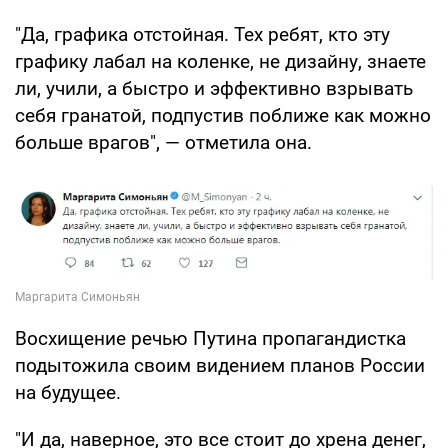
"Да, графика отстойная. Тех ребят, кто эту
графику лабал на коленке, не дизайну, знаете
ли, учили, а быстро и эффективно взрывать
себя гранатой, подпустив поближе как можно
больше врагов", — отметила она.
Восхищение речью Путина пропагандистка
подытожила своим видением планов России
на будущее.
"И да, наверное, это все стоит до хрена денег,