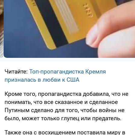
Читайте:
Топ-пропагандистка Кремля
призналась в любви к США
Кроме того, пропагандистка добавила, что не
понимать, что все сказанное и сделанное
Путиным сделано для того, чтобы войны не
было, может только глупец или предатель.
Также она с восхищением поставила миру в