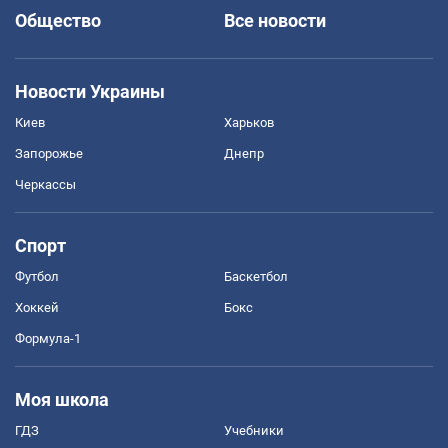
Общество
Все новости
Новости Украины
Киев
Харьков
Запорожье
Днепр
Черкассы
Спорт
Футбол
Баскетбол
Хоккей
Бокс
Формула-1
Моя школа
ГДЗ
Учебники