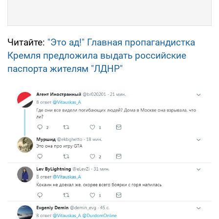
Читайте:
"Это ад!" Главная пропагандистка
Кремля предложила выдать российские
паспорта жителям "ЛДНР"