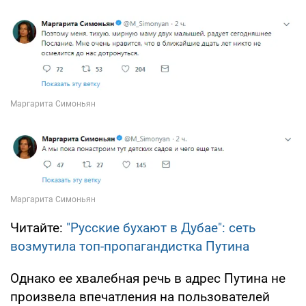
Читайте:
"Русские бухают в Дубае": сеть
возмутила топ-пропагандистка Путина
Однако ее хвалебная речь в адрес Путина не
произвела впечатления на пользователей