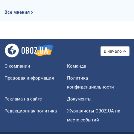
Все мнения
В начало
О компании
Команда
Правовая информация
Политика
конфиденциальности
Реклама на сайте
Документы
Редакционная политика
Журналисты OBOZ.UA на
месте событий