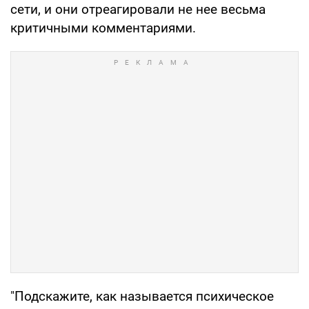
сети, и они отреагировали не нее весьма
критичными комментариями.
"Подскажите, как называется психическое