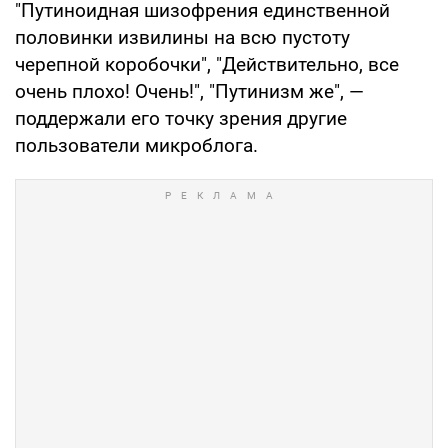
"Путиноидная шизофрения единственной
половинки извилины на всю пустоту
черепной коробочки", "Действительно, все
очень плохо! Очень!", "Путинизм же", —
поддержали его точку зрения другие
пользователи микроблога.