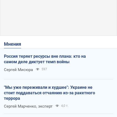
Мнения
Россия теряет ресурсы вне плана: кто на
самом деле диктует темп войны
Сергей Мисюра
597
"Мы уже переживали и худшее": Украине не
стоит поддаваться отчаянию из-за ракетного
террора
Сергей Марченко, эксперт
4,0 т.