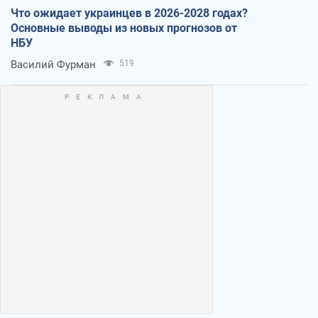
Что ожидает украинцев в 2026-2028 годах?
Основные выводы из новых прогнозов от
НБУ
Василий Фурман
519