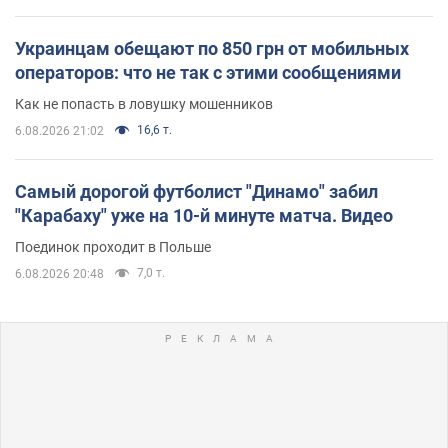
Украинцам обещают по 850 грн от мобильных
операторов: что не так с этими сообщениями
Как не попасть в ловушку мошенников
16,6 т.
6.08.2026 21:02
Самый дорогой футболист "Динамо" забил
"Карабаху" уже на 10-й минуте матча. Видео
Поединок проходит в Польше
7,0 т.
6.08.2026 20:48