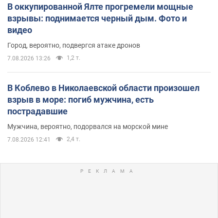
В оккупированной Ялте прогремели мощные
взрывы: поднимается черный дым. Фото и
видео
Город, вероятно, подвергся атаке дронов
1,2 т.
7.08.2026 13:26
В Коблево в Николаевской области произошел
взрыв в море: погиб мужчина, есть
пострадавшие
Мужчина, вероятно, подорвался на морской мине
2,4 т.
7.08.2026 12:41