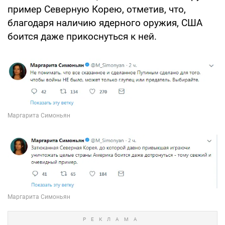
пример Северную Корею, отметив, что,
благодаря наличию ядерного оружия, США
боится даже прикоснуться к ней.