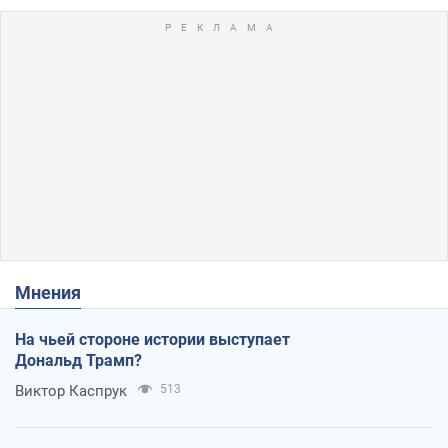
Мнения
На чьей стороне истории выступает
Дональд Трамп?
Виктор Каспрук
513