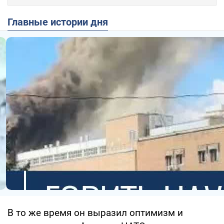
Главные истории дня
В то же время он выразил оптимизм и