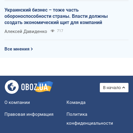
Украинский бизнес – тоже часть
обороноспособности страны. Власти должны
создать экономический щит для компаний
Алексей Давиденко
717
Все мнения
В начало
О компании
Команда
Правовая информация
Политика
конфиденциальности