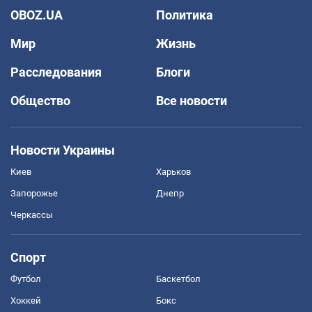
OBOZ.UA
Политика
Мир
Жизнь
Расследования
Блоги
Общество
Все новости
Новости Украины
Киев
Харьков
Запорожье
Днепр
Черкассы
Спорт
Футбол
Баскетбол
Хоккей
Бокс