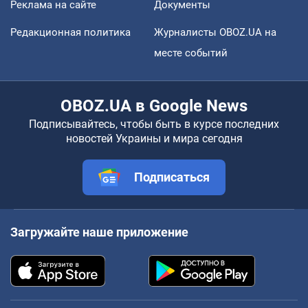
Реклама на сайте
Документы
Редакционная политика
Журналисты OBOZ.UA на
месте событий
OBOZ.UA в Google News
Подписывайтесь, чтобы быть в курсе последних
новостей Украины и мира сегодня
Подписаться
Загружайте наше приложение