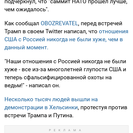
подчеркнул, что "саммит НАТО прошел лучше,
чем ожидалось".
Как сообщал
OBOZREVATEL
, перед встречей
Трамп в своем Twitter написал, что
отношения
США с Россией никогда не были хуже, чем в
данный момент.
"Наши отношения с Россией никогда не были
хуже - все из-за многолетней глупости США и
теперь сфальсифицированной охоты на
ведьм!" - написал он.
Несколько тысяч людей вышли на
демонстрации в Хельсинки
, протестуя против
встречи Трампа и Путина.