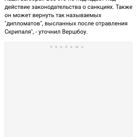
действие законодательства о санкциях. Также
он может вернуть так называемых
"дипломатов", высланных после отравления
Скрипаля", - уточнил Вершбоу.