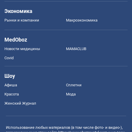
Экономика
Рынки и компании
Mакроэкономика
MedOboz
Новости медицины
MAMACLUB
Covid
Шоу
Афиша
Сплетни
Красота
Мода
Женский Журнал
Использование любых материалов (в том числе фото- и видео-),