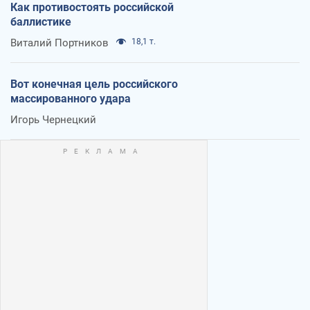
Как противостоять российской
баллистике
Виталий Портников
18,1 т.
Вот конечная цель российского
массированного удара
Игорь Чернецкий