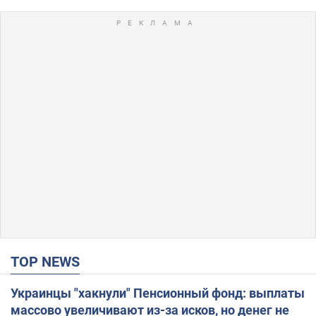
TOP NEWS
Украинцы "хакнули" Пенсионный фонд: выплаты
массово увеличивают из-за исков, но денег не