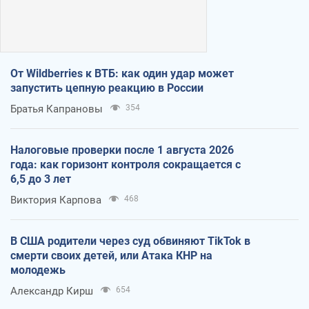
От Wildberries к ВТБ: как один удар может
запустить цепную реакцию в России
Братья Капрановы
354
Налоговые проверки после 1 августа 2026
года: как горизонт контроля сокращается с
6,5 до 3 лет
Виктория Карпова
468
В США родители через суд обвиняют TikTok в
смерти своих детей, или Атака КНР на
молодежь
Александр Кирш
654