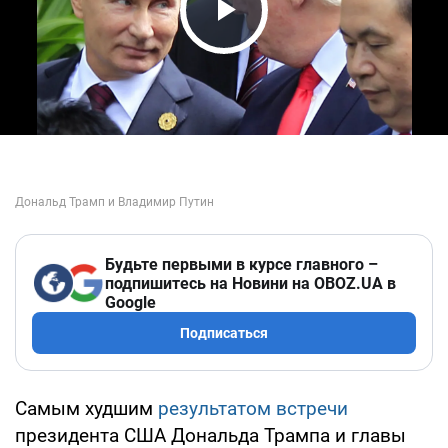
Play Video
Будьте первыми в курсе главного –
подпишитесь на Новини на OBOZ.UA в
Google
Подписаться
Самым худшим
результатом встречи
президента США Дональда Трампа и главы