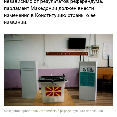
независимо от результатов референдума,
парламент Македонии должен внести
изменения в Конституцию страны о ее
названии.