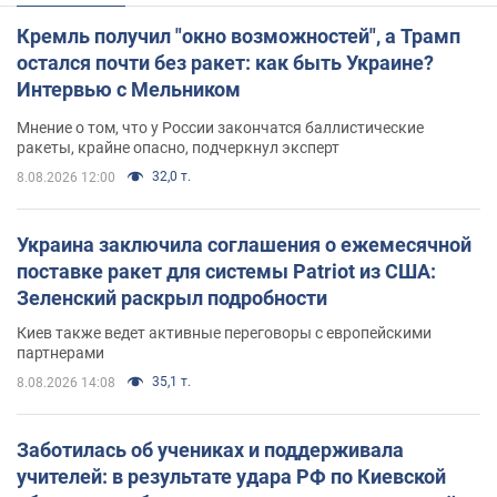
Кремль получил "окно возможностей", а Трамп
остался почти без ракет: как быть Украине?
Интервью с Мельником
Мнение о том, что у России закончатся баллистические
ракеты, крайне опасно, подчеркнул эксперт
32,0 т.
8.08.2026 12:00
Украина заключила соглашения о ежемесячной
поставке ракет для системы Patriot из США:
Зеленский раскрыл подробности
Киев также ведет активные переговоры с европейскими
партнерами
35,1 т.
8.08.2026 14:08
Заботилась об учениках и поддерживала
учителей: в результате удара РФ по Киевской