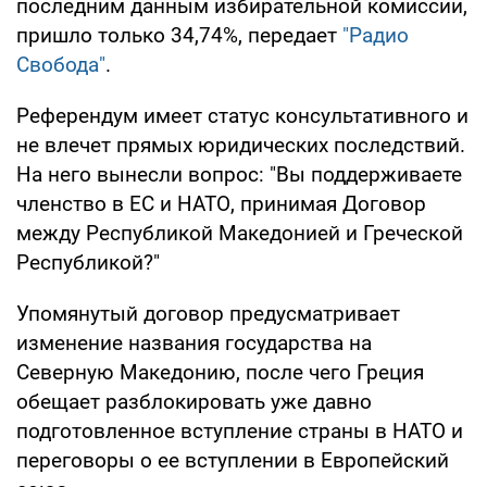
последним данным избирательной комиссии,
пришло только 34,74%, передает
"Радио
Свобода"
.
Референдум имеет статус консультативного и
не влечет прямых юридических последствий.
На него вынесли вопрос: "Вы поддерживаете
членство в ЕС и НАТО, принимая Договор
между Республикой Македонией и Греческой
Республикой?"
Упомянутый договор предусматривает
изменение названия государства на
Северную Македонию, после чего Греция
обещает разблокировать уже давно
подготовленное вступление страны в НАТО и
переговоры о ее вступлении в Европейский