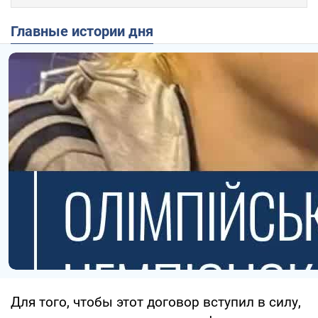
Главные истории дня
Для того, чтобы этот договор вступил в силу,