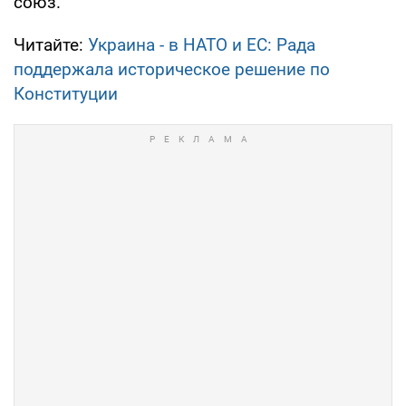
союз.
Читайте:
Украина - в НАТО и ЕС: Рада
поддержала историческое решение по
Конституции