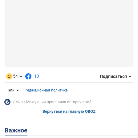
54
13
Подписаться
Теги
Редакционная политика
Мир
Македония провалила исторический...
Вернуться на главную OBOZ
Важное