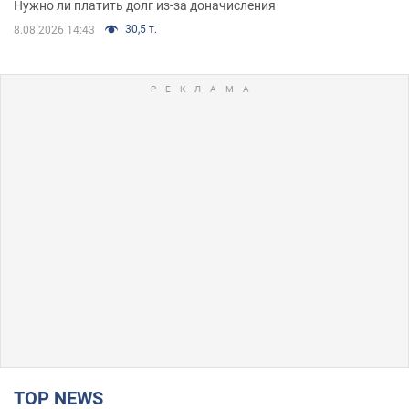
Нужно ли платить долг из-за доначисления
30,5 т.
8.08.2026 14:43
TOP NEWS