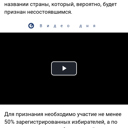
названии страны, который, вероятно, будет
признан несостоявшимся.
Видео дня
Play Video
Для признания необходимо участие не менее
50% зарегистрированных избирателей, а по