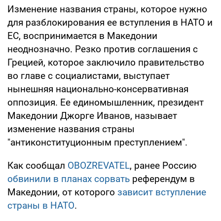
Изменение названия страны, которое нужно
для разблокирования ее вступления в НАТО и
ЕС, воспринимается в Македонии
неоднозначно. Резко против соглашения с
Грецией, которое заключило правительство
во главе с социалистами, выступает
нынешняя национально-консервативная
оппозиция. Ее единомышленник, президент
Македонии Джорге Иванов, называет
изменение названия страны
"антиконституционным преступлением".
Как сообщал
OBOZREVATEL
, ранее Россию
обвинили в планах сорвать
референдум в
Македонии, от которого
зависит вступление
страны в НАТО
.