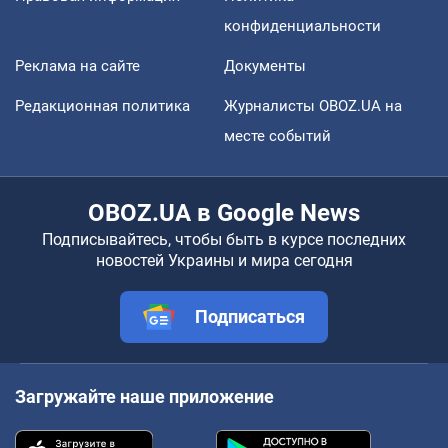
конфиденциальности
Реклама на сайте
Документы
Редакционная политика
Журналисты OBOZ.UA на
месте событий
OBOZ.UA в Google News
Подписывайтесь, чтобы быть в курсе последних
новостей Украины и мира сегодня
Подписаться
Загружайте наше приложение