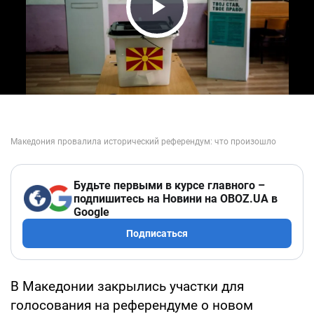
Play Video
Будьте первыми в курсе главного –
подпишитесь на Новини на OBOZ.UA в
Google
Подписаться
В Македонии закрылись участки для
голосования на референдуме о новом