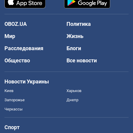
OBOZ.UA
Политика
Мир
Жизнь
Расследования
Блоги
Общество
Все новости
Новости Украины
Киев
Харьков
Запорожье
Днепр
Черкассы
Спорт