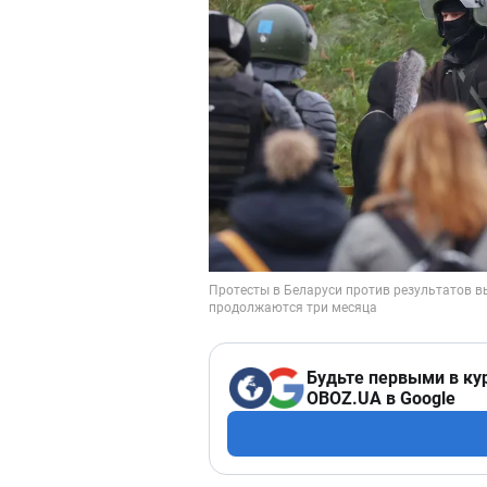
Будьте первыми в ку
OBOZ.UA в Google