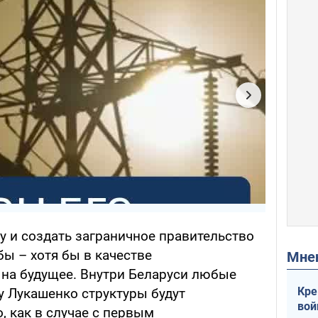
у и создать заграничное правительство
бы – хотя бы в качестве
Мн
 на будущее. Внутри Беларуси любые
Кре
 Лукашенко структуры будут
вой
, как в случае с первым