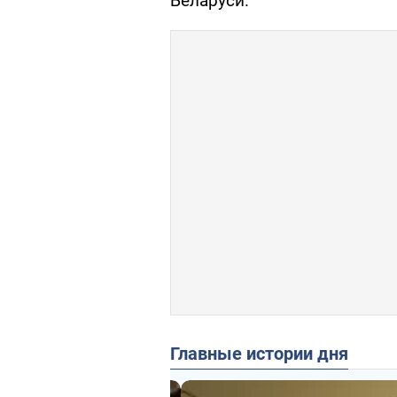
Беларуси.
Главные истории дня