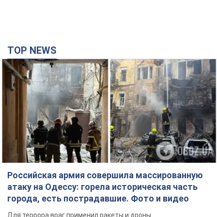
TOP NEWS
Российская армия совершила массированную
атаку на Одессу: горела историческая часть
города, есть пострадавшие. Фото и видео
Для террора враг применил ракеты и дроны