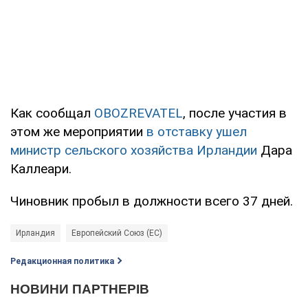
Как сообщал
OBOZREVATEL
, после участия в
этом же мероприятии
в отставку ушел
министр сельского хозяйства Ирландии
Дара
Каллеари.
Чиновник пробыл в должности всего 37 дней.
Ирландия
Европейский Союз (ЕС)
Редакционная политика