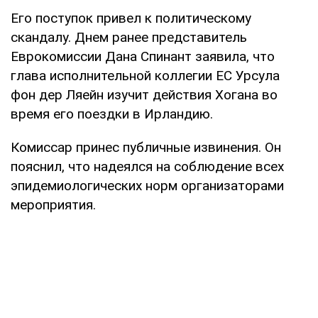
Его поступок привел к политическому
скандалу. Днем ранее представитель
Еврокомиссии Дана Спинант заявила, что
глава исполнительной коллегии ЕС Урсула
фон дер Ляейн изучит действия Хогана во
время его поездки в Ирландию.
Комиссар принес публичные извинения. Он
пояснил, что надеялся на соблюдение всех
эпидемиологических норм организаторами
мероприятия.