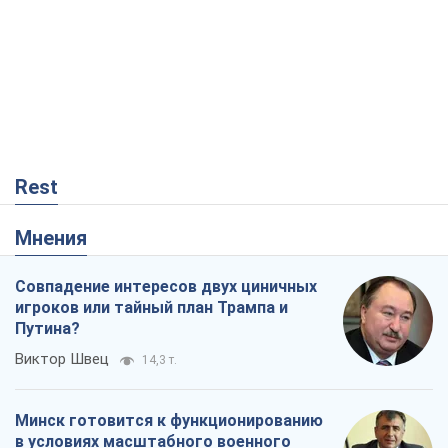
Rest
Мнения
Совпадение интересов двух циничных
игроков или тайный план Трампа и
Путина?
Виктор Швец
14,3 т.
Минск готовится к функционированию
в условиях масштабного военного