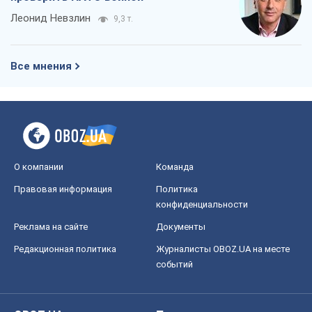
Леонид Невзлин
9,3 т.
Все мнения
О компании
Команда
Правовая информация
Политика
конфиденциальности
Реклама на сайте
Документы
Редакционная политика
Журналисты OBOZ.UA на месте
событий