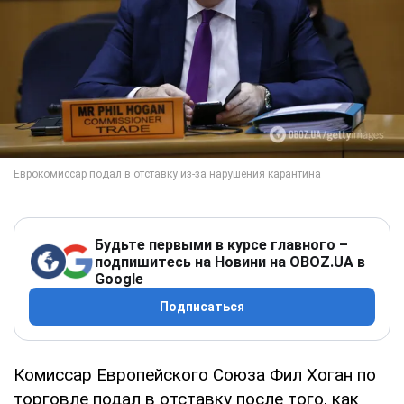
Будьте первыми в курсе главного –
подпишитесь на Новини на OBOZ.UA в
Google
Подписаться
Комиссар Европейского Союза Фил Хоган по
торговле подал в отставку после того, как