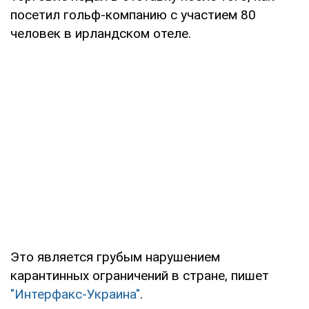
посетил гольф-компанию с участием 80
человек в ирландском отеле.
Это является грубым нарушением
карантинных ограничений в стране, пишет
"Интерфакс-Украина"
.