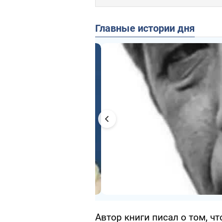
Главные истории дня
Автор книги писал о том, чт