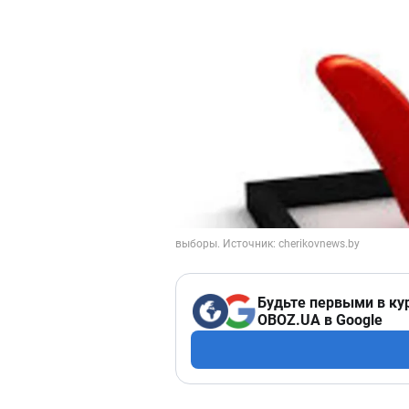
Будьте первыми в ку
OBOZ.UA в Google