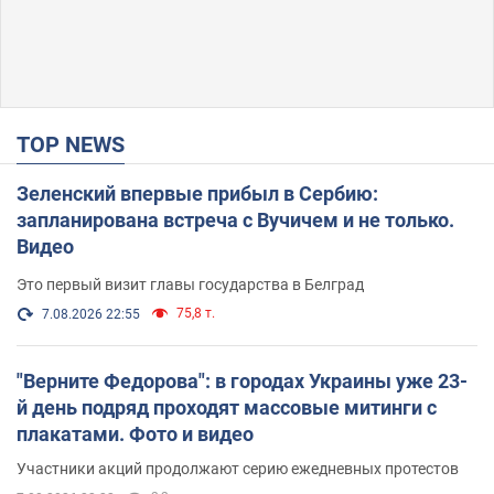
TOP NEWS
Зеленский впервые прибыл в Сербию:
запланирована встреча с Вучичем и не только.
Видео
Это первый визит главы государства в Белград
75,8 т.
7.08.2026 22:55
"Верните Федорова": в городах Украины уже 23-
й день подряд проходят массовые митинги с
плакатами. Фото и видео
Участники акций продолжают серию ежедневных протестов