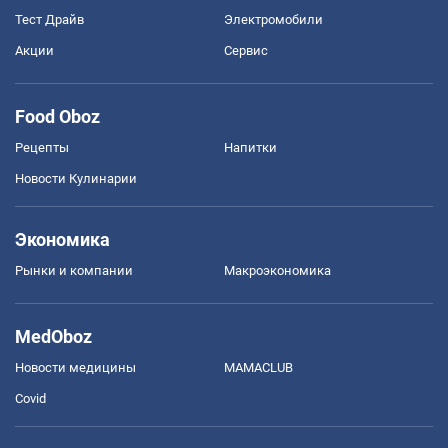
Тест Драйв
Электромобили
Акции
Сервис
Food Oboz
Рецепты
Напитки
Новости Кулинарии
Экономика
Рынки и компании
Mакроэкономика
MedOboz
Новости медицины
MAMACLUB
Covid