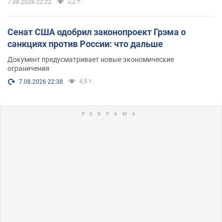
2,2 т.
7.08.2026 22:22
Сенат США одобрил законопроект Грэма о
санкциях против России: что дальше
Документ предусматривает новые экономические
ограничения
4,5 т.
7.08.2026 22:38