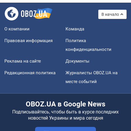
В начало
О компании
Команда
Правовая информация
Политика
конфиденциальности
Реклама на сайте
Документы
Редакционная политика
Журналисты OBOZ.UA на
месте событий
OBOZ.UA в Google News
Подписывайтесь, чтобы быть в курсе последних
новостей Украины и мира сегодня