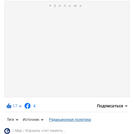
17
4
Подписаться
Теги
Источник
Редакционная политика
Мир
Израиль чтит память...