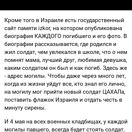
Кроме того в Израиле есть государственный
сайт памяти izkor, на котором опубликована
биография КАЖДОГО погибшего и его фото. В
биографии рассказывается, где родился и
жил солдат, чем увлекался в школе, что о нем
помнят мама, лучший друг, любимая девушка,
каким солдатом он был и как погиб. Здесь же
- адрес могилы. Чтобы даже через много лет,
когда из жизни уйдут все, кто знал его лично,
на могилу мог прийти новый солдат ЦАХАЛа,
поставить флажок Израиля и отдать честь в
минуту сирены.
И 4 мая на всех военных кладбищах, у каждой
могилы павшего, всегда будет стоять солдат.