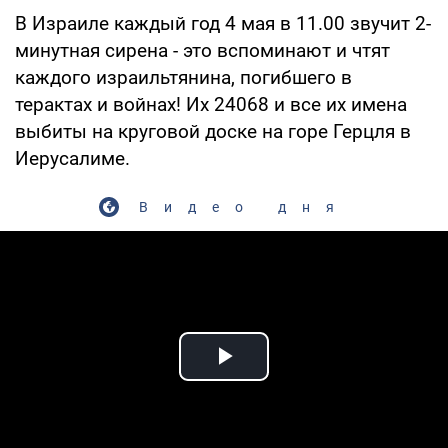
В Израиле каждый год 4 мая в 11.00 звучит 2-
минутная сирена - это вспоминают и чтят
каждого израильтянина, погибшего в
терактах и войнах! Их 24068 и все их имена
выбиты на круговой доске на горе Герцля в
Иерусалиме.
Видео дня
Play Video