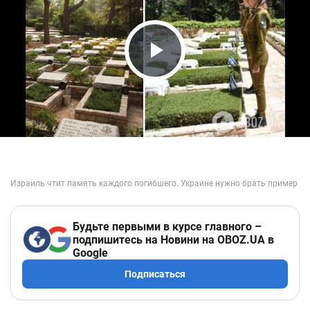
Play Video
Будьте первыми в курсе главного –
подпишитесь на Новини на OBOZ.UA в
Google
Подписаться