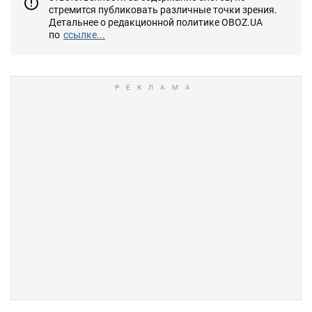
стремится публиковать различные точки зрения.
Детальнее о редакционной политике OBOZ.UA
по
ссылке...