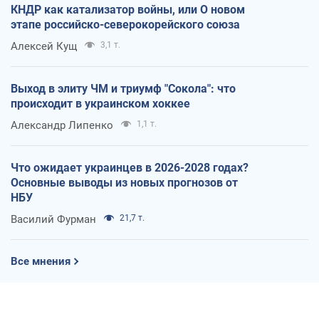
КНДР как катализатор войны, или О новом
этапе российско-северокорейского союза
Алексей Кущ
3,1 т.
Выход в элиту ЧМ и триумф "Сокола": что
происходит в украинском хоккее
Александр Липенко
1,1 т.
Что ожидает украинцев в 2026-2028 годах?
Основные выводы из новых прогнозов от
НБУ
Василий Фурман
21,7 т.
Все мнения