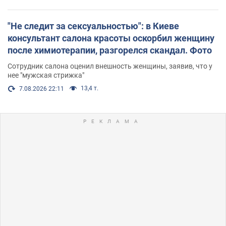
"Не следит за сексуальностью": в Киеве
консультант салона красоты оскорбил женщину
после химиотерапии, разгорелся скандал. Фото
Сотрудник салона оценил внешность женщины, заявив, что у
нее "мужская стрижка"
13,4 т.
7.08.2026 22:11