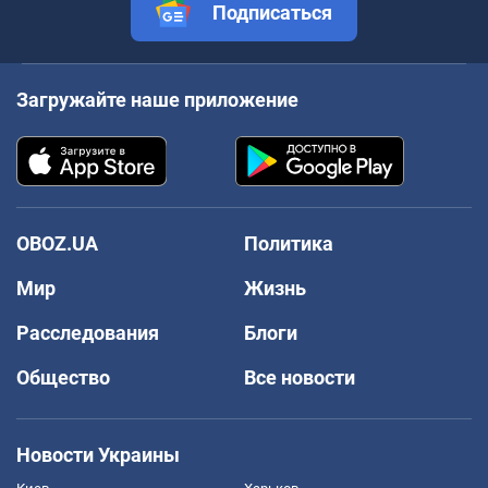
Подписаться
Загружайте наше приложение
OBOZ.UA
Политика
Мир
Жизнь
Расследования
Блоги
Общество
Все новости
Новости Украины