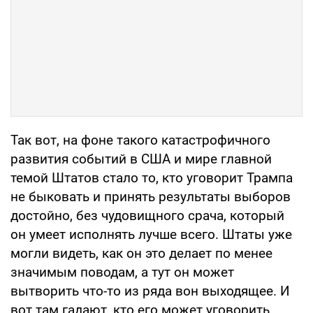
Так вот, на фоне такого катастрофичного
развития событий в США и мире главной
темой Штатов стало то, кто уговорит Трампа
не быковать и принять результаты выборов
достойно, без чудовищного срача, который
он умеет исполнять лучше всего. Штаты уже
могли видеть, как он это делает по менее
значимым поводам, а тут он может
вытворить что-то из ряда вон выходящее. И
вот там гадают, кто его может уговорить,