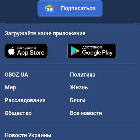
Подписаться
Загружайте наше приложение
OBOZ.UA
Политика
Мир
Жизнь
Расследования
Блоги
Общество
Все новости
Новости Украины