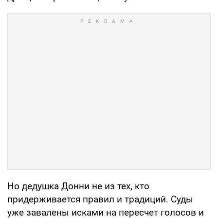
Но дедушка Донни не из тех, кто
придерживается правил и традиций. Суды
уже завалены исками на пересчет голосов и