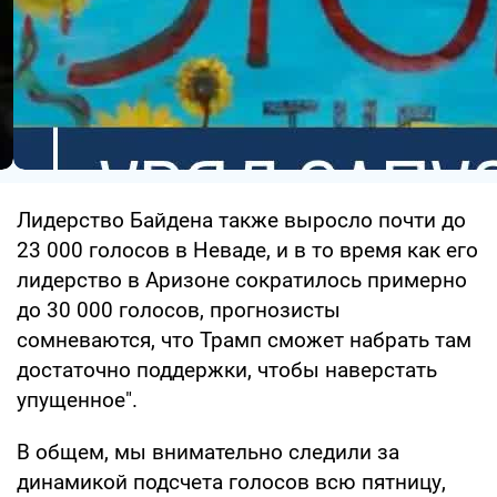
Лидерство Байдена также выросло почти до
23 000 голосов в Неваде, и в то время как его
лидерство в Аризоне сократилось примерно
до 30 000 голосов, прогнозисты
сомневаются, что Трамп сможет набрать там
достаточно поддержки, чтобы наверстать
упущенное".
В общем, мы внимательно следили за
динамикой подсчета голосов всю пятницу,