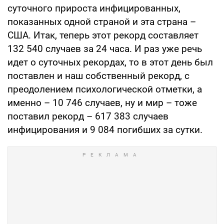
суточного прироста инфицированных,
показанных одной страной и эта страна –
США. Итак, теперь этот рекорд составляет
132 540 случаев за 24 часа. И раз уже речь
идет о суточных рекордах, то в этот день был
поставлен и наш собственный рекорд, с
преодолением психологической отметки, а
именно – 10 746 случаев, ну и мир – тоже
поставил рекорд – 617 383 случаев
инфицирования и 9 084 погибших за сутки.