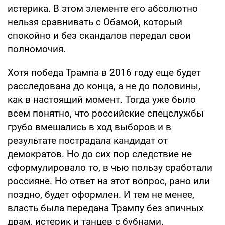
истерика. В этом элементе его абсолютно
нельзя сравнивать с Обамой, который
спокойно и без скандалов передал свои
полномочия.
Хотя победа Трампа в 2016 году еще будет
расследована до конца, а не до половины,
как в настоящий момент. Тогда уже было
всем понятно, что российские спецслужбы
грубо вмешались в ход выборов и в
результате пострадала кандидат от
демократов. Но до сих пор следствие не
сформулировало то, в чью пользу сработали
россияне. Но ответ на этот вопрос, рано или
поздно, будет оформлен. И тем не менее,
власть была передана Трампу без эпичных
драм, истерик и танцев с бубнами.