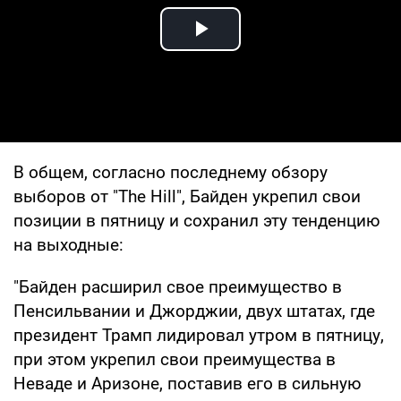
Play Video
В общем, согласно последнему обзору
выборов от "The Hill", Байден укрепил свои
позиции в пятницу и сохранил эту тенденцию
на выходные:
"Байден расширил свое преимущество в
Пенсильвании и Джорджии, двух штатах, где
президент Трамп лидировал утром в пятницу,
при этом укрепил свои преимущества в
Неваде и Аризоне, поставив его в сильную