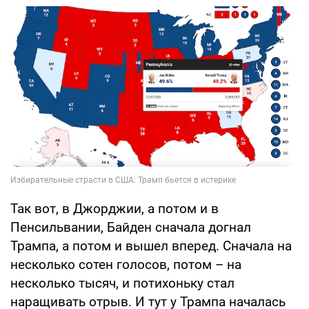
Так вот, в Джорджии, а потом и в
Пенсильвании, Байден сначала догнал
Трампа, а потом и вышел вперед. Сначала на
несколько сотен голосов, потом – на
несколько тысяч, и потихоньку стал
наращивать отрыв. И тут у Трампа началась