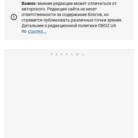
Важно:
мнение редакции может отличаться от
авторского. Редакция сайта не несет
ответственности за содержание блогов, но
стремится публиковать различные точки зрения.
Детальнее о редакционной политике OBOZ.UA
по
ссылке...