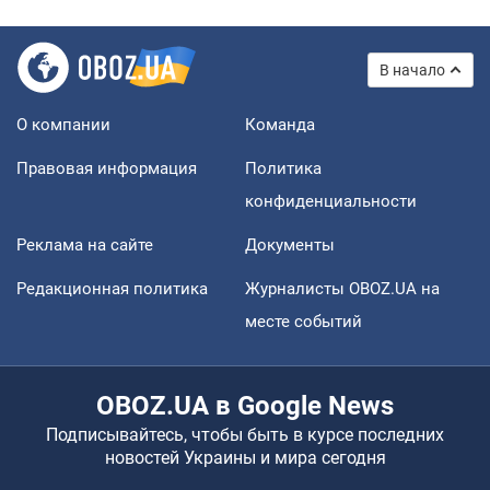
В начало
О компании
Команда
Правовая информация
Политика
конфиденциальности
Реклама на сайте
Документы
Редакционная политика
Журналисты OBOZ.UA на
месте событий
OBOZ.UA в Google News
Подписывайтесь, чтобы быть в курсе последних
новостей Украины и мира сегодня