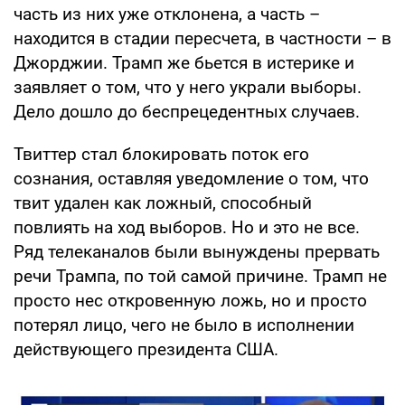
часть из них уже отклонена, а часть –
находится в стадии пересчета, в частности – в
Джорджии. Трамп же бьется в истерике и
заявляет о том, что у него украли выборы.
Дело дошло до беспрецедентных случаев.
Твиттер стал блокировать поток его
сознания, оставляя уведомление о том, что
твит удален как ложный, способный
повлиять на ход выборов. Но и это не все.
Ряд телеканалов были вынуждены прервать
речи Трампа, по той самой причине. Трамп не
просто нес откровенную ложь, но и просто
потерял лицо, чего не было в исполнении
действующего президента США.