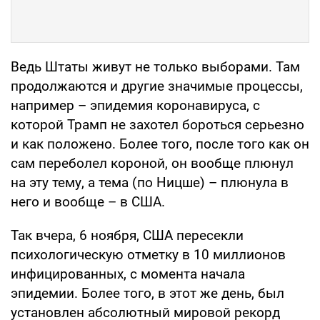
Ведь Штаты живут не только выборами. Там
продолжаются и другие значимые процессы,
например – эпидемия коронавируса, с
которой Трамп не захотел бороться серьезно
и как положено. Более того, после того как он
сам переболел короной, он вообще плюнул
на эту тему, а тема (по Ницше) – плюнула в
него и вообще – в США.
Так вчера, 6 ноября, США пересекли
психологическую отметку в 10 миллионов
инфицированных, с момента начала
эпидемии. Более того, в этот же день, был
установлен абсолютный мировой рекорд