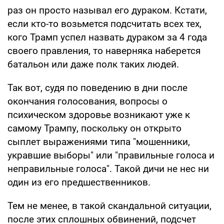
раз он просто называл его дураком. Кстати,
если кто-то возьмется подсчитать всех тех,
кого Трамп успел назвать дураком за 4 года
своего правления, то наверняка наберется
батальон или даже полк таких людей.
Так вот, судя по поведению в дни после
окончания голосования, вопросы о
психическом здоровье возникают уже к
самому Трампу, поскольку он открыто
сыплет выражениями типа "мошенники,
укравшие выборы" или "правильные голоса и
неправильные голоса". Такой дичи не нес ни
один из его предшественников.
Тем не менее, в такой скандальной ситуации,
после этих сплошных обвинений, подсчет