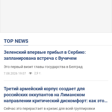
TOP NEWS
Зеленский впервые прибыл в Сербию:
запланирована встреча с Вучичем
Это первый визит главы государства в Белград
2,9 т.
7.08.2026 19:07
Третий армейский корпус создает для
российских оккупантов на Лиманском
направлении критический дискомфорт: как это
удалось
Сейчас это перерастает в кризис для всей группировки