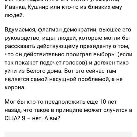
Иванка, Кушнир или кто-то из близких ему
людей.
Вдумаемся, флагман демократии, высшее его
руководство, ищет людей, которые могли бы
рассказать действующему президенту о том,
что он действительно проиграл выборы (если
так покажет подсчет голосов) и должен тихо
уйти из Белого дома. Вот это сейчас там
является самой насущной проблемой, а не
корона.
Мог бы кто-то предположить еще 10 лет
назад, что такое в принципе может случится в
США? Я – нет. А вы?