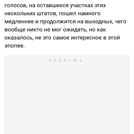
голосов, на оставшихся участках этих
нескольких штатов, пошел намного
медленнее и продолжится на выходных, чего
вообще никто не мог ожидать, но как
оказалось, не это самое интересное в этой
эпопее.