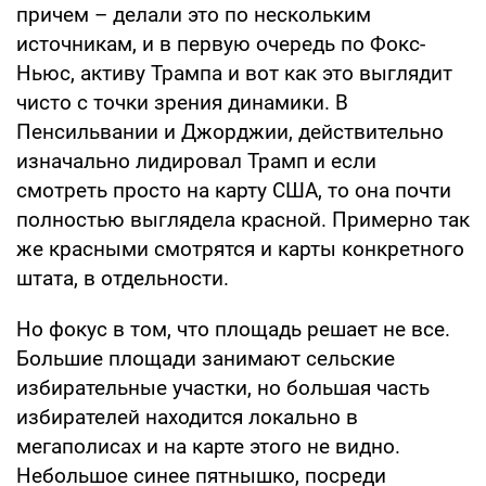
причем – делали это по нескольким
источникам, и в первую очередь по Фокс-
Ньюс, активу Трампа и вот как это выглядит
чисто с точки зрения динамики. В
Пенсильвании и Джорджии, действительно
изначально лидировал Трамп и если
смотреть просто на карту США, то она почти
полностью выглядела красной. Примерно так
же красными смотрятся и карты конкретного
штата, в отдельности.
Но фокус в том, что площадь решает не все.
Большие площади занимают сельские
избирательные участки, но большая часть
избирателей находится локально в
мегаполисах и на карте этого не видно.
Небольшое синее пятнышко, посреди