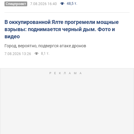
48,5 т.
Спецпроект
7.08.2026 16:40
В оккупированной Ялте прогремели мощные
взрывы: поднимается черный дым. Фото и
видео
Город, вероятно, подвергся атаке дронов
8,1 т.
7.08.2026 13:26