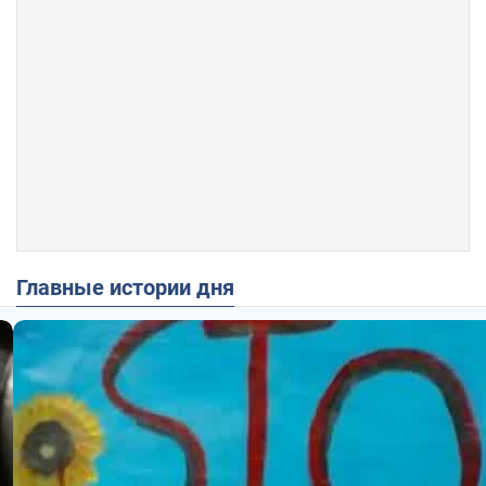
Главные истории дня