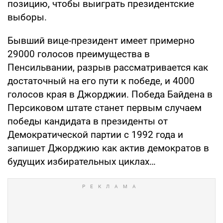
позицию, чтобы выиграть президентские
выборы.
Бывший вице-президент имеет примерно
29000 голосов преимущества в
Пенсильвании, разрыв рассматривается как
достаточный на его пути к победе, и 4000
голосов края в Джорджии. Победа Байдена в
Персиковом штате станет первым случаем
победы кандидата в президенты от
Демократической партии с 1992 года и
запишет Джорджию как актив демократов в
будущих избирательных циклах…