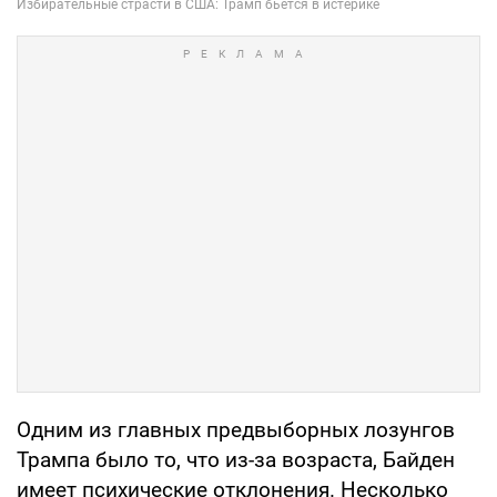
Одним из главных предвыборных лозунгов
Трампа было то, что из-за возраста, Байден
имеет психические отклонения. Несколько