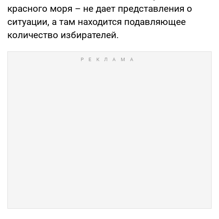
красного моря – не дает представления о
ситуации, а там находится подавляющее
количество избирателей.