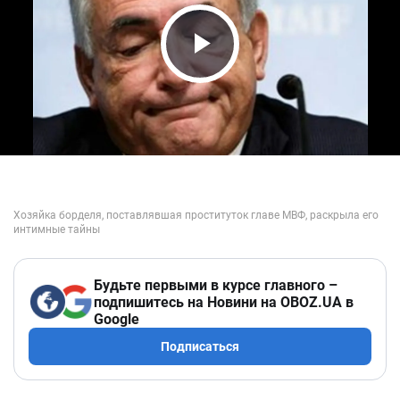
Play Video
Будьте первыми в курсе главного –
подпишитесь на Новини на OBOZ.UA в
Google
Подписаться