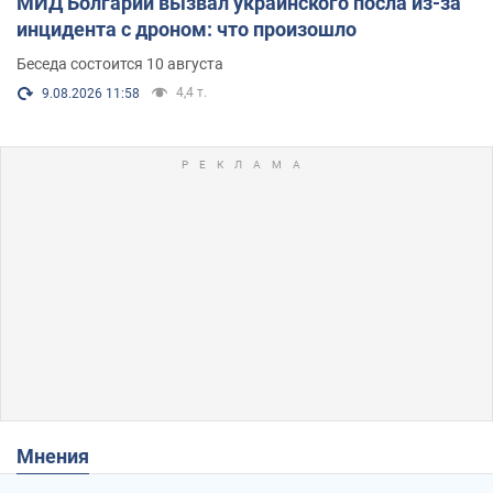
МИД Болгарии вызвал украинского посла из-за
инцидента с дроном: что произошло
Беседа состоится 10 августа
4,4 т.
9.08.2026 11:58
Мнения