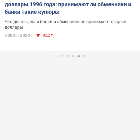
доллары 1996 года: принимают ли обменники и
банки такие купюры
Что делать, если банки и обменники не принимают старые
доллары
82,2 т.
9.08.2026 02:20