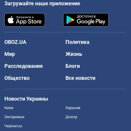
Загружайте наше приложение
OBOZ.UA
Политика
Мир
Жизнь
Расследования
Блоги
Общество
Все новости
Новости Украины
Киев
Харьков
Запорожье
Днепр
Черкассы