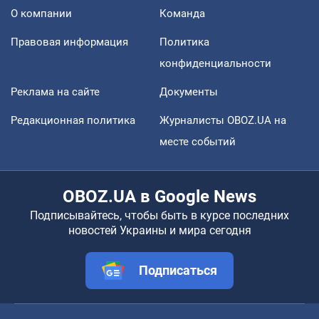
О компании
Команда
Правовая информация
Политика
конфиденциальности
Реклама на сайте
Документы
Редакционная политика
Журналисты OBOZ.UA на
месте событий
OBOZ.UA в Google News
Подписывайтесь, чтобы быть в курсе последних
новостей Украины и мира сегодня
Подписаться