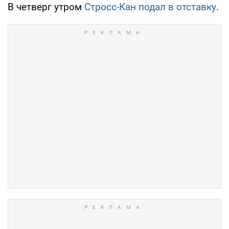
В четверг утром
Стросс-Кан подал в отставку
.