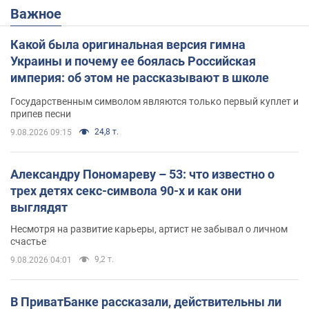
Важное
Какой была оригинальная версия гимна
Украины и почему ее боялась Российская
империя: об этом не рассказывают в школе
Государственным символом являются только первый куплет и
припев песни
24,8 т.
9.08.2026 09:15
Александру Пономареву – 53: что известно о
трех детях секс-символа 90-х и как они
выглядят
Несмотря на развитие карьеры, артист не забывал о личном
счастье
9,2 т.
9.08.2026 04:01
В ПриватБанке рассказали, действительны ли