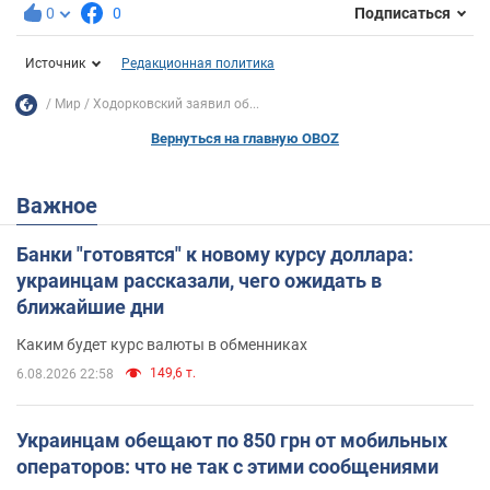
0
0
Подписаться
Источник
Редакционная политика
Мир
Ходорковский заявил об...
Вернуться на главную OBOZ
Важное
Банки "готовятся" к новому курсу доллара:
украинцам рассказали, чего ожидать в
ближайшие дни
Каким будет курс валюты в обменниках
149,6 т.
6.08.2026 22:58
Украинцам обещают по 850 грн от мобильных
операторов: что не так с этими сообщениями