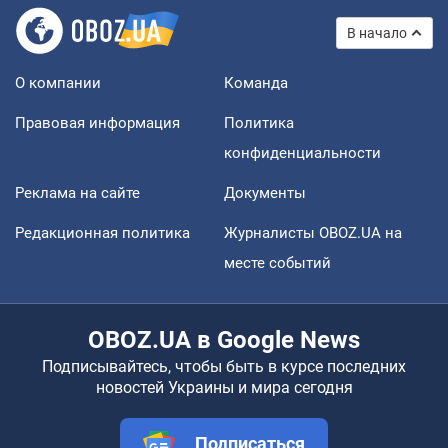
В начало
О компании
Команда
Правовая информация
Политика
конфиденциальности
Реклама на сайте
Документы
Редакционная политика
Журналисты OBOZ.UA на
месте событий
OBOZ.UA в Google News
Подписывайтесь, чтобы быть в курсе последних
новостей Украины и мира сегодня
Подписаться