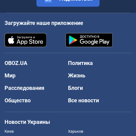
Загружайте наше приложение
OBOZ.UA
Политика
Мир
Жизнь
Расследования
Блоги
Общество
Все новости
Новости Украины
Киев
Харьков