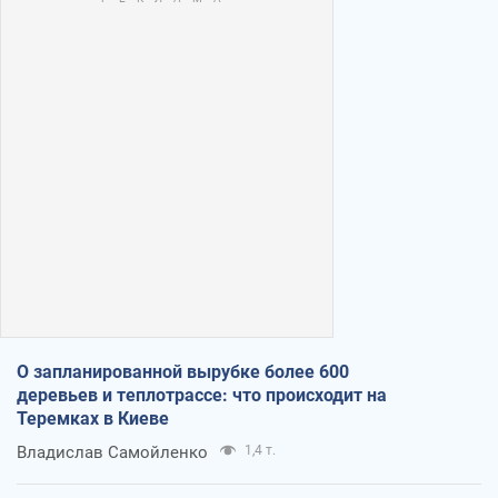
О запланированной вырубке более 600
деревьев и теплотрассе: что происходит на
Теремках в Киеве
Владислав Самойленко
1,4 т.