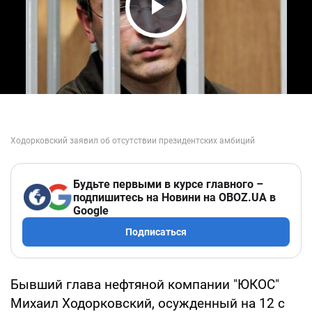
Play Video
Будьте первыми в курсе главного –
подпишитесь на Новини на OBOZ.UA в
Google
Подписаться
Бывший глава нефтяной компании "ЮКОС"
Михаил Ходорковский, осужденный на 12 с