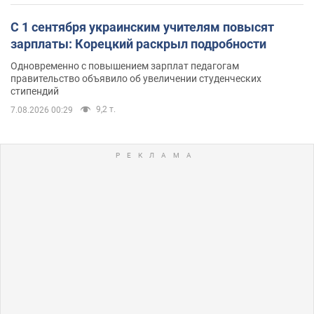
С 1 сентября украинским учителям повысят
зарплаты: Корецкий раскрыл подробности
Одновременно с повышением зарплат педагогам
правительство объявило об увеличении студенческих
стипендий
9,2 т.
7.08.2026 00:29