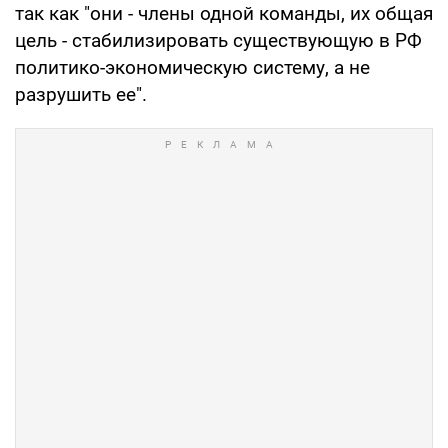
так как "они - члены одной команды, их общая
цель - стабилизировать существующую в РФ
политико-экономическую систему, а не
разрушить ее".