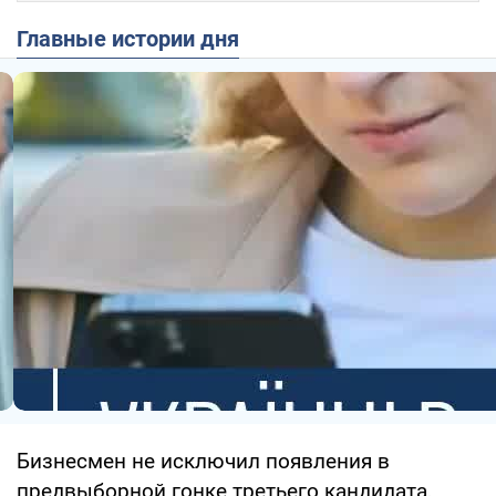
Главные истории дня
Бизнесмен не исключил появления в
предвыборной гонке третьего кандидата,