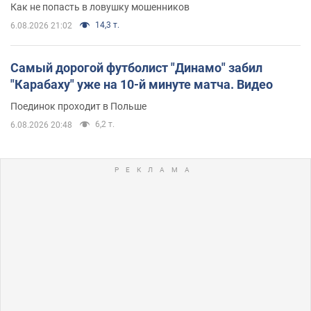
Как не попасть в ловушку мошенников
14,3 т.
6.08.2026 21:02
Самый дорогой футболист "Динамо" забил
"Карабаху" уже на 10-й минуте матча. Видео
Поединок проходит в Польше
6,2 т.
6.08.2026 20:48