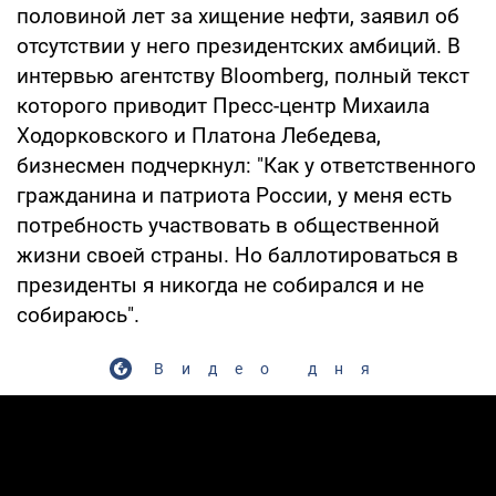
половиной лет за хищение нефти, заявил об
отсутствии у него президентских амбиций. В
интервью агентству Bloomberg, полный текст
которого приводит Пресс-центр Михаила
Ходорковского и Платона Лебедева,
бизнесмен подчеркнул: "Как у ответственного
гражданина и патриота России, у меня есть
потребность участвовать в общественной
жизни своей страны. Но баллотироваться в
президенты я никогда не собирался и не
собираюсь".
Видео дня