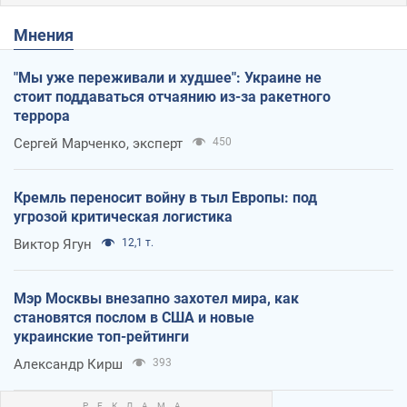
Мнения
"Мы уже переживали и худшее": Украине не
стоит поддаваться отчаянию из-за ракетного
террора
Сергей Марченко, эксперт
450
Кремль переносит войну в тыл Европы: под
угрозой критическая логистика
Виктор Ягун
12,1 т.
Мэр Москвы внезапно захотел мира, как
становятся послом в США и новые
украинские топ-рейтинги
Александр Кирш
393