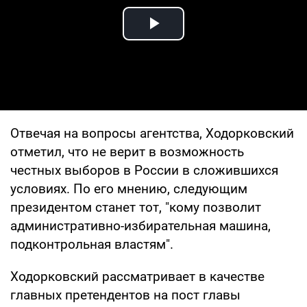
Play Video
Отвечая на вопросы агентства, Ходорковский
отметил, что не верит в возможность
честных выборов в России в сложившихся
условиях. По его мнению, следующим
президентом станет тот, "кому позволит
административно-избирательная машина,
подконтрольная властям".
Ходорковский рассматривает в качестве
главных претендентов на пост главы