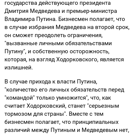
государства действующего президента
Дмитрия Медведева и премьер-министра
Владимира Путина. Бизнесмен полагает, что
в случае избрания Медведева на второй срок,
он сможет преодолеть ограничения,
"вызванные личными обязательствами
Путину", и собственную осторожность,
которая, на взгляд Ходорковского, является
излишней.
В случае прихода к власти Путина,
"количество его личных обязательств перед
"командой" только умножится", что, как
считает Ходорковский, станет "серьезным
тормозом для страны". Вместе с тем
бизнесмен полагает, что принципиальных
различий между Путиным и Медведевым нет,