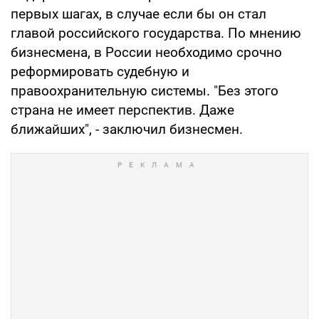
первых шагах, в случае если бы он стал
главой российского государства. По мнению
бизнесмена, в России необходимо срочно
реформировать судебную и
правоохранительную системы. "Без этого
страна не имеет перспектив. Даже
ближайших", - заключил бизнесмен.