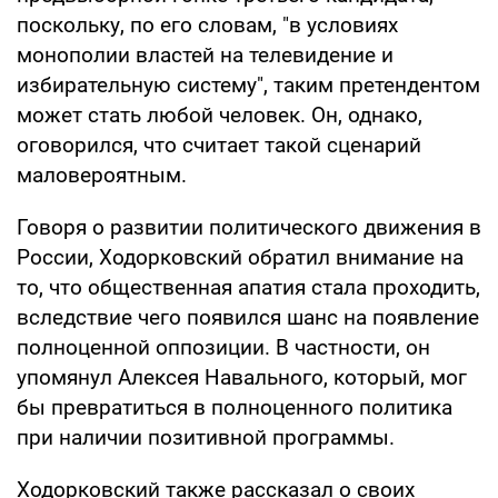
поскольку, по его словам, "в условиях
монополии властей на телевидение и
избирательную систему", таким претендентом
может стать любой человек. Он, однако,
оговорился, что считает такой сценарий
маловероятным.
Говоря о развитии политического движения в
России, Ходорковский обратил внимание на
то, что общественная апатия стала проходить,
вследствие чего появился шанс на появление
полноценной оппозиции. В частности, он
упомянул Алексея Навального, который, мог
бы превратиться в полноценного политика
при наличии позитивной программы.
Ходорковский также рассказал о своих