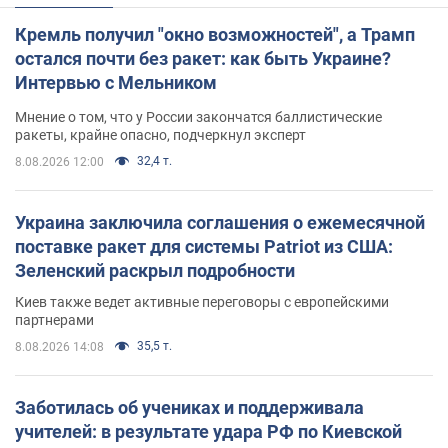
Кремль получил "окно возможностей", а Трамп
остался почти без ракет: как быть Украине?
Интервью с Мельником
Мнение о том, что у России закончатся баллистические
ракеты, крайне опасно, подчеркнул эксперт
32,4 т.
8.08.2026 12:00
Украина заключила соглашения о ежемесячной
поставке ракет для системы Patriot из США:
Зеленский раскрыл подробности
Киев также ведет активные переговоры с европейскими
партнерами
35,5 т.
8.08.2026 14:08
Заботилась об учениках и поддерживала
учителей: в результате удара РФ по Киевской