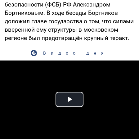
безопасности (ФСБ) РФ Александром
Бортниковым. В ходе беседы Бортников
доложил главе государства о том, что силами
вверенной ему структуры в московском
регионе был предотвращён крупный теракт.
Видео дня
Play Video