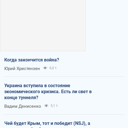
Когда закончится война?
Юрий Христензен
6,0 т.
Украина вступила в состояние
экономического кризиса. Есть ли свет в
конце туннеля?
Вадим Денисенко
5,1 т.
Чей будет Крым, тот и победит (NSJ), а