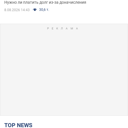
Нужно ли платить долг из-за доначисления
30,6 т.
8.08.2026 14:43
TOP NEWS