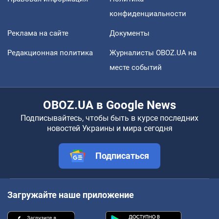
конфиденциальности
Реклама на сайте
Документы
Редакционная политика
Журналисты OBOZ.UA на
месте событий
OBOZ.UA в Google News
Подписывайтесь, чтобы быть в курсе последних
новостей Украины и мира сегодня
Подписаться
Загружайте наше приложение