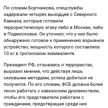
По словам Бортникова, спецслужбы
задержали четырёх выходцев с Северного
Кавказа, которые готовили
террористическую атаку либо в Москве, либо
в Подмосковье. Он уточнил, что у них было
обнаружено готовое к применению взрывное
устройство, мощность которого составляла
10 кг в тротиловом эквиваленте.
Президент РФ, отзываясь о террористах,
выразил мнение, что действуя лишь
силовыми методами, успеха добиться не
получится. По его словам, ФСБ должна более
тесно работать с кавказским духовенством,
чтобы его представители работали с
гражданами, предотвращая среди них