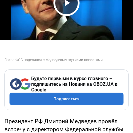
Play Video
Будьте первыми в курсе главного –
подпишитесь на Новини на OBOZ.UA в
Google
Подписаться
Президент РФ Дмитрий Медведев провёл
встречу с директором Федеральной службы