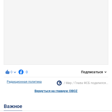
0
0
Подписаться
Редакционная политика
Мир
Глава ФСБ поделился...
Вернуться на главную OBOZ
Важное