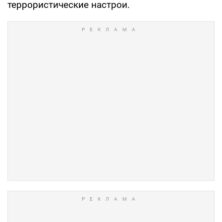
террористические настрои.