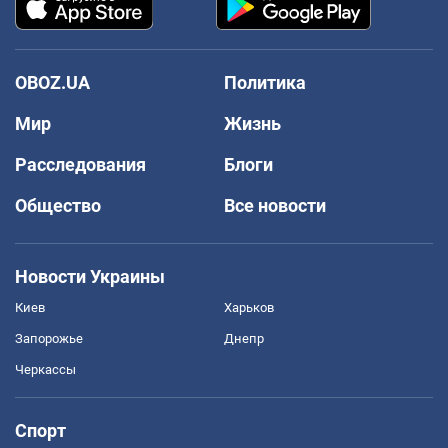
OBOZ.UA
Политика
Мир
Жизнь
Расследования
Блоги
Общество
Все новости
Новости Украины
Киев
Харьков
Запорожье
Днепр
Черкассы
Спорт