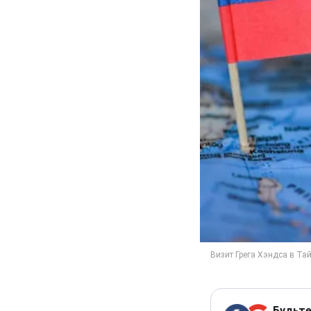
Будьте