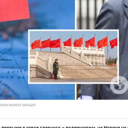
 первыми в курсе главного – подпишитесь на Новини на