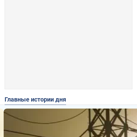
Главные истории дня