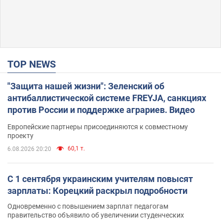
TOP NEWS
"Защита нашей жизни": Зеленский об
антибаллистической системе FREYJA, санкциях
против России и поддержке аграриев. Видео
Европейские партнеры присоединяются к совместному
проекту
60,1 т.
6.08.2026 20:20
С 1 сентября украинским учителям повысят
зарплаты: Корецкий раскрыл подробности
Одновременно с повышением зарплат педагогам
правительство объявило об увеличении студенческих