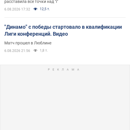
расставила все точки над "i"
12,5 т.
6.08.2026 17:32
"Динамо" с победы стартовало в квалификации
Лиги конференций. Видео
Матч прошел в Люблине
1,8 т.
6.08.2026 21:56