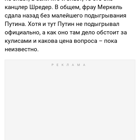
канцлер Шредер. В общем, фрау Меркель
сдала назад без малейшего подыгрывания
Путина. Хотя и тут Путин не подыгрывал
официально, а как оно там дело обстоит за
кулисами и какова цена вопроса – пока
неизвестно.