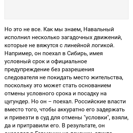
Но это не все. Как мы знаем, Навальный
исполнил несколько загадочных движений,
которые не вяжутся с линейной логикой.
Например, он поехал в Сибирь, имея
условный срок и официальное
предупреждение без разрешения
следователя не покидать место жительства,
поскольку это может стать основанием
отмены условного срока и посадку на
цугундер. Но он – поехал. Российские власти
вместо того, чтобы аккуратно его задержать
и привезти в суд для отмены "условки", взяли,
да и притравили его. В результате, он