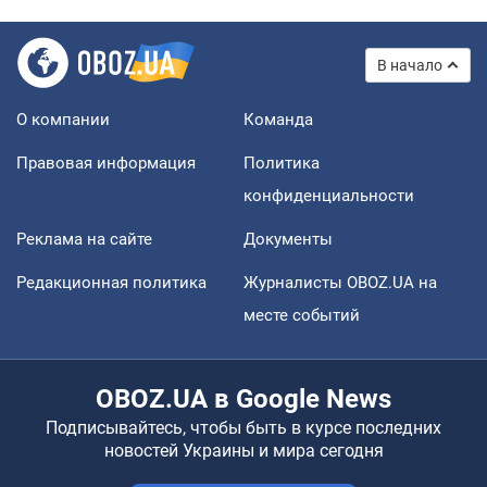
В начало
О компании
Команда
Правовая информация
Политика
конфиденциальности
Реклама на сайте
Документы
Редакционная политика
Журналисты OBOZ.UA на
месте событий
OBOZ.UA в Google News
Подписывайтесь, чтобы быть в курсе последних
новостей Украины и мира сегодня