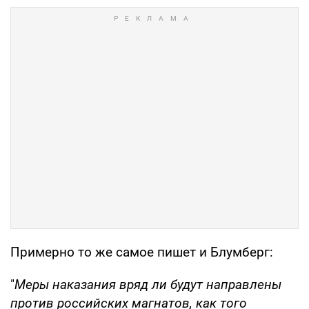
Примерно то же самое пишет и Блумберг:
"
Меры наказания вряд ли будут направлены
против российских магнатов, как того