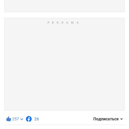
257
26
Подписаться