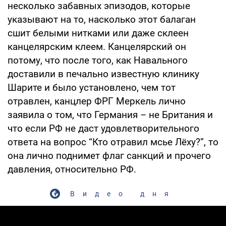
несколько забавных эпизодов, которые
указывают на то, насколько этот балаган
сшит белыми нитками или даже склеен
канцелярским клеем. Канцелярский он
потому, что после того, как Навального
доставили в печально известную клинику
Шарите и было установлено, чем тот
отравлен, канцлер ФРГ Меркель лично
заявила о том, что Германия – не Британия и
что если РФ не даст удовлетворительного
ответа на вопрос “Кто отравил мсье Лёху?”, то
она лично поднимет флаг санкций и прочего
давления, относительно РФ.
Видео дня