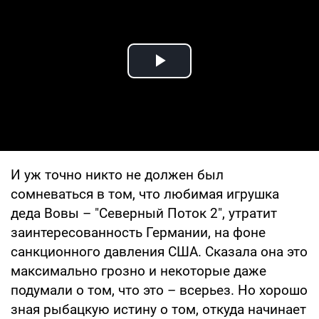
Play Video
И уж точно никто не должен был
сомневаться в том, что любимая игрушка
деда Вовы – "Северный Поток 2", утратит
заинтересованность Германии, на фоне
санкционного давления США. Сказала она это
максимально грозно и некоторые даже
подумали о том, что это – всерьез. Но хорошо
зная рыбацкую истину о том, откуда начинает