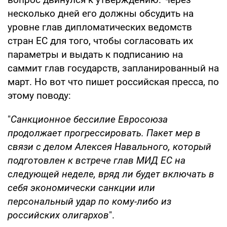
несколько дней его должны обсудить на
уровне глав дипломатических ведомств
стран ЕС для того, чтобы согласовать их
параметры и выдать к подписанию на
саммит глав государств, запланированный на
март. Но вот что пишет российская пресса, по
этому поводу:
"
Санкционное бессилие Евросоюза
продолжает прогрессировать. Пакет мер в
связи с делом Алексея Навального, который
подготовлен к встрече глав МИД ЕС на
следующей неделе, вряд ли будет включать в
себя экономически санкции или
персональный удар по кому-либо из
российских олигархов
".