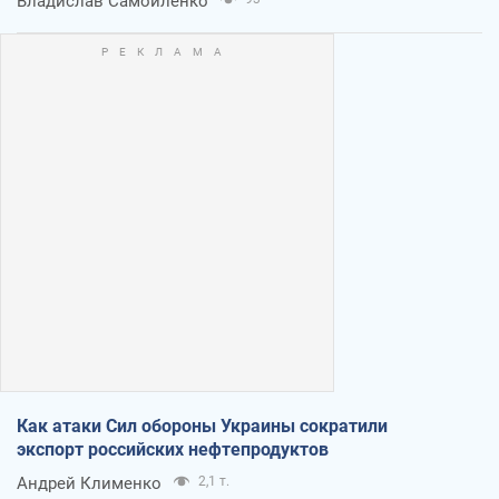
Владислав Самойленко
Как атаки Сил обороны Украины сократили
экспорт российских нефтепродуктов
Андрей Клименко
2,1 т.