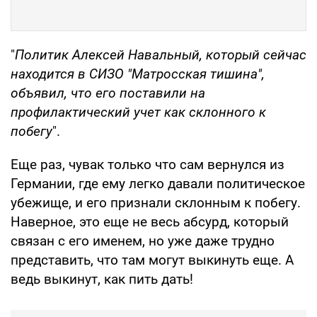
"
Политик Алексей Навальный, который сейчас
находится в СИЗО "Матросская тишина",
объявил, что его поставили на
профилактический учет как склонного к
побегу
".
Еще раз, чувак только что сам вернулся из
Германии, где ему легко давали политическое
убежище, и его признали склонным к побегу.
Наверное, это еще не весь абсурд, который
связан с его именем, но уже даже трудно
представить, что там могут выкинуть еще. А
ведь выкинут, как пить дать!