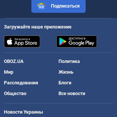
Подписаться
Загружайте наше приложение
OBOZ.UA
Политика
Мир
Жизнь
Расследования
Блоги
Общество
Все новости
Новости Украины