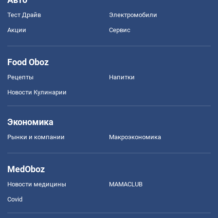
Тест Драйв
Электромобили
Акции
Сервис
Food Oboz
Рецепты
Напитки
Новости Кулинарии
Экономика
Рынки и компании
Mакроэкономика
MedOboz
Новости медицины
MAMACLUB
Covid