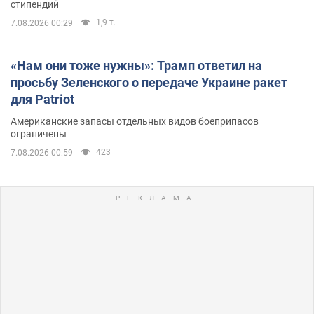
стипендий
1,9 т.
7.08.2026 00:29
«Нам они тоже нужны»: Трамп ответил на
просьбу Зеленского о передаче Украине ракет
для Patriot
Американские запасы отдельных видов боеприпасов
ограничены
423
7.08.2026 00:59