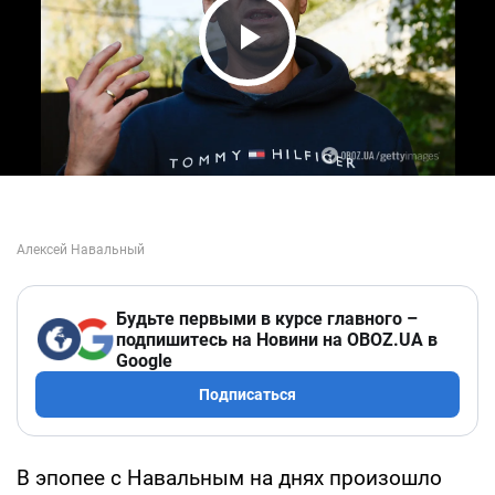
Play Video
Будьте первыми в курсе главного –
подпишитесь на Новини на OBOZ.UA в
Google
Подписаться
В эпопее с Навальным на днях произошло