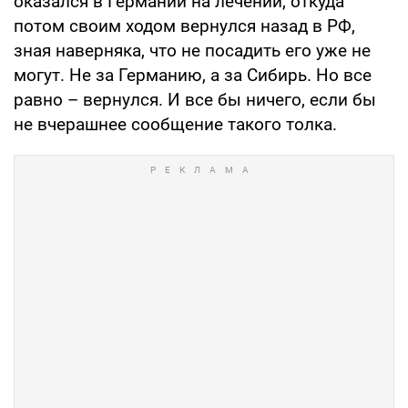
оказался в Германии на лечении, откуда
потом своим ходом вернулся назад в РФ,
зная наверняка, что не посадить его уже не
могут. Не за Германию, а за Сибирь. Но все
равно – вернулся. И все бы ничего, если бы
не вчерашнее сообщение такого толка.