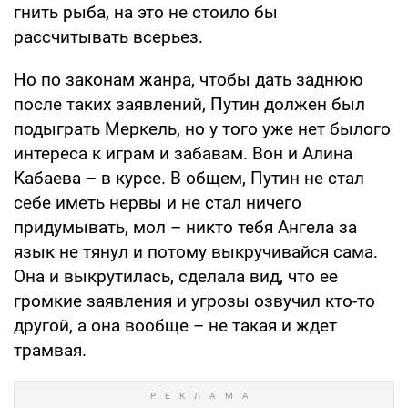
гнить рыба, на это не стоило бы
рассчитывать всерьез.
Но по законам жанра, чтобы дать заднюю
после таких заявлений, Путин должен был
подыграть Меркель, но у того уже нет былого
интереса к играм и забавам. Вон и Алина
Кабаева – в курсе. В общем, Путин не стал
себе иметь нервы и не стал ничего
придумывать, мол – никто тебя Ангела за
язык не тянул и потому выкручивайся сама.
Она и выкрутилась, сделала вид, что ее
громкие заявления и угрозы озвучил кто-то
другой, а она вообще – не такая и ждет
трамвая.