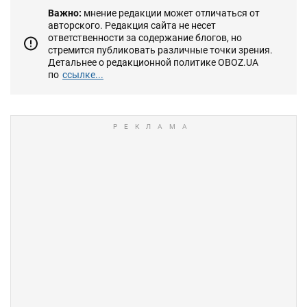
Важно:
мнение редакции может отличаться от
авторского. Редакция сайта не несет
ответственности за содержание блогов, но
стремится публиковать различные точки зрения.
Детальнее о редакционной политике OBOZ.UA
по
ссылке...