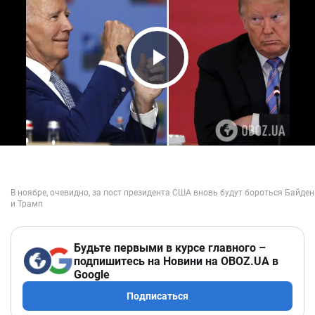
Play Video
Будьте первыми в курсе главного –
подпишитесь на Новини на OBOZ.UA в
Google
Подписаться