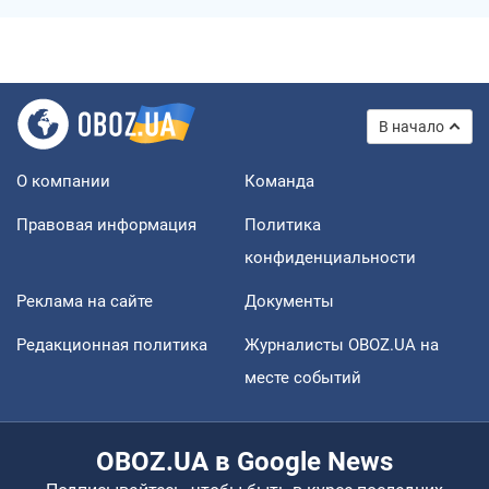
В начало
О компании
Команда
Правовая информация
Политика
конфиденциальности
Реклама на сайте
Документы
Редакционная политика
Журналисты OBOZ.UA на
месте событий
OBOZ.UA в Google News