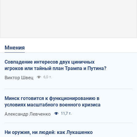
Мнения
Совпадение интересов двух циничных
игроков или тайный план Трампа и Путина?
Виктор Швец
6,0 т.
Минск готовится к функционированию в
условиях масштабного военного кризиса
Александр Левченко
11,7 т.
Ни оружия, ни людей: как Лукашенко