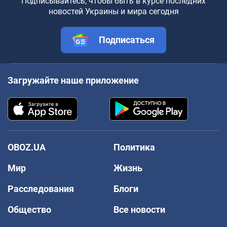
Подписывайтесь, чтобы быть в курсе последних
новостей Украины и мира сегодня
Подписаться
Загружайте наше приложение
OBOZ.UA
Политика
Мир
Жизнь
Расследования
Блоги
Общество
Все новости