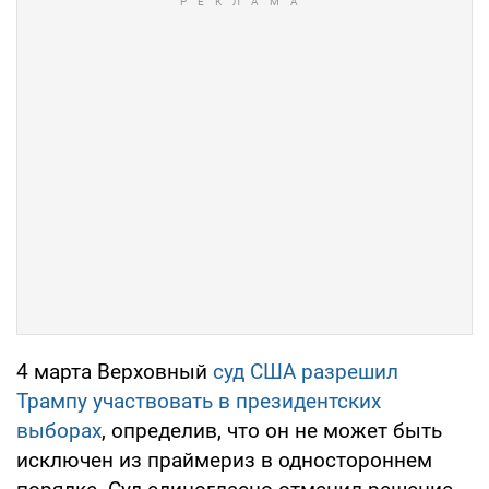
4 марта Верховный
суд США разрешил
Трампу участвовать в президентских
выборах
, определив, что он не может быть
исключен из праймериз в одностороннем