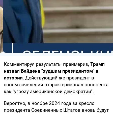
Комментируя результаты праймериз,
Трамп
назвал Байдена "худшим президентом" в
истории
. Действующий же президент в
своем заявлении охарактеризовал оппонента
как "угрозу американской демократии".
Вероятно, в ноябре 2024 года за кресло
президента Соединенных Штатов вновь будут