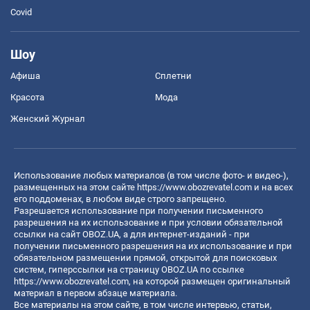
Covid
Шоу
Афиша
Сплетни
Красота
Мода
Женский Журнал
Использование любых материалов (в том числе фото- и видео-),
размещенных на этом сайте
https://www.obozrevatel.com
и на всех
его поддоменах, в любом виде строго запрещено.
Разрешается использование при получении письменного
разрешения на их использование и при условии обязательной
ссылки на сайт OBOZ.UA, а для интернет-изданий - при
получении письменного разрешения на их использование и при
обязательном размещении прямой, открытой для поисковых
систем, гиперссылки на страницу OBOZ.UA по ссылке
https://www.obozrevatel.com
, на которой размещен оригинальный
материал в первом абзаце материала.
Все материалы на этом сайте, в том числе интервью, статьи,