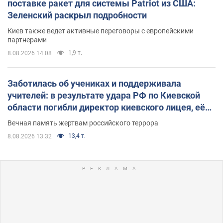
поставке ракет для системы Patriot из США:
Зеленский раскрыл подробности
Киев также ведет активные переговоры с европейскими
партнерами
1,9 т.
8.08.2026 14:08
Заботилась об учениках и поддерживала
учителей: в результате удара РФ по Киевской
области погибли директор киевского лицея, её
муж и внук
Вечная память жертвам российского террора
13,4 т.
8.08.2026 13:32