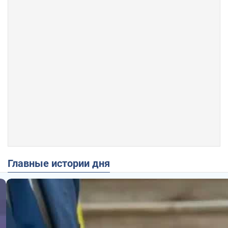
Главные истории дня