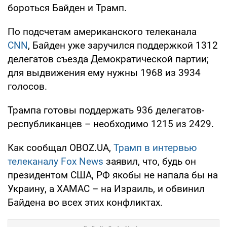
бороться Байден и Трамп.
По подсчетам американского телеканала
CNN
, Байден уже заручился поддержкой 1312
делегатов съезда Демократической партии;
для выдвижения ему нужны 1968 из 3934
голосов.
Трампа готовы поддержать 936 делегатов-
республиканцев – необходимо 1215 из 2429.
Как сообщал OBOZ.UA,
Трамп в интервью
телеканалу Fox News
заявил, что, будь он
президентом США, РФ якобы не напала бы на
Украину, а ХАМАС – на Израиль, и обвинил
Байдена во всех этих конфликтах.