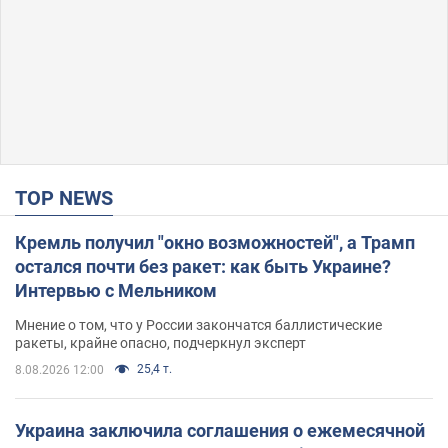
TOP NEWS
Кремль получил "окно возможностей", а Трамп
остался почти без ракет: как быть Украине?
Интервью с Мельником
Мнение о том, что у России закончатся баллистические
ракеты, крайне опасно, подчеркнул эксперт
25,4 т.
8.08.2026 12:00
Украина заключила соглашения о ежемесячной