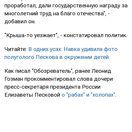
проработал, дали государственную награду за
многолетний труд на благо отечества", -
добавил он.
"Крыша-то уезжает", - констатировал политик.
Читайте:
В одних усах: Навка удивила фото
полуголого Пескова в окружении детей
Как писал "Обозреватель", ранее Леонид
Гозман прокомментировал слова дочери
пресс-секретаря президента России
Елизаветы Песковой
о "рабах" и "холопах"
.