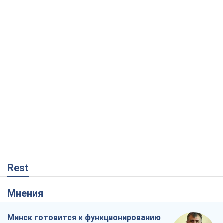
Rest
Мнения
Минск готовится к функционированию