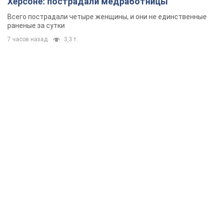
Херсоне: пострадали медработницы
Всего пострадали четыре женщины, и они не единственные
раненые за сутки
7 часов назад
3,3 т.