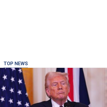
TOP NEWS