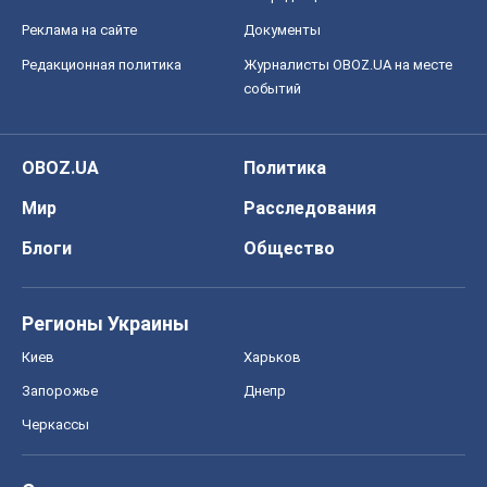
Реклама на сайте
Документы
Редакционная политика
Журналисты OBOZ.UA на месте
событий
OBOZ.UA
Политика
Мир
Расследования
Блоги
Общество
Регионы Украины
Киев
Харьков
Запорожье
Днепр
Черкассы