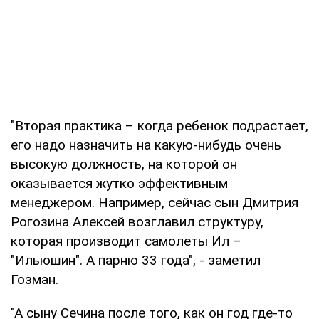
"Вторая практика – когда ребенок подрастает,
его надо назначить на какую-нибудь очень
высокую должность, на которой он
оказывается жутко эффективным
менеджером. Например, сейчас сын Дмитрия
Рогозина Алексей возглавил структуру,
которая производит самолеты Ил –
"Ильюшин". А парню 33 года", - заметил
Гозман.
"А сыну Сечина после того, как он год где-то