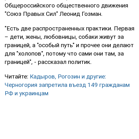
Общероссийского общественного движения
"Союз Правых Сил" Леонид Гозман.
"Есть две распространенных практики. Первая
– дети, жены, любовницы, собаки живут за
границей, а "особый путь" и прочее они делают
для "холопов", потому что сами они там, за
границей", - рассказал политик.
Читайте:
Кадыров, Рогозин и другие:
Черногория запретила въезд 149 гражданам
РФ и украинцам