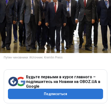
Будьте первыми в курсе главного –
подпишитесь на Новини на OBOZ.UA в
Google
Подписаться