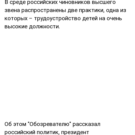
В среде российских чиновников высшего
звена распространены две практики, одна из
которых – трудоустройство детей на очень
высокие должности.
Об этом "Обозревателю" рассказал
российский политик, президент