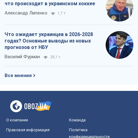
что происходит в украинском хоккее
Александр Липенко
1,7 т.
Что ожидает украинцев в 2026-2028
годах? Основные выводы из новых
прогнозов от НБУ
Василий Фурман
28,1 т.
Все мнения
О компании
Команда
Правовая информация
Политика
конфиденциальности