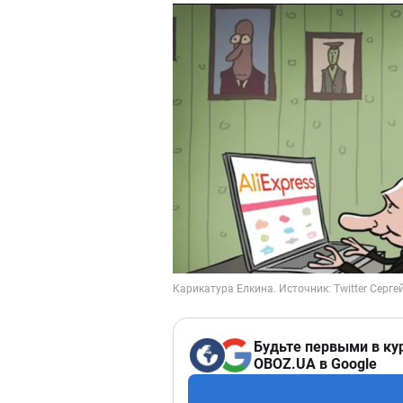
Будьте первыми в ку
OBOZ.UA в Google