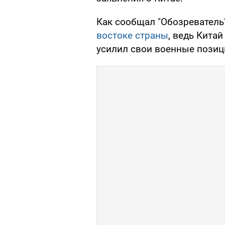
Как сообщал "Обозреватель
востоке страны
, ведь Кита
усилил свои военные позиц