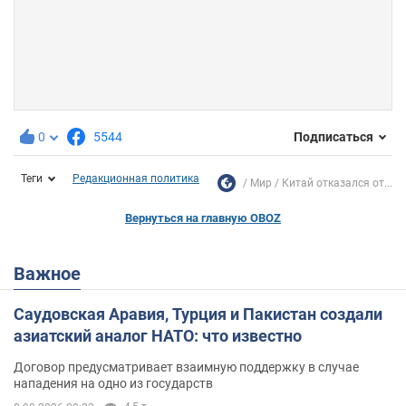
0
5544
Подписаться
Теги
Редакционная политика
Мир
Китай отказался от...
Вернуться на главную OBOZ
Важное
Саудовская Аравия, Турция и Пакистан создали
азиатский аналог НАТО: что известно
Договор предусматривает взаимную поддержку в случае
нападения на одно из государств