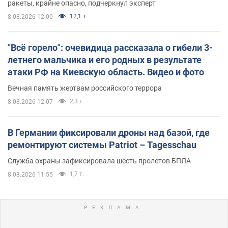
ракеты, крайне опасно, подчеркнул эксперт
12,1 т.
8.08.2026 12:00
"Всё горело": очевидица рассказала о гибели 3-
летнего мальчика и его родных в результате
атаки РФ на Киевскую область. Видео и фото
Вечная память жертвам российского террора
2,3 т.
8.08.2026 12:07
В Германии фиксировали дроны над базой, где
ремонтируют системы Patriot – Tagesschau
Служба охраны зафиксировала шесть пролетов БПЛА
1,7 т.
8.08.2026 11:55