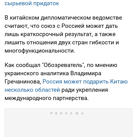
сырьевой придаток
В китайском дипломатическом ведомстве
считают, что союз с Россией может дать
лишь краткосрочный результат, а также
лишить отношения двух стран гибкости и
многофункциональности.
Как сообщал "Обозреватель", по мнению
украинского аналитика Владимира
Гречанинова,
Россия может подарить Китаю
несколько областей
ради укрепления
международного партнерства.