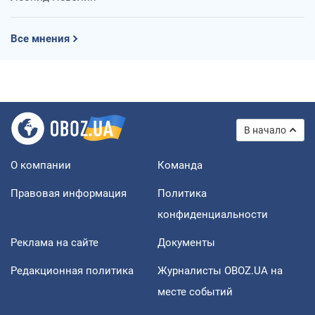
Все мнения
В начало
О компании
Команда
Правовая информация
Политика
конфиденциальности
Реклама на сайте
Документы
Редакционная политика
Журналисты OBOZ.UA на
месте событий