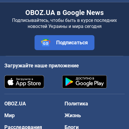
OBOZ.UA в Google News
Подписывайтесь, чтобы быть в курсе последних
новостей Украины и мира сегодня
Подписаться
Загружайте наше приложение
OBOZ.UA
Политика
Мир
Жизнь
Расследования
Блоги