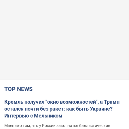
TOP NEWS
Кремль получил "окно возможностей", а Трамп
остался почти без ракет: как быть Украине?
Интервью с Мельником
Мнение о том, что у России закончатся баллистические