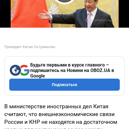
Play Video
Будьте первыми в курсе главного –
подпишитесь на Новини на OBOZ.UA в
Google
Подписаться
В министерстве иностранных дел Китая
считают, что внешнеэкономические связи
России и КНР не находятся на достаточном