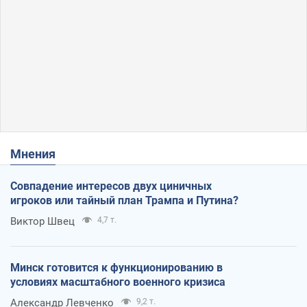
Мнения
Совпадение интересов двух циничных
игроков или тайный план Трампа и Путина?
Виктор Швец
4,7 т.
Минск готовится к функционированию в
условиях масштабного военного кризиса
Александр Левченко
9,2 т.