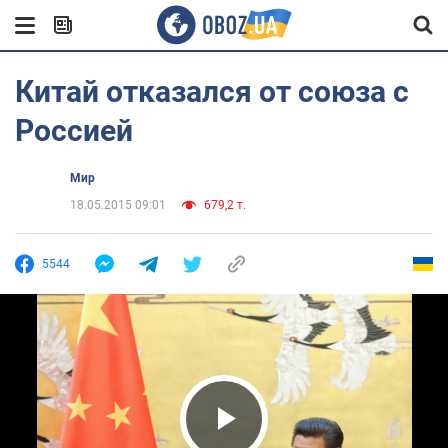
Китай отказался от союза с
Россией
Мир
18.05.2015 09:01
679,2 т.
5544