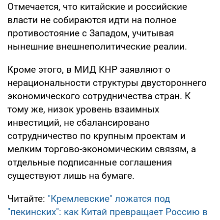
Отмечается, что китайские и российские
власти не собираются идти на полное
противостояние с Западом, учитывая
нынешние внешнеполитические реалии.
Кроме этого, в МИД КНР заявляют о
нерациональности структуры двустороннего
экономического сотрудничества стран. К
тому же, низок уровень взаимных
инвестиций, не сбалансировано
сотрудничество по крупным проектам и
мелким торгово-экономическим связям, а
отдельные подписанные соглашения
существуют лишь на бумаге.
Читайте:
"Кремлевские" ложатся под
"пекинских": как Китай превращает Россию в