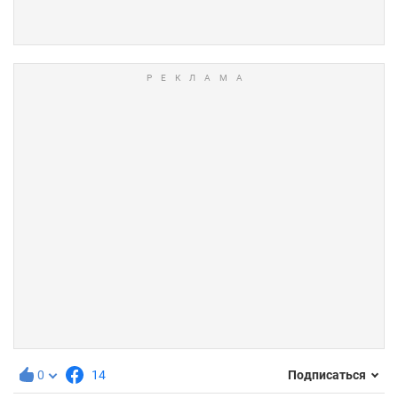
0
14
Подписаться