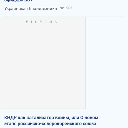
Украинская Бронетехника
903
КНДР как катализатор войны, или О новом
этапе российско-северокорейского союза