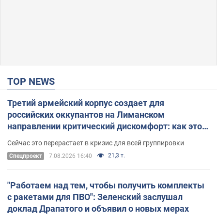
TOP NEWS
Третий армейский корпус создает для
российских оккупантов на Лиманском
направлении критический дискомфорт: как это
удалось
Сейчас это перерастает в кризис для всей группировки
21,3 т.
Спецпроект
7.08.2026 16:40
"Работаем над тем, чтобы получить комплекты
с ракетами для ПВО": Зеленский заслушал
доклад Драпатого и объявил о новых мерах