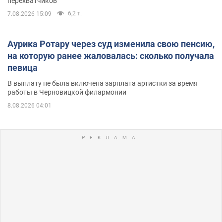
перехватчиков
6,2 т.
7.08.2026 15:09
Аурика Ротару через суд изменила свою пенсию,
на которую ранее жаловалась: сколько получала
певица
В выплату не была включена зарплата артистки за время
работы в Черновицкой филармонии
8.08.2026 04:01