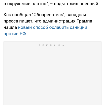
в окружение плотно", – подытожил военный.
Как сообщал "Обозреватель", западная
пресса пишет, что администрация Трампа
нашла
новый способ ослабить санкции
против РФ
.