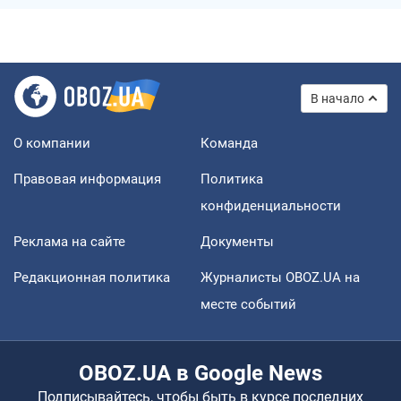
В начало
О компании
Команда
Правовая информация
Политика
конфиденциальности
Реклама на сайте
Документы
Редакционная политика
Журналисты OBOZ.UA на
месте событий
OBOZ.UA в Google News
Подписывайтесь, чтобы быть в курсе последних