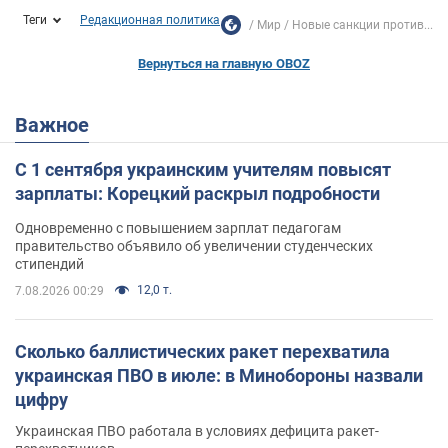
Теги
Редакционная политика
Мир
Новые санкции против...
Вернуться на главную OBOZ
Важное
С 1 сентября украинским учителям повысят
зарплаты: Корецкий раскрыл подробности
Одновременно с повышением зарплат педагогам
правительство объявило об увеличении студенческих
стипендий
12,0 т.
7.08.2026 00:29
Сколько баллистических ракет перехватила
украинская ПВО в июле: в Минобороны назвали
цифру
Украинская ПВО работала в условиях дефицита ракет-