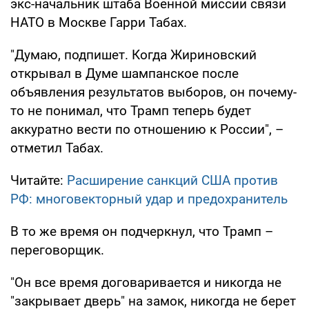
экс-начальник штаба Военной миссии связи
НАТО в Москве Гарри Табах.
"Думаю, подпишет. Когда Жириновский
открывал в Думе шампанское после
объявления результатов выборов, он почему-
то не понимал, что Трамп теперь будет
аккуратно вести по отношению к России", –
отметил Табах.
Читайте:
Расширение санкций США против
РФ: многовекторный удар и предохранитель
В то же время он подчеркнул, что Трамп –
переговорщик.
"Он все время договаривается и никогда не
"закрывает дверь" на замок, никогда не берет