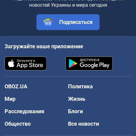
новостей Украины и мира сегодня
Подписаться
Загружайте наше приложение
OBOZ.UA
Политика
Мир
Жизнь
Расследования
Блоги
Общество
Все новости