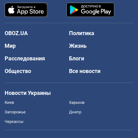
OBOZ.UA
Политика
Мир
Жизнь
Расследования
Блоги
Общество
Все новости
Новости Украины
Киев
Харьков
Запорожье
Днепр
Черкассы