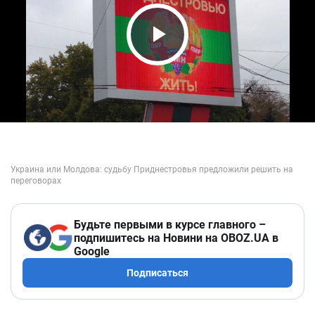
Play Video
Будьте первыми в курсе главного –
подпишитесь на Новини на OBOZ.UA в
Google
Подписаться