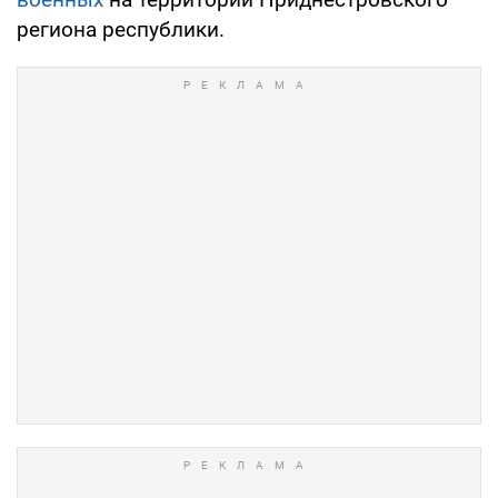
региона республики.