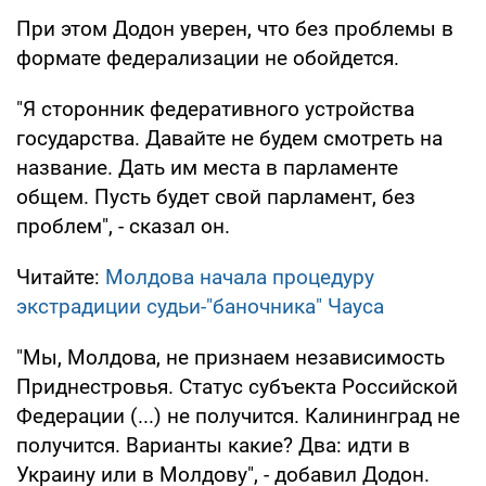
При этом Додон уверен, что без проблемы в
формате федерализации не обойдется.
"Я сторонник федеративного устройства
государства. Давайте не будем смотреть на
название. Дать им места в парламенте
общем. Пусть будет свой парламент, без
проблем", - сказал он.
Читайте:
Молдова начала процедуру
экстрадиции судьи-"баночника" Чауса
"Мы, Молдова, не признаем независимость
Приднестровья. Статус субъекта Российской
Федерации (...) не получится. Калининград не
получится. Варианты какие? Два: идти в
Украину или в Молдову", - добавил Додон.