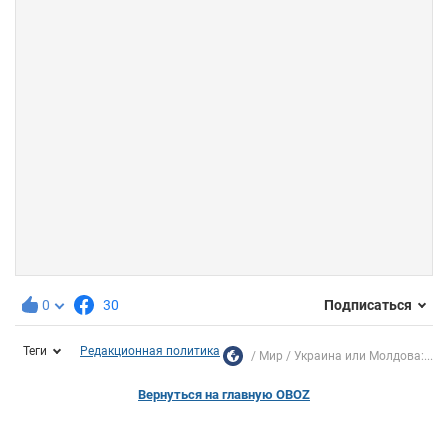
0
30
Подписаться
Теги
Редакционная политика
Мир
Украина или Молдова:...
Вернуться на главную OBOZ