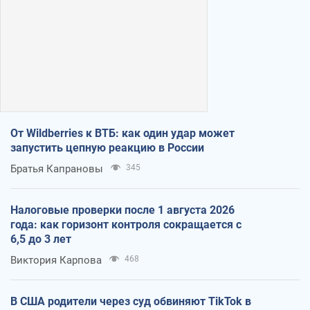
От Wildberries к ВТБ: как один удар может
запустить цепную реакцию в России
Братья Капрановы
345
Налоговые проверки после 1 августа 2026
года: как горизонт контроля сокращается с
6,5 до 3 лет
Виктория Карпова
468
В США родители через суд обвиняют TikTok в