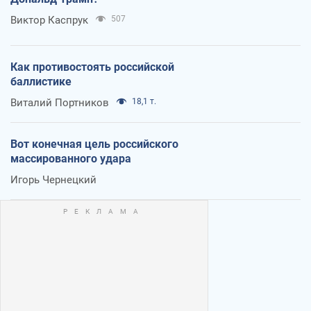
Виктор Каспрук
507
Как противостоять российской
баллистике
Виталий Портников
18,1 т.
Вот конечная цель российского
массированного удара
Игорь Чернецкий