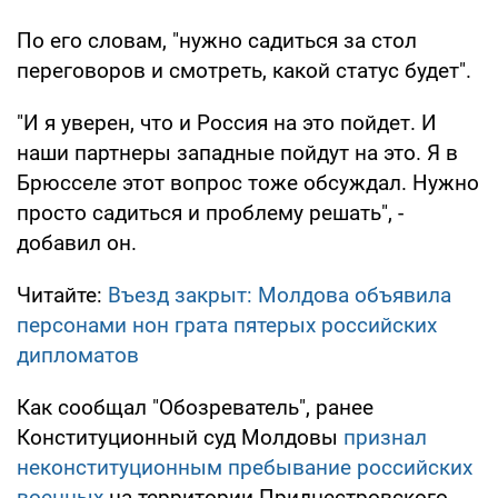
По его словам, "нужно садиться за стол
переговоров и смотреть, какой статус будет".
"И я уверен, что и Россия на это пойдет. И
наши партнеры западные пойдут на это. Я в
Брюсселе этот вопрос тоже обсуждал. Нужно
просто садиться и проблему решать", -
добавил он.
Читайте:
Въезд закрыт: Молдова объявила
персонами нон грата пятерых российских
дипломатов
Как сообщал "Обозреватель", ранее
Конституционный суд Молдовы
признал
неконституционным пребывание российских
военных
на территории Приднестровского