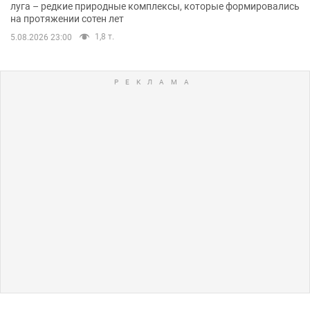
луга – редкие природные комплексы, которые формировались
на протяжении сотен лет
1,8 т.
5.08.2026 23:00