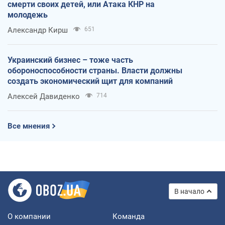
смерти своих детей, или Атака КНР на
молодежь
Александр Кирш
651
Украинский бизнес – тоже часть
обороноспособности страны. Власти должны
создать экономический щит для компаний
Алексей Давиденко
714
Все мнения
В начало
О компании
Команда