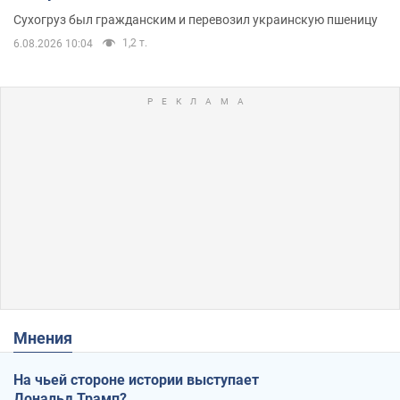
Сухогруз был гражданским и перевозил украинскую пшеницу
1,2 т.
6.08.2026 10:04
Мнения
На чьей стороне истории выступает
Дональд Трамп?