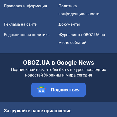
Правовая информация
Политика
конфиденциальности
Реклама на сайте
Документы
Редакционная политика
Журналисты OBOZ.UA на
месте событий
OBOZ.UA в Google News
Подписывайтесь, чтобы быть в курсе последних
новостей Украины и мира сегодня
Подписаться
Загружайте наше приложение