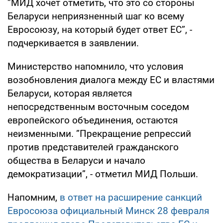
”МИД хочет отметить, что это со стороны
Беларуси неприязненный шаг ко всему
Евросоюзу, на который будет ответ ЕС”, -
подчеркивается в заявлении.
Министерство напомнило, что условия
возобновления диалога между ЕС и властями
Беларуси, которая является
непосредственным восточным соседом
европейского объединения, остаются
неизменными. ”Прекращение репрессий
против представителей гражданского
общества в Беларуси и начало
демократизации”, - отметил МИД Польши.
Напомним,
в ответ на расширение санкций
Евросоюза официальный Минск 28 февраля