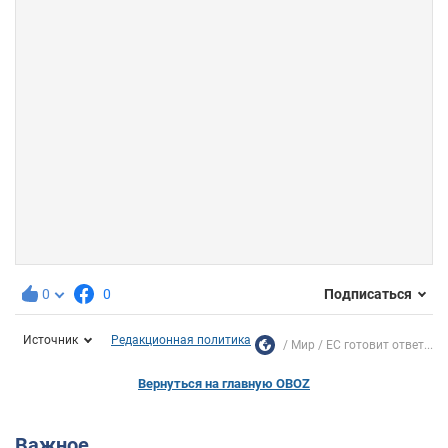
0
0
Подписаться
Источник
Редакционная политика
Мир
ЕС готовит ответ...
Вернуться на главную OBOZ
Важное