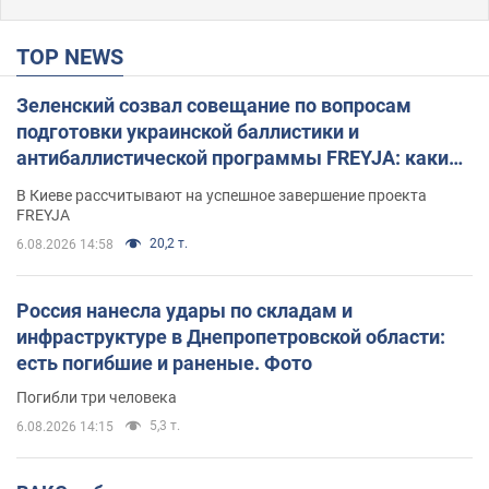
TOP NEWS
Зеленский созвал совещание по вопросам
подготовки украинской баллистики и
антибаллистической программы FREYJA: какие
решения готовятся
В Киеве рассчитывают на успешное завершение проекта
FREYJA
20,2 т.
6.08.2026 14:58
Россия нанесла удары по складам и
инфраструктуре в Днепропетровской области:
есть погибшие и раненые. Фото
Погибли три человека
5,3 т.
6.08.2026 14:15