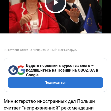
Play Video
Будьте первыми в курсе главного –
подпишитесь на Новини на OBOZ.UA в
Google
Подписаться
Министерство иностранных дел Польши
считает ”неприязненной” рекомендации