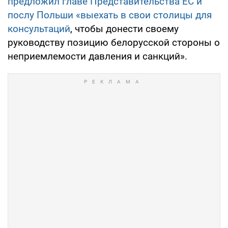
предложил главе Представительства ЕС и
послу Польши «выехать в свои столицы для
консультаций
, чтобы донести своему
руководству позицию белорусской стороны о
неприемлемости давления и санкций».