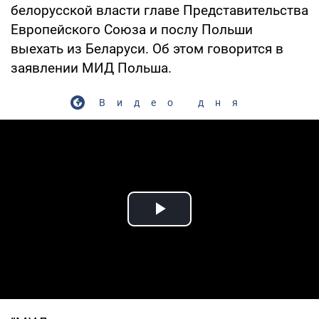
белорусской власти главе Представительства
Европейского Союза и послу Польши
выехать из Беларуси. Об этом говорится в
заявлении МИД Польша.
Видео дня
Play Video