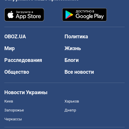
OBOZ.UA
Политика
Мир
Жизнь
Расследования
Блоги
Общество
Все новости
Новости Украины
Киев
Харьков
Запорожье
Днепр
Черкассы