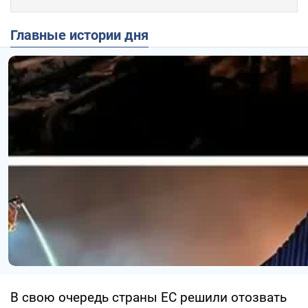
Главные истории дня
В свою очередь страны ЕС решили отозвать