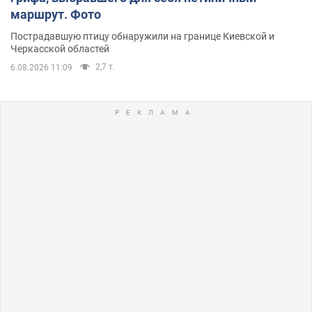
маршрут. Фото
Пострадавшую птицу обнаружили на границе Киевской и
Черкасской областей
2,7 т.
6.08.2026 11:09