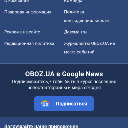
О компании
Команда
Правовая информация
Политика
конфиденциальности
Реклама на сайте
Документы
Редакционная политика
Журналисты OBOZ.UA на
месте событий
OBOZ.UA в Google News
Подписывайтесь, чтобы быть в курсе последних
новостей Украины и мира сегодня
Подписаться
Загружайте наше приложение