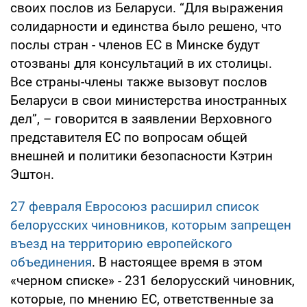
своих послов из Беларуси. “Для выражения
солидарности и единства было решено, что
послы стран - членов ЕС в Минске будут
отозваны для консультаций в их столицы.
Все страны-члены также вызовут послов
Беларуси в свои министерства иностранных
дел”, – говорится в заявлении Верховного
представителя ЕС по вопросам общей
внешней и политики безопасности Кэтрин
Эштон.
27 февраля Евросоюз расширил список
белорусских чиновников, которым запрещен
въезд на территорию европейского
объединения
. В настоящее время в этом
«черном списке» - 231 белорусский чиновник,
которые, по мнению ЕС, ответственные за