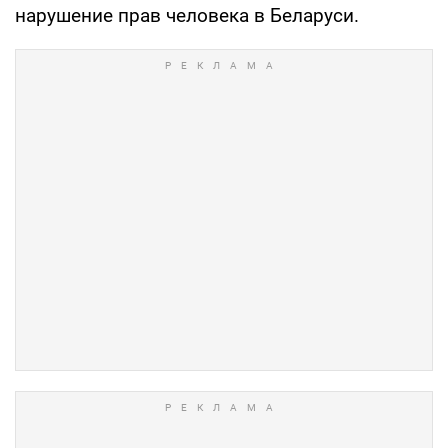
нарушение прав человека в Беларуси.