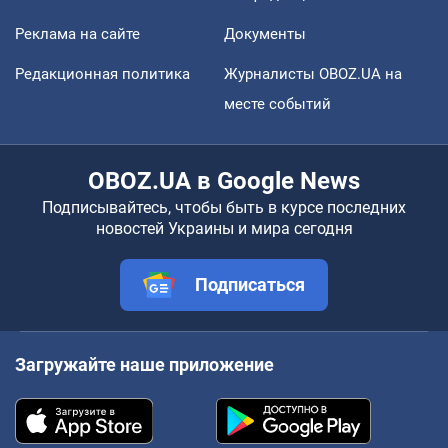
Реклама на сайте
Документы
Редакционная политика
Журналисты OBOZ.UA на
месте событий
OBOZ.UA в Google News
Подписывайтесь, чтобы быть в курсе последних
новостей Украины и мира сегодня
Подписаться
Загружайте наше приложение