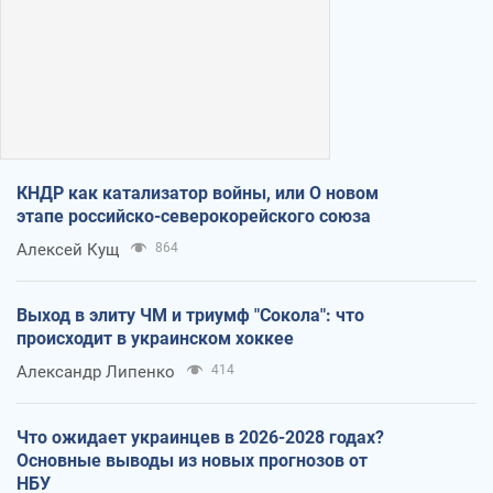
КНДР как катализатор войны, или О новом
этапе российско-северокорейского союза
Алексей Кущ
864
Выход в элиту ЧМ и триумф "Сокола": что
происходит в украинском хоккее
Александр Липенко
414
Что ожидает украинцев в 2026-2028 годах?
Основные выводы из новых прогнозов от
НБУ