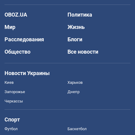
OBOZ.UA
Политика
Мир
Жизнь
Расследования
Блоги
Общество
Все новости
Новости Украины
Киев
Харьков
Запорожье
Днепр
Черкассы
Спорт
Футбол
Баскетбол