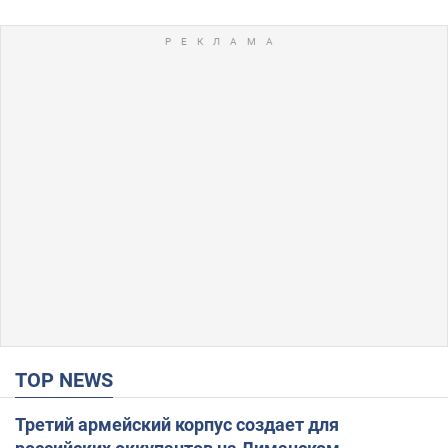
TOP NEWS
Третий армейский корпус создает для