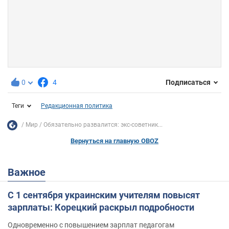
0
4
Подписаться
Теги
Редакционная политика
Мир
Обязательно развалится: экс-советник...
Вернуться на главную OBOZ
Важное
С 1 сентября украинским учителям повысят
зарплаты: Корецкий раскрыл подробности
Одновременно с повышением зарплат педагогам