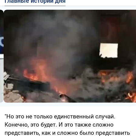
Главные истории дня
"Но это не только единственный случай.
Конечно, это будет. И это также сложно
представить, как и сложно было представить