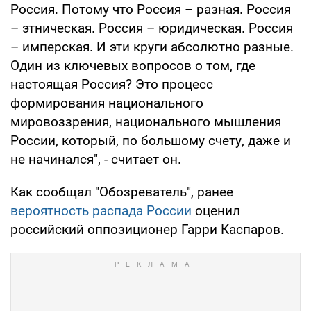
Россия. Потому что Россия – разная. Россия
– этническая. Россия – юридическая. Россия
– имперская. И эти круги абсолютно разные.
Один из ключевых вопросов о том, где
настоящая Россия? Это процесс
формирования национального
мировоззрения, национального мышления
России, который, по большому счету, даже и
не начинался", - считает он.
Как сообщал "Обозреватель", ранее
вероятность распада России
оценил
российский оппозиционер Гарри Каспаров.