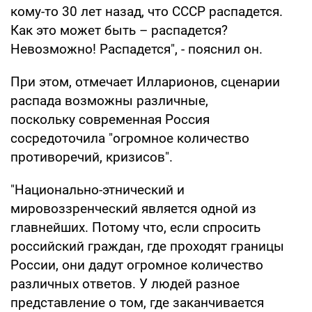
кому-то 30 лет назад, что СССР распадется.
Как это может быть – распадется?
Невозможно! Распадется", - пояснил он.
При этом, отмечает Илларионов, сценарии
распада возможны различные,
поскольку современная Россия
сосредоточила "огромное количество
противоречий, кризисов".
"Национально-этнический и
мировоззренческий является одной из
главнейших. Потому что, если спросить
российский граждан, где проходят границы
России, они дадут огромное количество
различных ответов. У людей разное
представление о том, где заканчивается