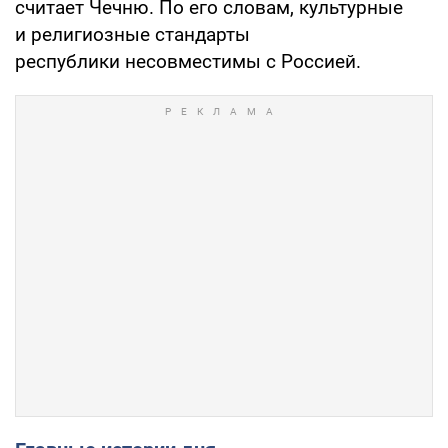
считает Чечню. По его словам, культурные
и религиозные стандарты
республики несовместимы с Россией.