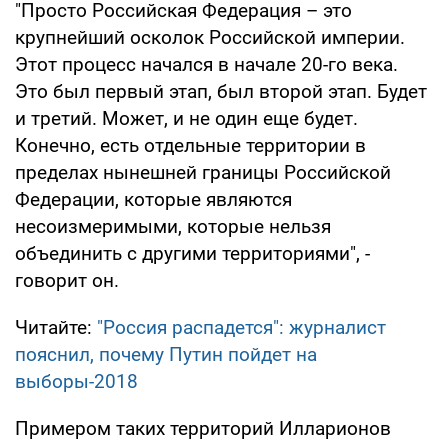
"Просто Российская Федерация – это
крупнейший осколок Российской империи.
Этот процесс начался в начале 20-го века.
Это был первый этап, был второй этап. Будет
и третий. Может, и не один еще будет.
Конечно, есть отдельные территории в
пределах нынешней границы Российской
Федерации, которые являются
несоизмеримыми, которые нельзя
объединить с другими территориями", -
говорит он.
Читайте:
"Россия распадется": журналист
пояснил, почему Путин пойдет на
выборы-2018
Примером таких территорий Илларионов