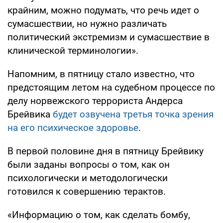
крайним, можно подумать, что речь идет о
сумасшествии, но нужно различать
политический экстремизм и сумасшествие в
клинической терминологии».
Напомним, в пятницу стало известно, что
предстоящим летом на судебном процессе по
делу норвежского террориста Андерса
Брейвика
будет озвучена третья точка зрения
на его психическое здоровье
.
В первой половине дня в пятницу Брейвику
были заданы вопросы о том, как он
психологически и методологически
готовился к совершению терактов.
«Информацию о том, как сделать бомбу,