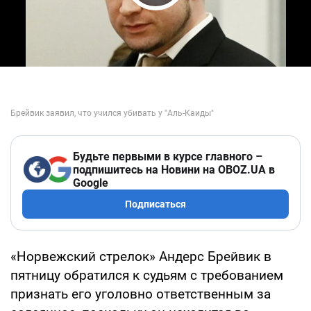
Play Video
Будьте первыми в курсе главного –
подпишитесь на Новини на OBOZ.UA в
Google
Подписаться
«Норвежский стрелок» Андерс Брейвик в
пятницу обратился к судьям с требованием
признать его уголовно ответственным за