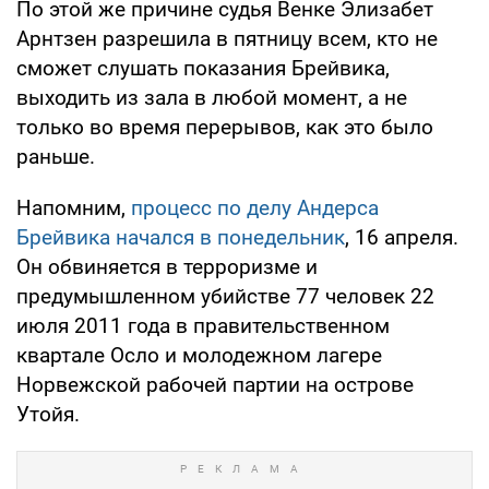
По этой же причине судья Венке Элизабет
Арнтзен разрешила в пятницу всем, кто не
сможет слушать показания Брейвика,
выходить из зала в любой момент, а не
только во время перерывов, как это было
раньше.
Напомним,
процесс по делу Андерса
Брейвика начался в понедельник
, 16 апреля.
Он обвиняется в терроризме и
предумышленном убийстве 77 человек 22
июля 2011 года в правительственном
квартале Осло и молодежном лагере
Норвежской рабочей партии на острове
Утойя.