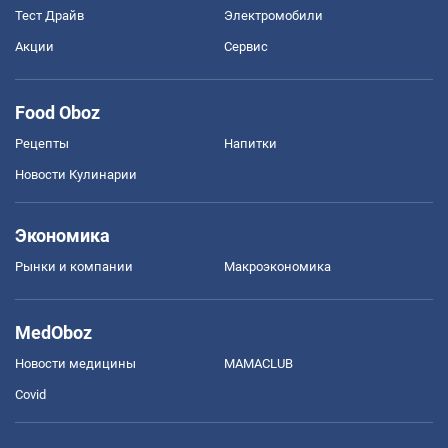
Тест Драйв
Электромобили
Акции
Сервис
Food Oboz
Рецепты
Напитки
Новости Кулинарии
Экономика
Рынки и компании
Mакроэкономика
MedOboz
Новости медицины
MAMACLUB
Covid