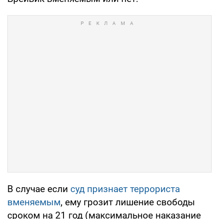
В случае если
суд признает террориста
вменяемым
, ему грозит лишение свободы
сроком на 21 год (максимальное наказание