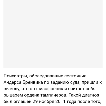
Психиатры, обследовавшие состояние
Андерса Брейвика по заданию суда, пришли к
выводу, что он шизофреник и считает себя
рыцарем ордена тамплиеров. Такой диагноз
был оглашен 29 ноября 2011 года после того,