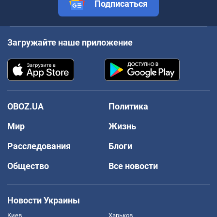
Подписаться
Загружайте наше приложение
OBOZ.UA
Политика
Мир
Жизнь
Расследования
Блоги
Общество
Все новости
Новости Украины
Киев
Харьков