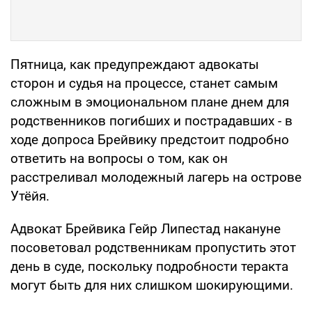
Пятница, как предупреждают адвокаты
сторон и судья на процессе, станет самым
сложным в эмоциональном плане днем для
родственников погибших и пострадавших - в
ходе допроса Брейвику предстоит подробно
ответить на вопросы о том, как он
расстреливал молодежный лагерь на острове
Утёйя.
Адвокат Брейвика Гейр Липестад накануне
посоветовал родственникам пропустить этот
день в суде, поскольку подробности теракта
могут быть для них слишком шокирующими.