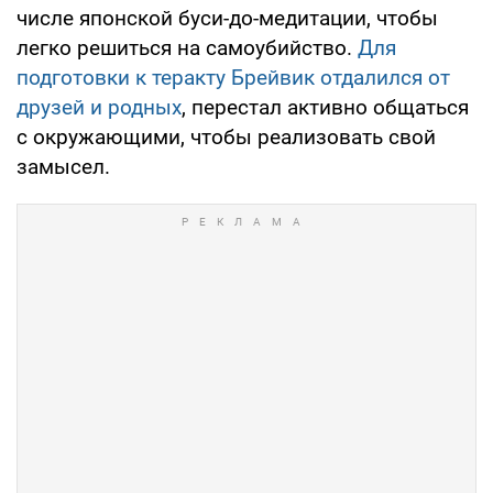
числе японской буси-до-медитации, чтобы
легко решиться на самоубийство.
Для
подготовки к теракту Брейвик отдалился от
друзей и родных
, перестал активно общаться
с окружающими, чтобы реализовать свой
замысел.