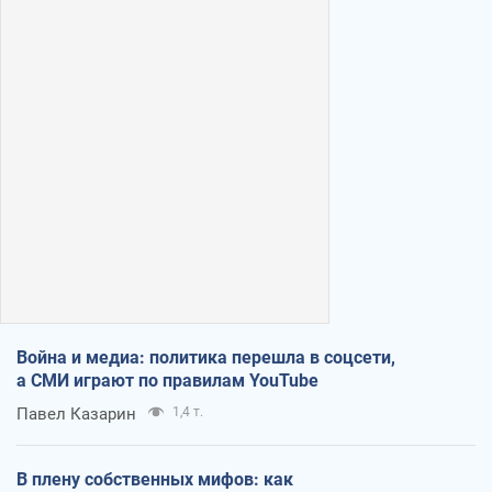
Война и медиа: политика перешла в соцсети,
а СМИ играют по правилам YouTube
Павел Казарин
1,4 т.
В плену собственных мифов: как