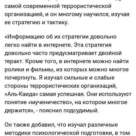
самой современной террористической
организацией, и он многому научился, изучая
ее стратегию и тактику.
«Информацию об их стратегии довольно
легко найти в интернете. Эта стратегия
довольно часто предусматривает двойной
теракт. Кроме того, в интернете можно найти
ролики и фильмы, из которых можно многое
почерпнуть. Я изучал сильные и слабые
стороны террористических организаций,
«Аль-Каида» самая успешная. Они используют
понятие «мученичество», на котором многое
держится», - пояснил подсудимый.
Он также добавил, что изучал различные
методики психологической подготовки, в том