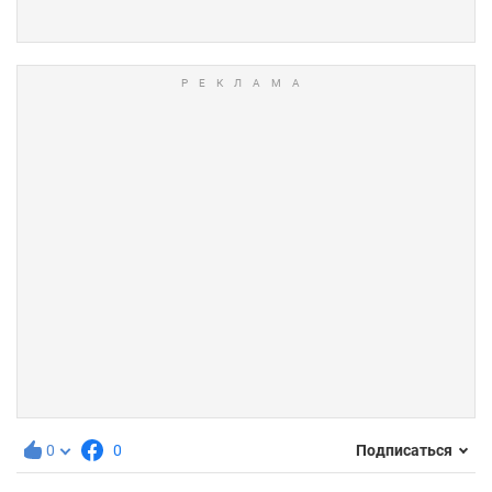
0
0
Подписаться