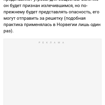
он будет признан излечившимся, но по-
прежнему будет представлять опасность, его
могут отправить за решетку (подобная
практика применялась в Норвегии лишь один
раз).