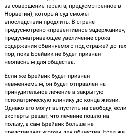
за совершение теракта, предусмотренное в
Норвегии), который суд сможет
впоследствии продлить. В стране
предусмотрено «превентивное задержание»,
предусматривающее увеличение срока
содержания обвиняемого под стражей до тех
пор, пока Брейвик не будет признан
неопасным для общества.
Если же Брейвик будет признан
невменяемым, он будет отправлен на
принудительное лечение в закрытую
психиатрическую клинику до конца жизни.
Однако его могут выпустить на свободу, если
эксперты решат, что лечение пошло на
пользу, а сам Брейвик больше не
представляет угрозы для общества. Если же