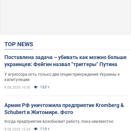
TOP NEWS
Поставлена задача – убивать как можно больше
украинцев: Фейгин назвал "триггеры" Путина
У агрессора есть только две опции принуждения Украины к
капитуляции
13,0 т.
9.08.2026 16:00
Армия РФ уничтожила предприятие Kromberg &
Schubert в Житомире. Фото
Когда предприятие возобновит работу, пока неизвестно
11,9 т.
9.08.2026 15:24