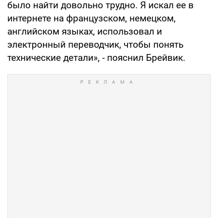
было найти довольно трудно. Я искал ее в
интернете на французском, немецком,
английском языках, использовал и
электронный переводчик, чтобы понять
технические детали», - пояснил Брейвик.