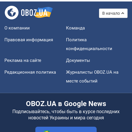
В начало
О компании
Команда
Правовая информация
Политика
конфиденциальности
Реклама на сайте
Документы
Редакционная политика
Журналисты OBOZ.UA на
месте событий
OBOZ.UA в Google News
Подписывайтесь, чтобы быть в курсе последних
новостей Украины и мира сегодня