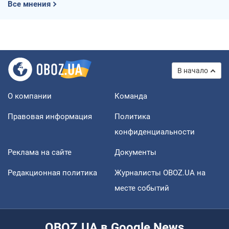
Все мнения
В начало
О компании
Команда
Правовая информация
Политика
конфиденциальности
Реклама на сайте
Документы
Редакционная политика
Журналисты OBOZ.UA на
месте событий
OBOZ.UA в Google News