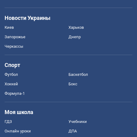
Новости Украины
Киев
Харьков
Запорожье
Днепр
Черкассы
Спорт
Футбол
Баскетбол
Хоккей
Бокс
Формула-1
Моя школа
ГДЗ
Учебники
Онлайн уроки
ДПА