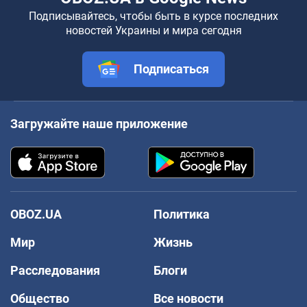
Подписывайтесь, чтобы быть в курсе последних
новостей Украины и мира сегодня
Подписаться
Загружайте наше приложение
OBOZ.UA
Политика
Мир
Жизнь
Расследования
Блоги
Общество
Все новости