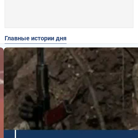
Главные истории дня