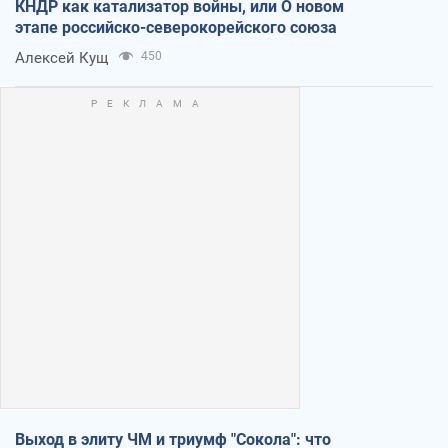
КНДР как катализатор войны, или О новом
этапе российско-северокорейского союза
Алексей Кущ
450
Выход в элиту ЧМ и триумф "Сокола": что