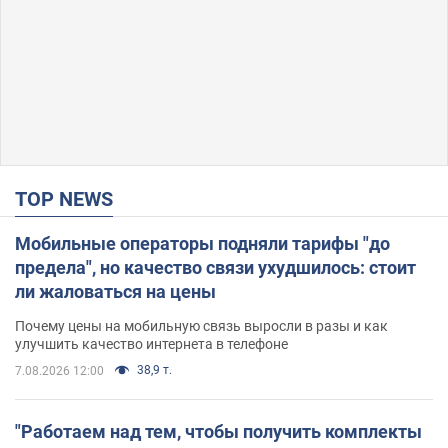
TOP NEWS
Мобильные операторы подняли тарифы "до
предела", но качество связи ухудшилось: стоит
ли жаловаться на цены
Почему цены на мобильную связь выросли в разы и как
улучшить качество интернета в телефоне
38,9 т.
7.08.2026 12:00
"Работаем над тем, чтобы получить комплекты