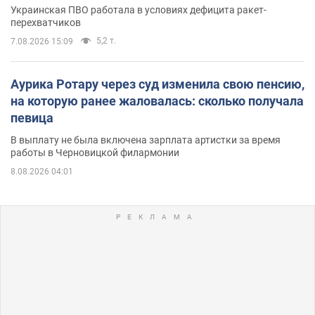
Украинская ПВО работала в условиях дефицита ракет-
перехватчиков
5,2 т.
7.08.2026 15:09
Аурика Ротару через суд изменила свою пенсию,
на которую ранее жаловалась: сколько получала
певица
В выплату не была включена зарплата артистки за время
работы в Черновицкой филармонии
8.08.2026 04:01