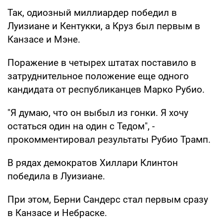
Так, одиозный миллиардер победил в
Луизиане и Кентукки, а Круз был первым в
Канзасе и Мэне.
Поражение в четырех штатах поставило в
затруднительное положение еще одного
кандидата от республиканцев Марко Рубио.
"Я думаю, что он выбыл из гонки. Я хочу
остаться один на один с Тедом", -
прокомментировал результаты Рубио Трамп.
В рядах демократов Хиллари Клинтон
победила в Луизиане.
При этом, Берни Сандерс стал первым сразу
в Канзасе и Небраске.