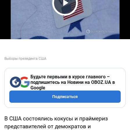
Play Video
Будьте первыми в курсе главного –
подпишитесь на Новини на OBOZ.UA в
Google
Подписаться
В США состоялись кокусы и праймериз
представителей от демократов и