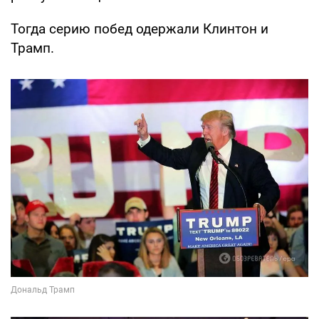
Тогда серию побед одержали Клинтон и
Трамп.