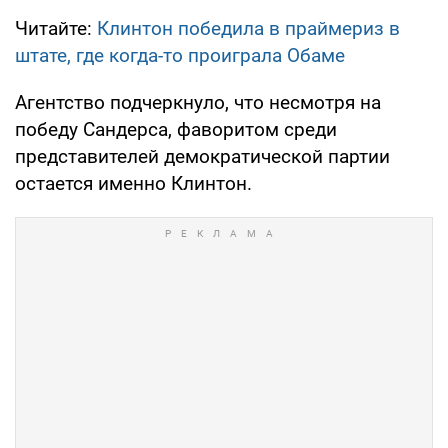
Читайте:
Клинтон победила в праймериз в
штате, где когда-то проиграла Обаме
Агентство подчеркнуло, что несмотря на
победу Сандерса, фаворитом среди
представителей демократической партии
остается именно Клинтон.