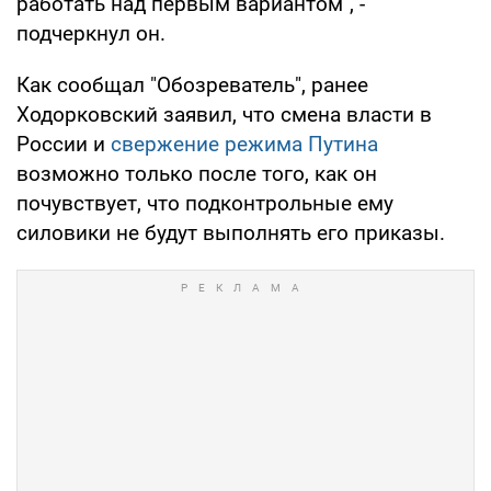
работать над первым вариантом", -
подчеркнул он.
Как сообщал "Обозреватель", ранее
Ходорковский заявил, что смена власти в
России и
свержение режима Путина
возможно только после того, как он
почувствует, что подконтрольные ему
силовики не будут выполнять его приказы.