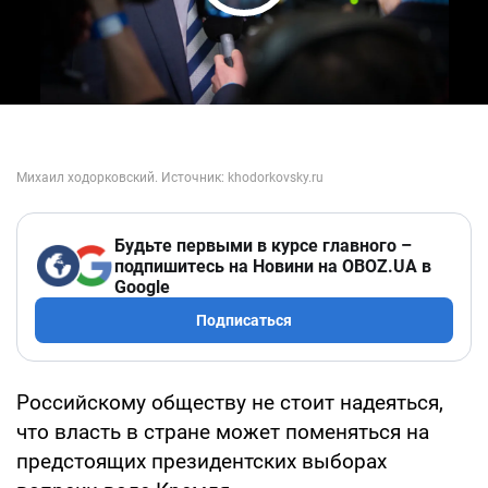
Play Video
Будьте первыми в курсе главного –
подпишитесь на Новини на OBOZ.UA в
Google
Подписаться
Российскому обществу не стоит надеяться,
что власть в стране может поменяться на
предстоящих президентских выборах