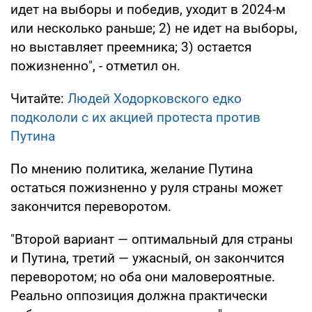
идет на выборы и победив, уходит в 2024-м
или несколько раньше; 2) не идет на выборы,
но выставляет преемника; 3) остается
пожизненно", - отметил он.
Читайте:
Людей Ходорковского едко
подкололи с их акцией протеста против
Путина
По мнению политика, желание Путина
остаться пожизненно у руля страны может
закончится переворотом.
"Второй вариант — оптимальный для страны
и Путина, третий — ужасный, он закончится
переворотом; но оба они маловероятные.
Реально оппозиция должна практически