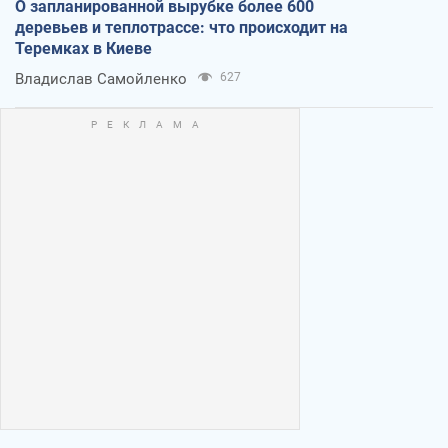
О запланированной вырубке более 600
деревьев и теплотрассе: что происходит на
Теремках в Киеве
Владислав Самойленко
627