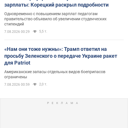
зарплаты: Корецкий раскрыл подробности
Одновременно с повышением зарплат педагогам
правительство объявило об увеличении студенческих
стипендий
5,5 т.
7.08.2026 00:29
«Нам они тоже нужны»: Трамп ответил на
просьбу Зеленского о передаче Украине ракет
для Patriot
Американские запасы отдельных видов боеприпасов
ограничены
2,0 т.
7.08.2026 00:59