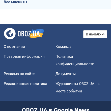
Все мнения
В начало
О компании
Команда
Правовая информация
Политика
конфиденциальности
Реклама на сайте
Документы
Редакционная политика
Журналисты OBOZ.UA на
месте событий
OBOZ.UA в Google News