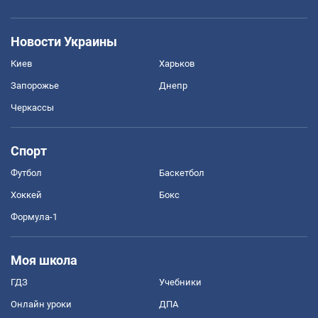
Новости Украины
Киев
Харьков
Запорожье
Днепр
Черкассы
Спорт
Футбол
Баскетбол
Хоккей
Бокс
Формула-1
Моя школа
ГДЗ
Учебники
Онлайн уроки
ДПА