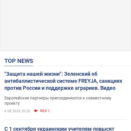
TOP NEWS
"Защита нашей жизни": Зеленский об
антибаллистической системе FREYJA, санкциях
против России и поддержке аграриев. Видео
Европейские партнеры присоединяются к совместному
проекту
86,6 т.
6.08.2026 20:20
С 1 сентября украинским учителям повысят