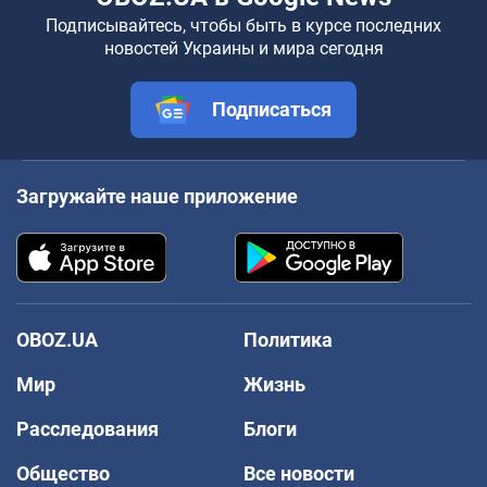
Подписывайтесь, чтобы быть в курсе последних
новостей Украины и мира сегодня
Подписаться
Загружайте наше приложение
OBOZ.UA
Политика
Мир
Жизнь
Расследования
Блоги
Общество
Все новости