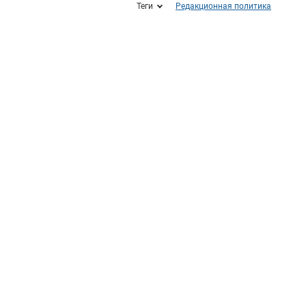
Теги
Редакционная политика