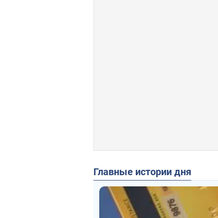
Главные истории дня