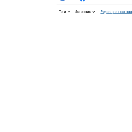
Теги
Источник
Редакционная пол