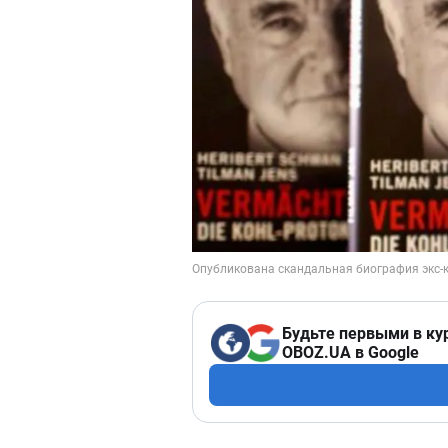
Будьте первыми в ку
OBOZ.UA в Google