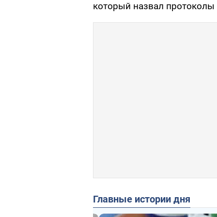
который назвал протоколы 
Главные истории дня