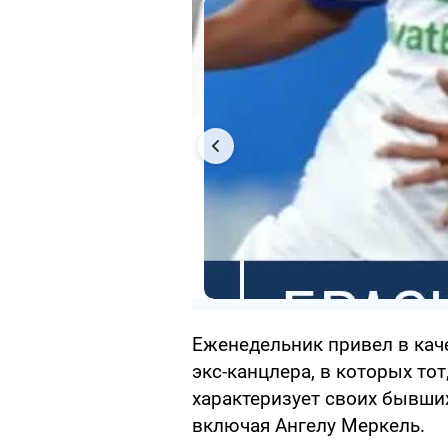
Еженедельник привел в кач
экс-канцлера, в которых тот
характеризует своих бывших
включая Ангелу Меркель.