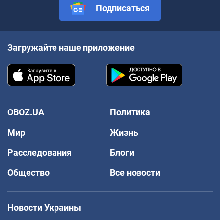
Подписаться
Загружайте наше приложение
OBOZ.UA
Политика
Мир
Жизнь
Расследования
Блоги
Общество
Все новости
Новости Украины