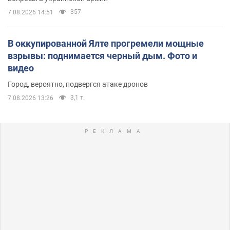
357
7.08.2026 14:51
В оккупированной Ялте прогремели мощные
взрывы: поднимается черный дым. Фото и
видео
Город, вероятно, подвергся атаке дронов
3,1 т.
7.08.2026 13:26