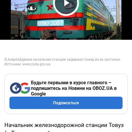
Play Video
Будьте первыми в курсе главного –
подпишитесь на Новини на OBOZ.UA в
Google
Подписаться
Начальник железнодорожной станции Товуз