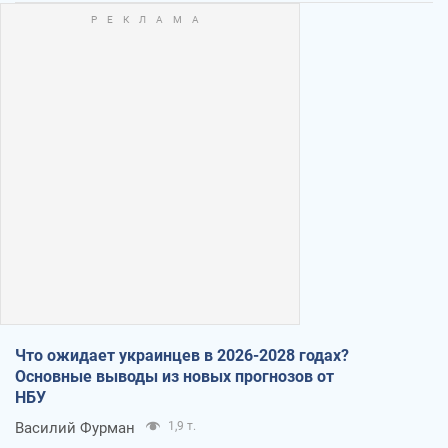
Что ожидает украинцев в 2026-2028 годах?
Основные выводы из новых прогнозов от
НБУ
Василий Фурман
1,9 т.