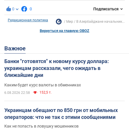
0
0
Подписаться
Редакционная политика
Мир
В Азербайджане начальник...
Вернуться на главную OBOZ
Важное
Банки "готовятся" к новому курсу доллара:
украинцам рассказали, чего ожидать в
ближайшие дни
Каким будет курс валюты в обменниках
152,5 т.
6.08.2026 22:58
Украинцам обещают по 850 грн от мобильных
операторов: что не так с этими сообщениями
Как не попасть в ловушку мошенников