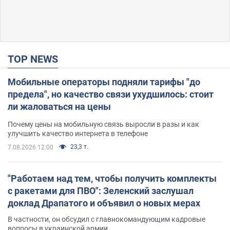
TOP NEWS
Мобильные операторы подняли тарифы "до
предела", но качество связи ухудшилось: стоит
ли жаловаться на цены
Почему цены на мобильную связь выросли в разы и как
улучшить качество интернета в телефоне
23,3 т.
7.08.2026 12:00
"Работаем над тем, чтобы получить комплекты
с ракетами для ПВО": Зеленский заслушал
доклад Драпатого и объявил о новых мерах
В частности, он обсудил с главнокомандующим кадровые
вопросы в украинской армии