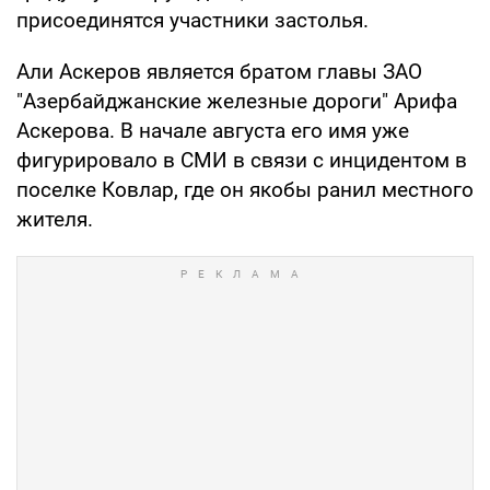
присоединятся участники застолья.
Али Аскеров является братом главы ЗАО
"Азербайджанские железные дороги" Арифа
Аскерова. В начале августа его имя уже
фигурировало в СМИ в связи с инцидентом в
поселке Ковлар, где он якобы ранил местного
жителя.