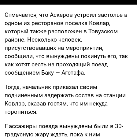
Отмечается, что Аскеров устроил застолье в
одном из ресторанов поселка Ковлар,
который также расположен в Товузском
районе. Несколько человек,
присутствовавших на мероприятии,
сообщили, что вынуждены покинуть его, так
как хотят сесть на проходящий поезд
сообщением Баку — Агстафа.
Тогда, начальник приказал своим
подчиненным задержать состав на станции
Ковлар, сказав гостям, что им некуда
торопиться.
Пассажиры поезда вынуждены были в 30-
градусную жару ждать, пока к ним