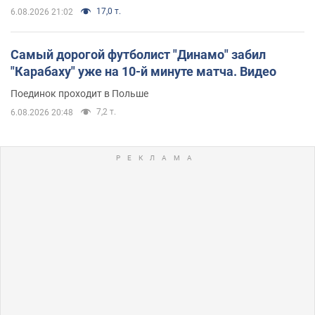
17,0 т.
6.08.2026 21:02
Самый дорогой футболист "Динамо" забил
"Карабаху" уже на 10-й минуте матча. Видео
Поединок проходит в Польше
7,2 т.
6.08.2026 20:48