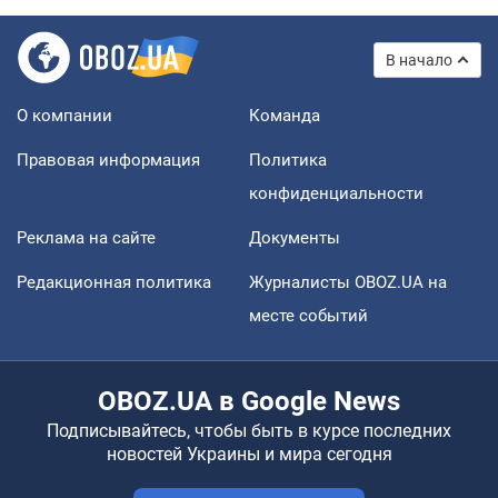
В начало
О компании
Команда
Правовая информация
Политика
конфиденциальности
Реклама на сайте
Документы
Редакционная политика
Журналисты OBOZ.UA на
месте событий
OBOZ.UA в Google News
Подписывайтесь, чтобы быть в курсе последних
новостей Украины и мира сегодня