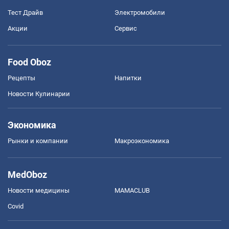
Тест Драйв
Электромобили
Акции
Сервис
Food Oboz
Рецепты
Напитки
Новости Кулинарии
Экономика
Рынки и компании
Mакроэкономика
MedOboz
Новости медицины
MAMACLUB
Covid