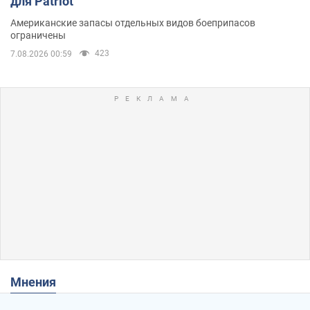
для Patriot
Американские запасы отдельных видов боеприпасов
ограничены
423
7.08.2026 00:59
Мнения