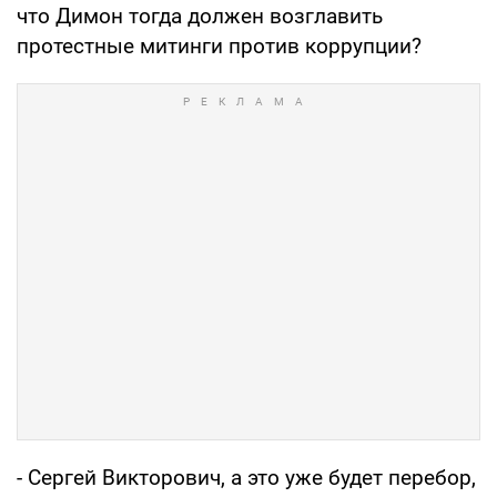
что Димон тогда должен возглавить
протестные митинги против коррупции?
- Сергей Викторович, а это уже будет перебор,