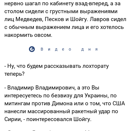
нервно шагал по кабинету взад-вперед, а за
столом сидели с грустными выражениями
лиц Медведев, Песков и Шойгу. Лавров сидел
с обычным выражением лица и его хотелось
накормить овсом.
Видео дня
- Ну, что будем рассказывать лохторату
теперь?
- Владимир Владимирович, а это Вы
интересуетесь по безвизу для Украины, по
митингам против Димона или о том, что США
нанесли массированный ракетный удар по
Сирии, - поинтересовался Шойгу.