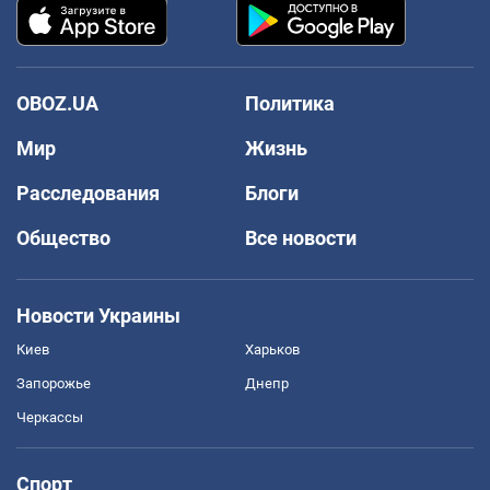
OBOZ.UA
Политика
Мир
Жизнь
Расследования
Блоги
Общество
Все новости
Новости Украины
Киев
Харьков
Запорожье
Днепр
Черкассы
Спорт