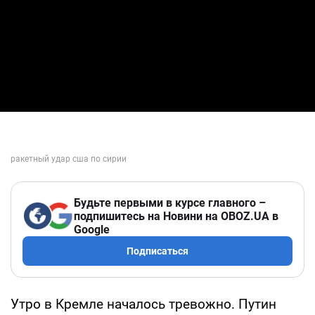
Будьте первыми в курсе главного –
подпишитесь на Новини на OBOZ.UA в
Google
Подписаться
Утро в Кремле началось тревожно. Путин