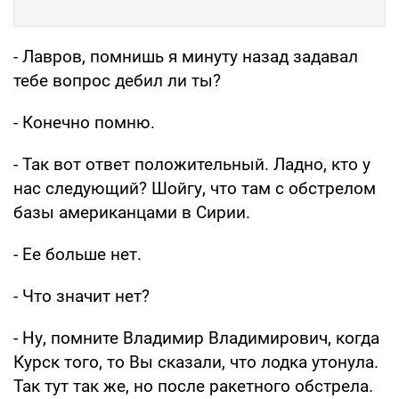
- Лавров, помнишь я минуту назад задавал
тебе вопрос дебил ли ты?
- Конечно помню.
- Так вот ответ положительный. Ладно, кто у
нас следующий? Шойгу, что там с обстрелом
базы американцами в Сирии.
- Ее больше нет.
- Что значит нет?
- Ну, помните Владимир Владимирович, когда
Курск того, то Вы сказали, что лодка утонула.
Так тут так же, но после ракетного обстрела.