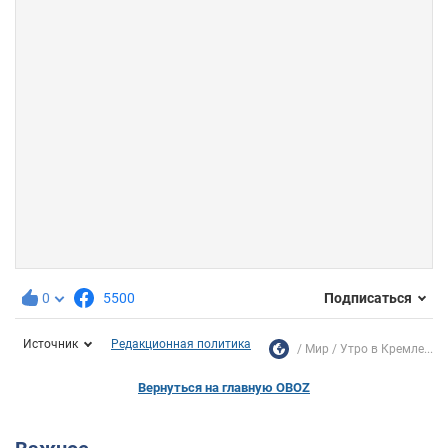
0
5500
Подписаться
Источник
Редакционная политика
Мир
Утро в Кремле...
Вернуться на главную OBOZ