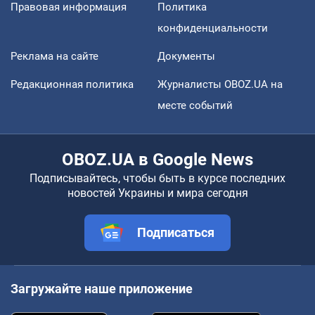
Правовая информация
Политика
конфиденциальности
Реклама на сайте
Документы
Редакционная политика
Журналисты OBOZ.UA на
месте событий
OBOZ.UA в Google News
Подписывайтесь, чтобы быть в курсе последних
новостей Украины и мира сегодня
Подписаться
Загружайте наше приложение