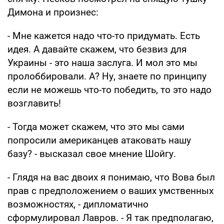
Димона и произнес:
- Мне кажется надо что-то придумать. Есть
идея. А давайте скажем, что безвиз для
Украины - это наша заслуга. И мол это мы
пролоббировали. А? Ну, знаете по принципу
если не можешь что-то победить, то это надо
возглавить!
- Тогда может скажем, что это мы сами
попросили американцев атаковать нашу
базу? - высказал свое мнение Шойгу.
- Глядя на вас двоих я понимаю, что Вова был
прав с предположением о ваших умственных
возможностях, - дипломатично
сформулировал Лавров. - Я так предполагаю,