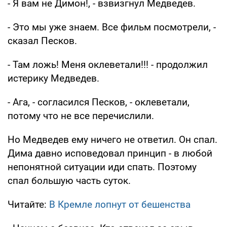
- Я вам не Димон!, - взвизгнул Медведев.
- Это мы уже знаем. Все фильм посмотрели, -
сказал Песков.
- Там ложь! Меня оклеветали!!! - продолжил
истерику Медведев.
- Ага, - согласился Песков, - оклеветали,
потому что не все перечислили.
Но Медведев ему ничего не ответил. Он спал.
Дима давно исповедовал принцип - в любой
непонятной ситуации иди спать. Поэтому
спал большую часть суток.
Читайте:
В Кремле лопнут от бешенства