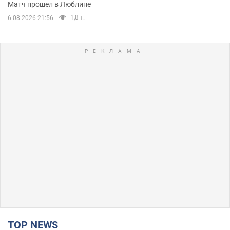
Матч прошел в Люблине
1,8 т.
6.08.2026 21:56
TOP NEWS