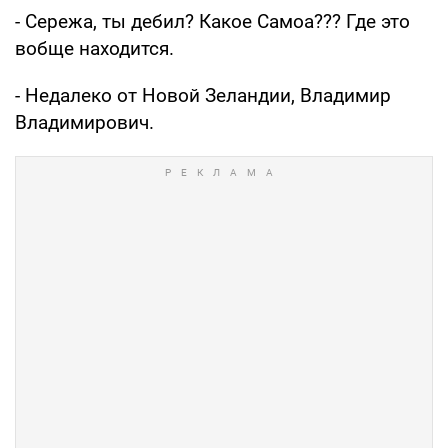
- Сережа, ты дебил? Какое Самоа??? Где это
вобще находится.
- Недалеко от Новой Зеландии, Владимир
Владимирович.