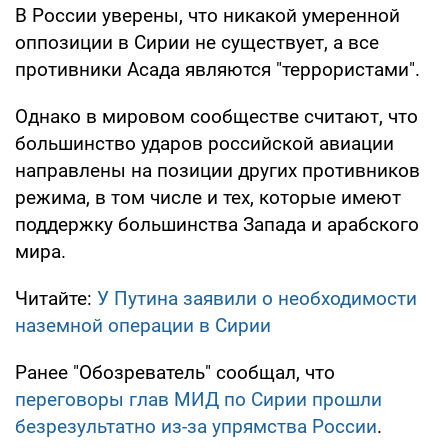
В России уверены, что никакой умеренной
оппозиции в Сирии не существует, а все
противники Асада являются "террористами".
Однако в мировом сообществе считают, что
большинство ударов российской авиации
направлены на позиции других противников
режима, в том числе и тех, которые имеют
поддержку большинства Запада и арабского
мира.
Читайте:
У Путина заявили о необходимости
наземной операции в Сирии
Ранее "Обозреватель" сообщал, что
переговоры глав МИД по Сирии прошли
безрезультатно из-за упрямства России
.