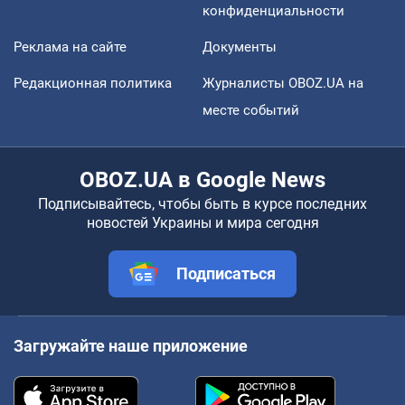
конфиденциальности
Реклама на сайте
Документы
Редакционная политика
Журналисты OBOZ.UA на
месте событий
OBOZ.UA в Google News
Подписывайтесь, чтобы быть в курсе последних
новостей Украины и мира сегодня
Подписаться
Загружайте наше приложение