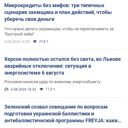
Микрокредиты без мифов: три типичных
сценария заемщика и план действий, чтобы
уберечь свои деньги
Что нужно делать украинцам, чтобы не переплачивать за
"быстрый займ"
21,6 т.
6.08.2026 16:00
Херсон полностью остался без света, во Львове
аварийные отключения: ситуация в
энергосистеме 6 августа
Россияне нанесли удар по важному энергообъекту
11,3 т.
6.08.2026 16:42
Зеленский созвал совещание по вопросам
подготовки украинской баллистики и
антибаллистической программы FREYJA: какие
решения готовятся