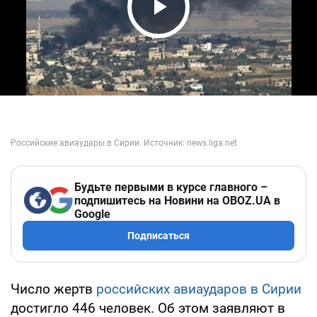
Play Video
Будьте первыми в курсе главного –
подпишитесь на Новини на OBOZ.UA в
Google
Подписаться
Число жертв
российских авиаударов в Сирии
достигло 446 человек. Об этом заявляют в