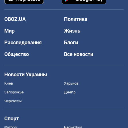
OBOZ.UA
Политика
Мир
Жизнь
Расследования
Блоги
Общество
Все новости
Новости Украины
Киев
Харьков
Запорожье
Днепр
Черкассы
Спорт
Футбол
Баскетбол