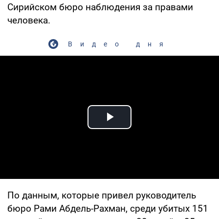
Сирийском бюро наблюдения за правами
человека.
Видео дня
Play Video
По данным, которые привел руководитель
бюро Рами Абдель-Рахман, среди убитых 151