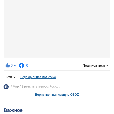
0
0
Подписаться
Теги
Редакционная политика
Мир
В результате российских...
Вернуться на главную OBOZ
Важное