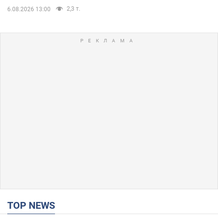
2,3 т.
6.08.2026 13:00
TOP NEWS