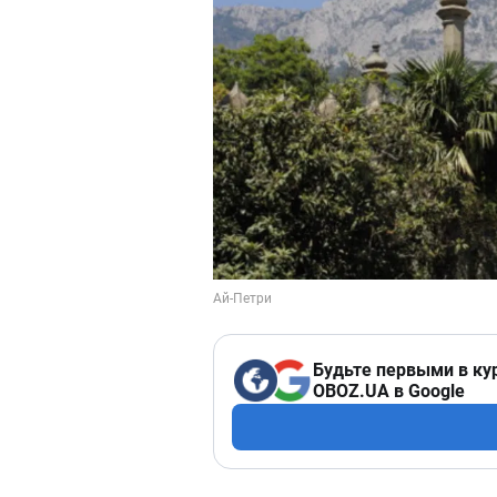
Будьте первыми в ку
OBOZ.UA в Google