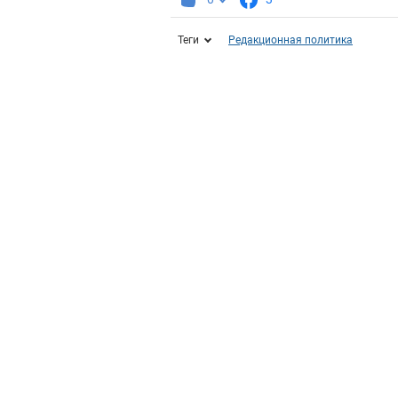
Теги
Редакционная политика