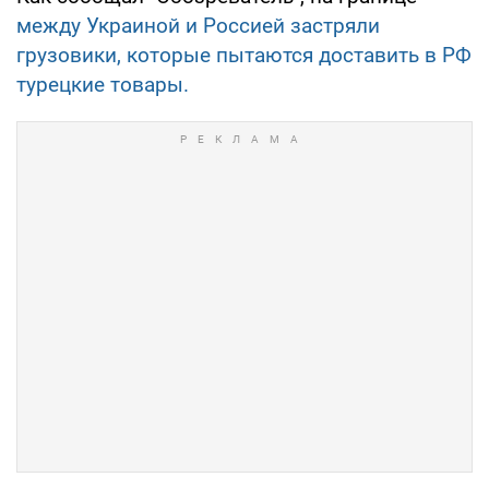
между Украиной и Россией застряли
грузовики, которые пытаются доставить в РФ
турецкие товары.