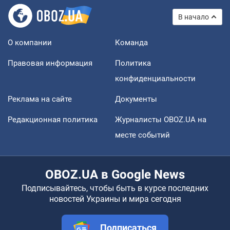
В начало
О компании
Команда
Правовая информация
Политика
конфиденциальности
Реклама на сайте
Документы
Редакционная политика
Журналисты OBOZ.UA на
месте событий
OBOZ.UA в Google News
Подписывайтесь, чтобы быть в курсе последних
новостей Украины и мира сегодня
Подписаться