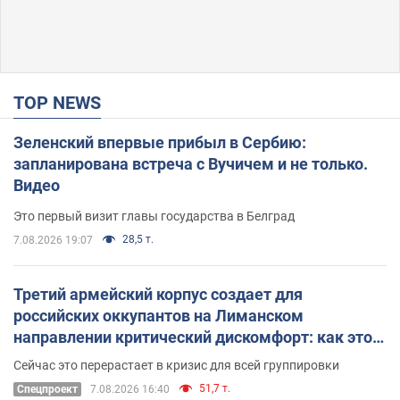
TOP NEWS
Зеленский впервые прибыл в Сербию:
запланирована встреча с Вучичем и не только.
Видео
Это первый визит главы государства в Белград
28,5 т.
7.08.2026 19:07
Третий армейский корпус создает для
российских оккупантов на Лиманском
направлении критический дискомфорт: как это
удалось
Сейчас это перерастает в кризис для всей группировки
51,7 т.
Спецпроект
7.08.2026 16:40