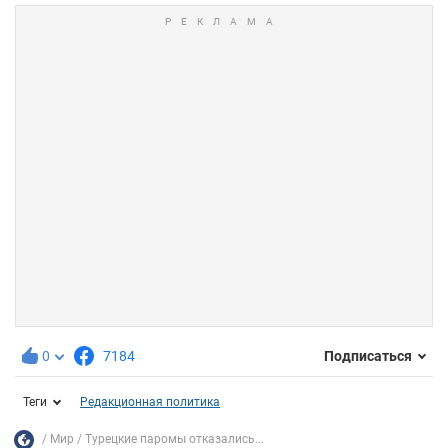
0
7184
Подписаться
Теги
Редакционная политика
Мир
Турецкие паромы отказались...