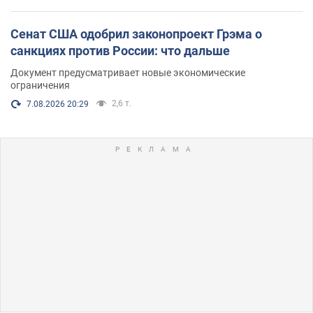
Сенат США одобрил законопроект Грэма о
санкциях против России: что дальше
Документ предусматривает новые экономические
ограничения
2,6 т.
7.08.2026 20:29