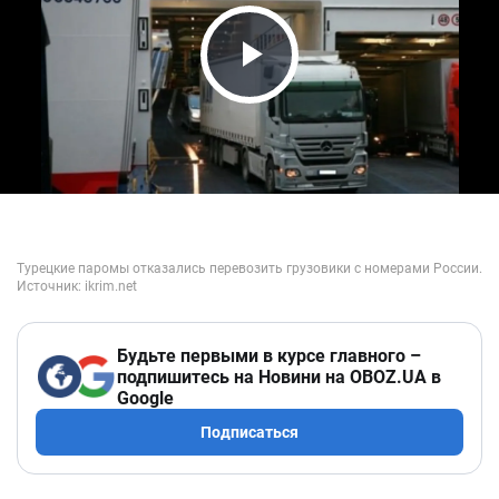
Play Video
Будьте первыми в курсе главного –
подпишитесь на Новини на OBOZ.UA в
Google
Подписаться