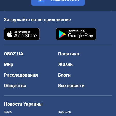
Загружайте наше приложение
OBOZ.UA
Политика
Мир
Жизнь
Расследования
Блоги
Общество
Все новости
Новости Украины
Киев
Харьков