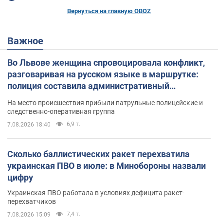
Вернуться на главную OBOZ
Важное
Во Львове женщина спровоцировала конфликт,
разговаривая на русском языке в маршрутке:
полиция составила административный
протокол. Видео
На место происшествия прибыли патрульные полицейские и
следственно-оперативная группа
6,9 т.
7.08.2026 18:40
Сколько баллистических ракет перехватила
украинская ПВО в июле: в Минобороны назвали
цифру
Украинская ПВО работала в условиях дефицита ракет-
перехватчиков
7,4 т.
7.08.2026 15:09