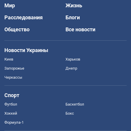
Мир
Жизнь
Расследования
Блоги
Общество
Все новости
Новости Украины
Киев
Харьков
Запорожье
Днепр
Черкассы
Спорт
Футбол
Баскетбол
Хоккей
Бокс
Формула-1