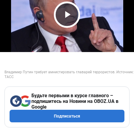
Play Video
Будьте первыми в курсе главного –
подпишитесь на Новини на OBOZ.UA в
Google
Подписаться