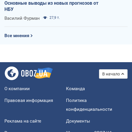
Основные выводы из новых прогнозов от
НБУ
Василий Фурман
27,9 т.
Все мнения
В начало
О компании
Команда
Правовая информация
Политика
конфиденциальности
Реклама на сайте
Документы