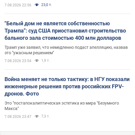
23,0 т.
7.08.2026 22:56
"Белый дом не является собственностью
Трампа": суд США приостановил строительство
бального зала стоимостью 400 млн долларов
Трамп уже заявил, что немедленно подаст апелляцию, назвав
это "ужасным решением"
1,9 т.
7.08.2026 23:54
Война меняет не только тактику: в НГУ показали
инженерные решения против российских FPV-
дронов. Фото
Это "постапокалиптическая эстетика из мира "Безумного
Макса"
7,3 т.
7.08.2026 23:47