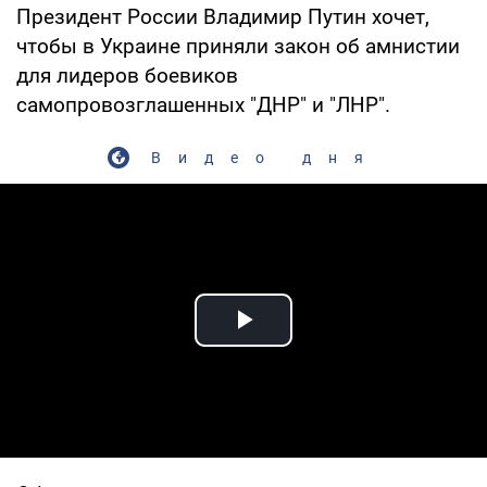
Президент России Владимир Путин хочет,
чтобы в Украине приняли закон об амнистии
для лидеров боевиков
самопровозглашенных "ДНР" и "ЛНР".
Видео дня
Play Video