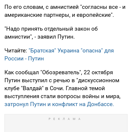
По его словам, с амнистией "согласны все - и
американские партнеры, и европейские".
"Надо принять отдельный закон об
амнистии", - заявил Путин.
Читайте:
"Братская" Украина "опасна" для
России - Путин
Как сообщал "Обозреватель", 22 октября
Путин выступил с речью в "дискуссионном
клубе "Валдай" в Сочи. Главной темой
выступления стали вопросы войны и мира,
затронул Путин и конфликт на Донбассе.