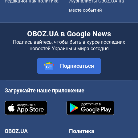
Редакционная политика
Журналисты OBOZ.UA на
месте событий
OBOZ.UA в Google News
Подписывайтесь, чтобы быть в курсе последних
новостей Украины и мира сегодня
Подписаться
Загружайте наше приложение
OBOZ.UA
Политика