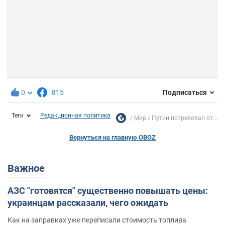
0
815
Подписаться
Теги
Редакционная политика
Мир
Путин потребовал от...
Вернуться на главную OBOZ
Важное
АЗС "готовятся" существенно повышать цены:
украинцам рассказали, чего ожидать
Как на заправках уже переписали стоимость топлива