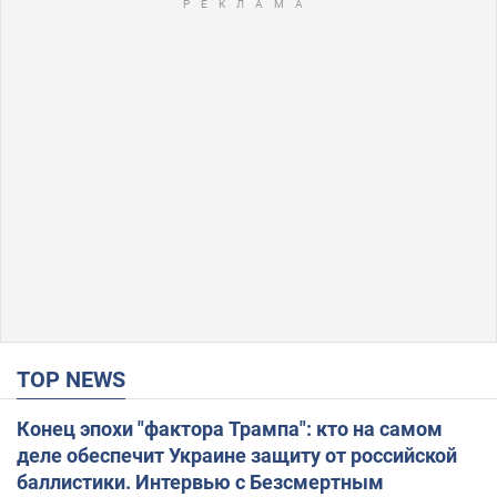
TOP NEWS
Конец эпохи "фактора Трампа": кто на самом
деле обеспечит Украине защиту от российской
баллистики. Интервью с Безсмертным