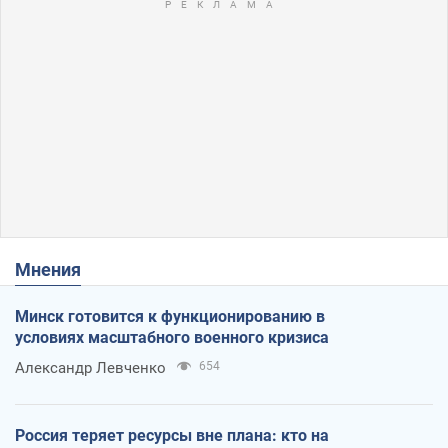
Мнения
Минск готовится к функционированию в
условиях масштабного военного кризиса
Александр Левченко
654
Россия теряет ресурсы вне плана: кто на