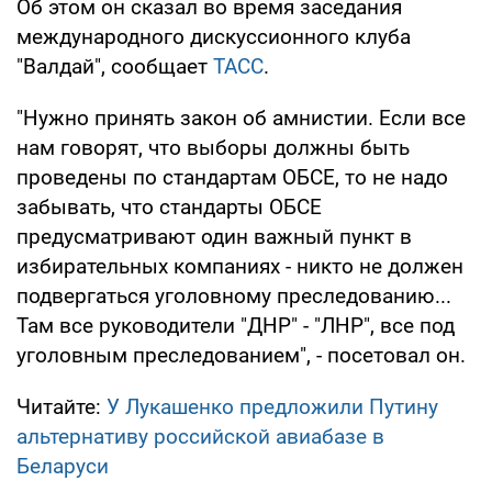
Об этом он сказал во время заседания
международного дискуссионного клуба
"Валдай", сообщает
ТАСС
.
"Нужно принять закон об амнистии. Если все
нам говорят, что выборы должны быть
проведены по стандартам ОБСЕ, то не надо
забывать, что стандарты ОБСЕ
предусматривают один важный пункт в
избирательных компаниях - никто не должен
подвергаться уголовному преследованию...
Там все руководители "ДНР" - "ЛНР", все под
уголовным преследованием", - посетовал он.
Читайте:
У Лукашенко предложили Путину
альтернативу российской авиабазе в
Беларуси