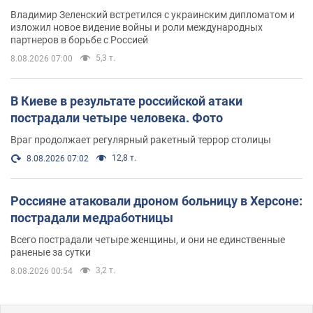
Владимир Зеленский встретился с украинским дипломатом и
изложил новое видение войны и роли международных
партнеров в борьбе с Россией
5,3 т.
8.08.2026 07:00
В Киеве в результате российской атаки
пострадали четыре человека. Фото
Враг продолжает регулярный ракетный террор столицы
12,8 т.
8.08.2026 07:02
Россияне атаковали дроном больницу в Херсоне:
пострадали медработницы
Всего пострадали четыре женщины, и они не единственные
раненые за сутки
3,2 т.
8.08.2026 00:54