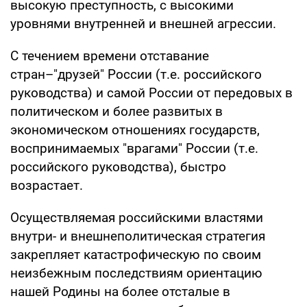
высокую преступность, с высокими
уровнями внутренней и внешней агрессии.
С течением времени отставание
стран–"друзей" России (т.е. российского
руководства) и самой России от передовых в
политическом и более развитых в
экономическом отношениях государств,
воспринимаемых "врагами" России (т.е.
российского руководства), быстро
возрастает.
Осуществляемая российскими властями
внутри- и внешнеполитическая стратегия
закрепляет катастрофическую по своим
неизбежным последствиям ориентацию
нашей Родины на более отсталые в