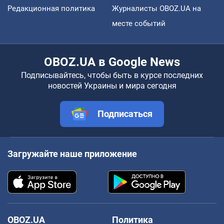
Редакционная политика
Журналисты OBOZ.UA на
месте событий
OBOZ.UA в Google News
Подписывайтесь, чтобы быть в курсе последних
новостей Украины и мира сегодня
Подписаться
Загружайте наше приложение
OBOZ.UA
Политика