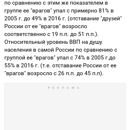
по сравнению с этим же показателем в
группе ее "врагов" упал с примерно 81% в
2005 г. до 49% в 2016 г. (отставание "друзей"
России от ее "врагов" возросло
соответственно с 19 п.п. до 51 п.п.).
Относительный уровень ВВП на душу
населения в самой России по сравнению с
группой ее "врагов" упал с 74% в 2005 г.до
55% в 2016 г. (т.е. отставание России от ее
"врагов" возросло с 26 п.п. до 45 п.п).