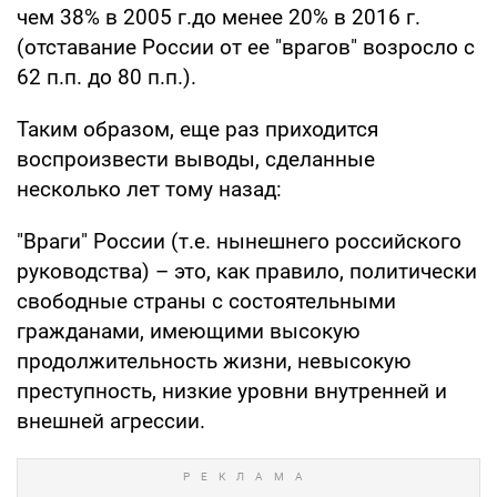
чем 38% в 2005 г.до менее 20% в 2016 г.
(отставание России от ее "врагов" возросло с
62 п.п. до 80 п.п.).
Таким образом, еще раз приходится
воспроизвести выводы, сделанные
несколько лет тому назад:
"Враги" России (т.е. нынешнего российского
руководства) – это, как правило, политически
свободные страны с состоятельными
гражданами, имеющими высокую
продолжительность жизни, невысокую
преступность, низкие уровни внутренней и
внешней агрессии.