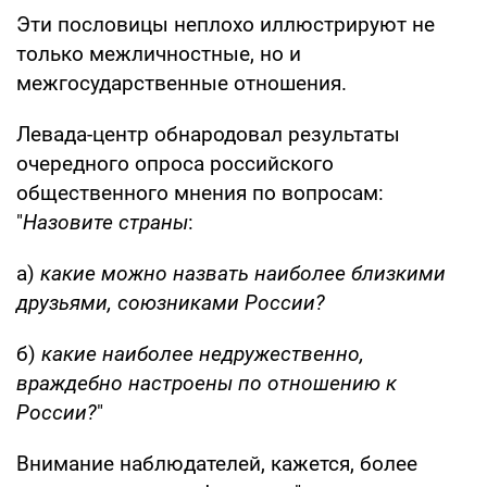
Эти пословицы неплохо иллюстрируют не
только межличностные, но и
межгосударственные отношения.
Левада-центр обнародовал результаты
очередного опроса российского
общественного мнения по вопросам:
"
Назовите страны
:
а)
какие можно назвать наиболее близкими
друзьями, союзниками России?
б)
какие наиболее недружественно,
враждебно настроены по отношению к
России?
"
Внимание наблюдателей, кажется, более