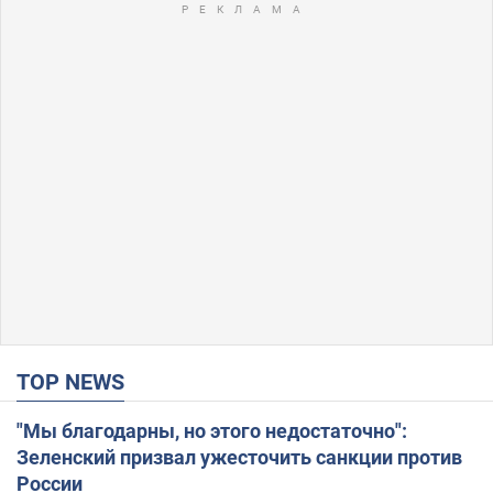
TOP NEWS
"Мы благодарны, но этого недостаточно":
Зеленский призвал ужесточить санкции против
России