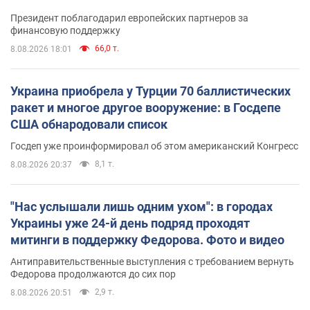
Президент поблагодарил европейских партнеров за
финансовую поддержку
66,0 т.
8.08.2026 18:01
Украина приобрела у Турции 70 баллистических
ракет и многое другое вооружение: в Госдепе
США обнародовали список
Госдеп уже проинформировал об этом американский Конгресс
8,1 т.
8.08.2026 20:37
"Нас услышали лишь одним ухом": в городах
Украины уже 24-й день подряд проходят
митинги в поддержку Федорова. Фото и видео
Антиправительственные выступления с требованием вернуть
Федорова продолжаются до сих пор
2,9 т.
8.08.2026 20:51