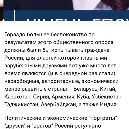
Гораздо большее беспокойство по
результатам этого общественного опроса
должны были бы испытывать граждане
России, для властей которой главными
зарубежными друзьями вот уже много лет
время являются (и в очередной раз стали)
несвободные, авторитарные, экономически
менее развитые страны – Беларусь, Китай,
Казахстан, Сирия, Армения, Куба, Узбекистан,
Таджикистан, Азербайджан, а также Индия.
Политические и экономические "портреты"
"друзей" и "врагов" России регулярно