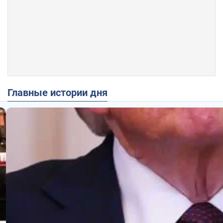
Главные истории дня