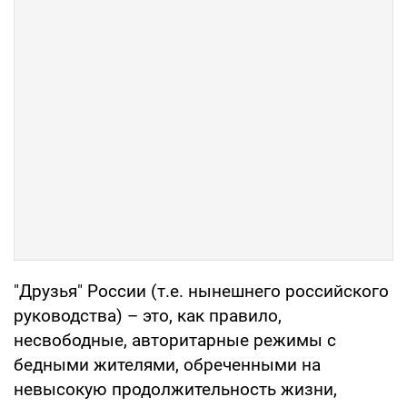
"Друзья" России (т.е. нынешнего российского
руководства) – это, как правило,
несвободные, авторитарные режимы с
бедными жителями, обреченными на
невысокую продолжительность жизни,