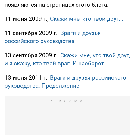
появляются на страницах этого блога:
11 июня 2009 г.,
Скажи мне, кто твой друг...
11 сентября 2009 г.,
Враги и друзья
российского руководства
13 сентября 2009 г.,
Скажи мне, кто твой друг,
и я скажу, кто твой враг. И наоборот
.
13 июля 2011 г.,
Враги и друзья российского
руководства. Продолжение