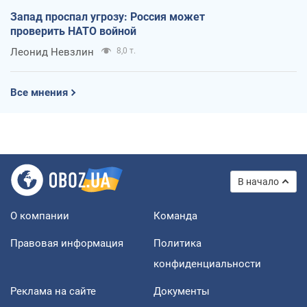
Запад проспал угрозу: Россия может
проверить НАТО войной
Леонид Невзлин
8,0 т.
Все мнения
В начало
О компании
Команда
Правовая информация
Политика
конфиденциальности
Реклама на сайте
Документы