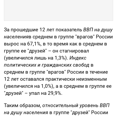
За прошедшие 12 лет показатель
ВВП на душу
населения
в среднем в группе "врагов" России
вырос на 67,1%, в то время как в среднем в
группе ее "друзей" – он стагнировал
(увеличился лишь на 1,3%).
Индекс
политических и гражданских свобод
в
среднем в группе "врагов" России в течение
12 лет оставался практически неизменным
(увеличился на 1,0%), а в среднем в группе ее
"друзей" – упал на 29,9%.
Таким образом,
относительный уровень
ВВП
на душу населения
в группе "друзей" России