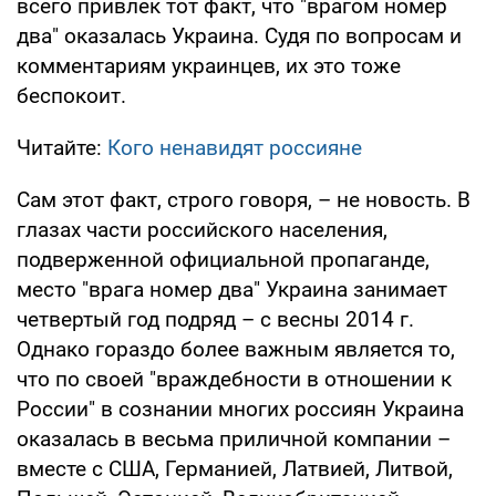
всего привлек тот факт, что "врагом номер
два" оказалась Украина. Судя по вопросам и
комментариям украинцев, их это тоже
беспокоит.
Читайте:
Кого ненавидят россияне
Сам этот факт, строго говоря, – не новость. В
глазах части российского населения,
подверженной официальной пропаганде,
место "врага номер два" Украина занимает
четвертый год подряд – с весны 2014 г.
Однако гораздо более важным является то,
что по своей "враждебности в отношении к
России" в сознании многих россиян Украина
оказалась в весьма приличной компании –
вместе с США, Германией, Латвией, Литвой,