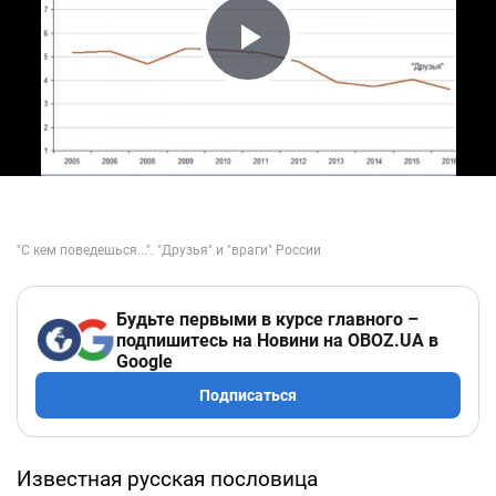
Play Video
Будьте первыми в курсе главного –
подпишитесь на Новини на OBOZ.UA в
Google
Подписаться
Известная русская пословица