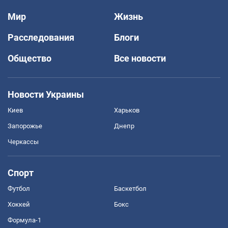
Мир
Жизнь
Расследования
Блоги
Общество
Все новости
Новости Украины
Киев
Харьков
Запорожье
Днепр
Черкассы
Спорт
Футбол
Баскетбол
Хоккей
Бокс
Формула-1