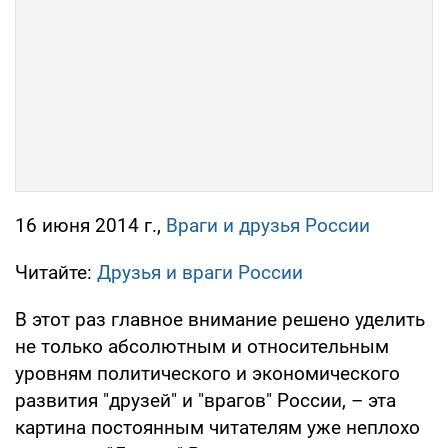
16 июня 2014 г.,
Враги и друзья России
Читайте:
Друзья и враги России
В этот раз главное внимание решено уделить
не только абсолютным и относительным
уровням политического и экономического
развития "друзей" и "врагов" России, – эта
картина постоянным читателям уже неплохо