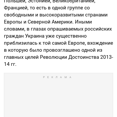
Польшей, Эстонией, Великобританией,
Францией, то есть в одной группе со
свободными и высокоразвитыми странами
Европы и Северной Америки. Иными
словами, в глазах опрашиваемых российских
граждан Украина уже существенно
приблизилась к той самой Европе, вхождение
в которую было провозглашено одной из
главных целей Революции Достоинства 2013-
14 гг.