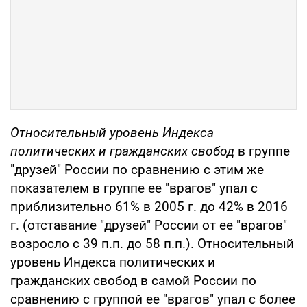
Относительный уровень
Индекса
политических и гражданских свобод
в группе
"друзей" России по сравнению с этим же
показателем в группе ее "врагов" упал с
приблизительно 61% в 2005 г. до 42% в 2016
г. (отставание "друзей" России от ее "врагов"
возросло с 39 п.п. до 58 п.п.). Относительный
уровень Индекса политических и
гражданских свобод в самой России по
сравнению с группой ее "врагов" упал с более