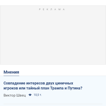
Мнения
Совпадение интересов двух циничных
игроков или тайный план Трампа и Путина?
Виктор Швец
10,5 т.