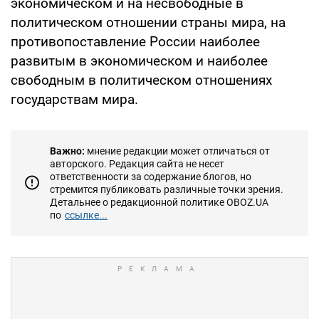
экономическом и на несвободные в
политическом отношении страны мира, на
противопоставление России наиболее
развитым в экономическом и наиболее
свободным в политическом отношениях
государствам мира.
Важно:
мнение редакции может отличаться от
авторского. Редакция сайта не несет
ответственности за содержание блогов, но
стремится публиковать различные точки зрения.
Детальнее о редакционной политике OBOZ.UA
по
ссылке...