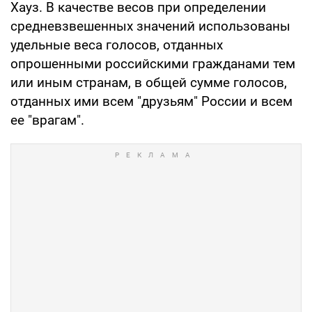
Хауз. В качестве весов при определении
средневзвешенных значений использованы
удельные веса голосов, отданных
опрошенными российскими гражданами тем
или иным странам, в общей сумме голосов,
отданных ими всем "друзьям" России и всем
ее "врагам".