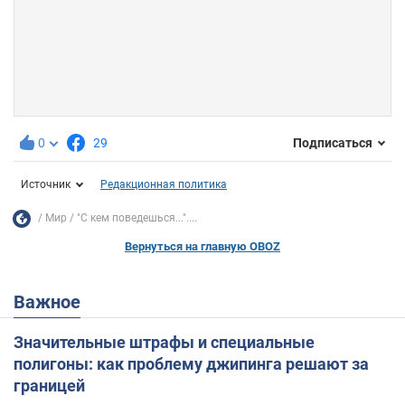
0
29
Подписаться
Источник
Редакционная политика
Мир
"С кем поведешься..."....
Вернуться на главную OBOZ
Важное
Значительные штрафы и специальные
полигоны: как проблему джипинга решают за
границей