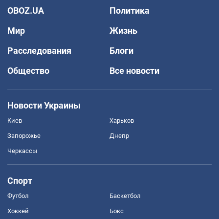
OBOZ.UA
Политика
Мир
Жизнь
Расследования
Блоги
Общество
Все новости
Новости Украины
Киев
Харьков
Запорожье
Днепр
Черкассы
Спорт
Футбол
Баскетбол
Хоккей
Бокс