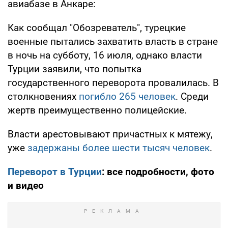
авиабазе в Анкаре:
Как сообщал "Обозреватель", турецкие
военные пытались захватить власть в стране
в ночь на субботу, 16 июля, однако власти
Турции заявили, что попытка
государственного переворота провалилась. В
столкновениях
погибло 265 человек
. Среди
жертв преимущественно полицейские.
Власти арестовывают причастных к мятежу,
уже
задержаны более шести тысяч человек
.
Переворот в Турции
: все подробности, фото
и видео