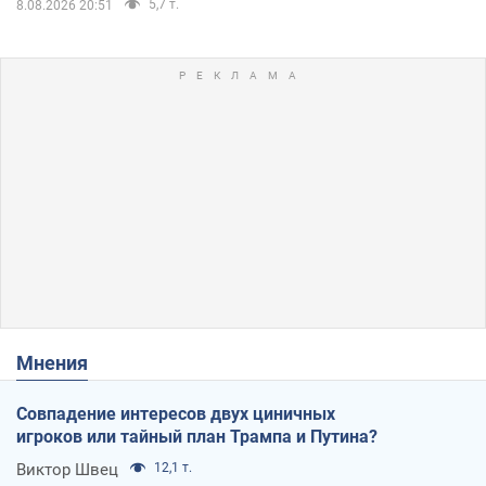
5,7 т.
8.08.2026 20:51
Мнения
Совпадение интересов двух циничных
игроков или тайный план Трампа и Путина?
Виктор Швец
12,1 т.