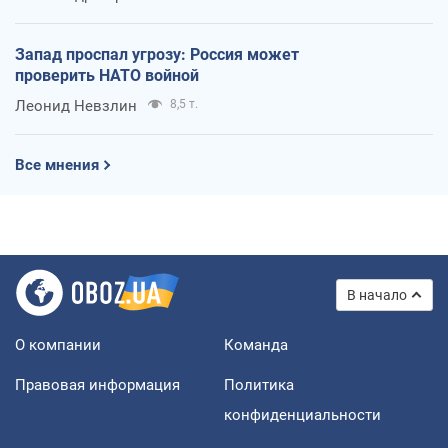
Запад проспал угрозу: Россия может
проверить НАТО войной
Леонид Невзлин
8,5 т.
Все мнения
В начало
О компании
Команда
Правовая информация
Политика
конфиденциальности