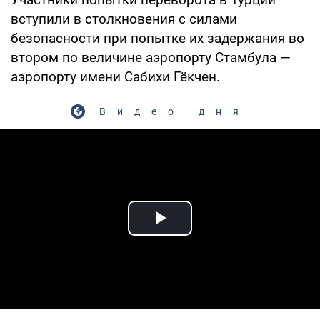
вступили в столкновения с силами
безопасности при попытке их задержания во
втором по величине аэропорту Стамбула —
аэропорту имени Сабихи Гёкчен.
Видео дня
Play Video