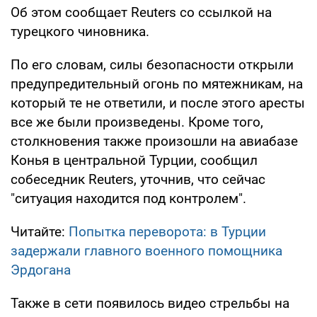
Об этом сообщает Reuters со ссылкой на
турецкого чиновника.
По его словам, силы безопасности открыли
предупредительный огонь по мятежникам, на
который те не ответили, и после этого аресты
все же были произведены. Кроме того,
столкновения также произошли на авиабазе
Конья в центральной Турции, сообщил
собеседник Reuters, уточнив, что сейчас
"ситуация находится под контролем".
Читайте:
Попытка переворота: в Турции
задержали главного военного помощника
Эрдогана
Также в сети появилось видео стрельбы на