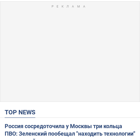
TOP NEWS
Россия сосредоточила у Москвы три кольца
ПВО: Зеленский пообещал "находить технологии"