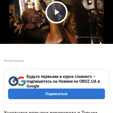
Play Video
Будьте первыми в курсе главного –
подпишитесь на Новини на OBOZ.UA в
Google
Подписаться
Участники попытки переворота в Турции