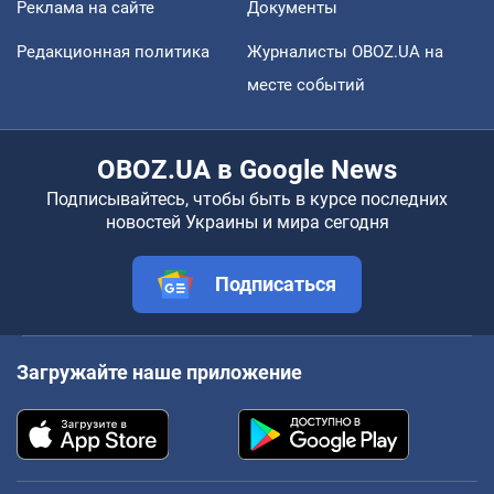
Реклама на сайте
Документы
Редакционная политика
Журналисты OBOZ.UA на
месте событий
OBOZ.UA в Google News
Подписывайтесь, чтобы быть в курсе последних
новостей Украины и мира сегодня
Подписаться
Загружайте наше приложение