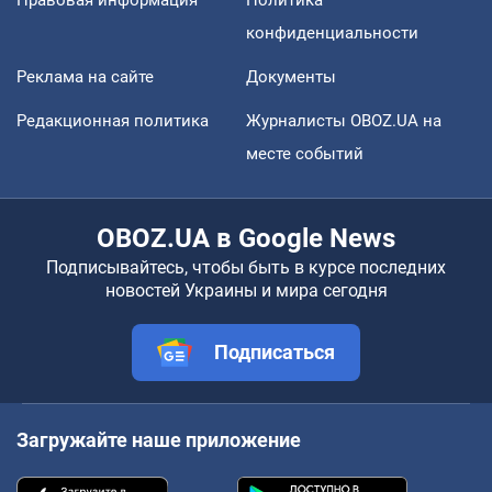
конфиденциальности
Реклама на сайте
Документы
Редакционная политика
Журналисты OBOZ.UA на
месте событий
OBOZ.UA в Google News
Подписывайтесь, чтобы быть в курсе последних
новостей Украины и мира сегодня
Подписаться
Загружайте наше приложение