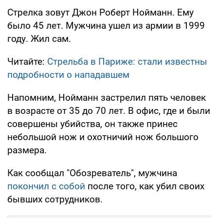
Стрелка зовут Джон Роберт Нойманн. Ему
было 45 лет. Мужчина ушел из армии в 1999
году. Жил сам.
Читайте:
Стрельба в Париже: стали известны
подробности о нападавшем
Напомним, Нойманн застрелил пять человек
в возрасте от 35 до 70 лет. В офис, где и были
совершены убийства, он также принес
небольшой нож и охотничий нож большого
размера.
Как сообщал "Обозреватель", мужчина
покончил с собой
после того, как убил своих
бывших сотрудников.