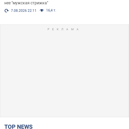
нее "мужская стрижка"
16,4 т.
7.08.2026 22:11
TOP NEWS