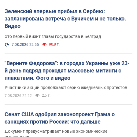
Зеленский впервые прибыл в Сербию:
запланирована встреча с Вучичем и не только.
Видео
Это первый визит главы государства в Белград
90,8 т.
7.08.2026 22:55
"Верните Федорова": в городах Украины уже 23-
й день подряд проходят массовые митинги с
плакатами. Фото и видео
Участники акций продолжают серию ежедневных протестов
2,5 т.
7.08.2026 22:22
Сенат США одобрил законопроект Грэма о
санкциях против России: что дальше
Документ предусматривает новые экономические
ограничения