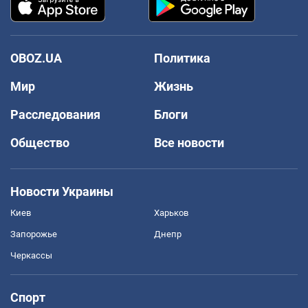
OBOZ.UA
Политика
Мир
Жизнь
Расследования
Блоги
Общество
Все новости
Новости Украины
Киев
Харьков
Запорожье
Днепр
Черкассы
Спорт