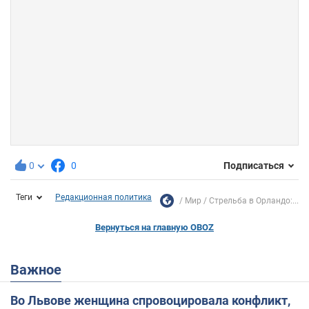
0
0
Подписаться
Теги
Редакционная политика
Мир
Стрельба в Орландо:...
Вернуться на главную OBOZ
Важное
Во Львове женщина спровоцировала конфликт,