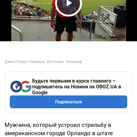
Play Video
Будьте первыми в курсе главного –
подпишитесь на Новини на OBOZ.UA в
Google
Подписаться
Мужчина, который устроил стрельбу в
американском городе Орландо в штате