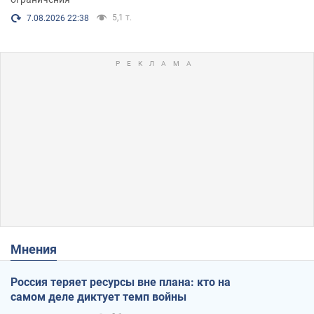
5,1 т.
7.08.2026 22:38
Мнения
Россия теряет ресурсы вне плана: кто на
самом деле диктует темп войны