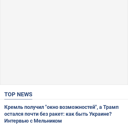
TOP NEWS
Кремль получил "окно возможностей", а Трамп
остался почти без ракет: как быть Украине?
Интервью с Мельником