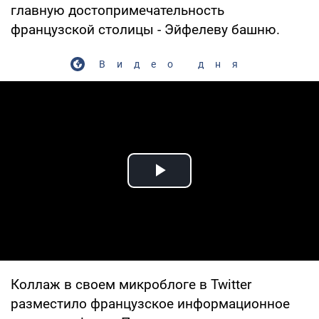
главную достопримечательность
французской столицы - Эйфелеву башню.
Видео дня
Play Video
Коллаж в своем микроблоге в Twitter
разместило французское информационное