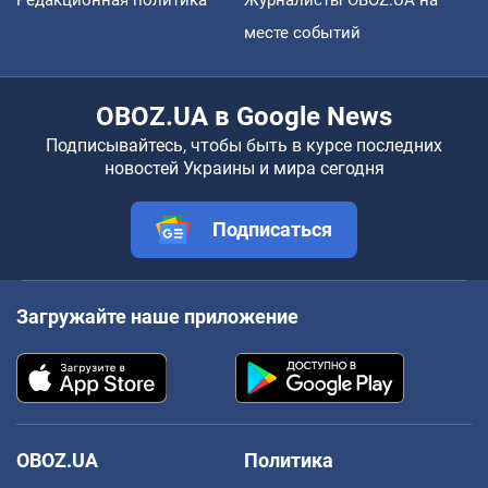
Редакционная политика
Журналисты OBOZ.UA на
месте событий
OBOZ.UA в Google News
Подписывайтесь, чтобы быть в курсе последних
новостей Украины и мира сегодня
Подписаться
Загружайте наше приложение
OBOZ.UA
Политика