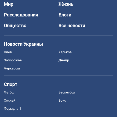
Мир
Жизнь
Расследования
Блоги
Общество
Все новости
Новости Украины
Киев
Харьков
Запорожье
Днепр
Черкассы
Спорт
Футбол
Баскетбол
Хоккей
Бокс
Формула-1