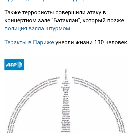
Также террористы совершили атаку в
концертном зале "Батаклан", который позже
полиция взяла штурмом
.
Теракты в Париже
унесли жизни 130 человек.