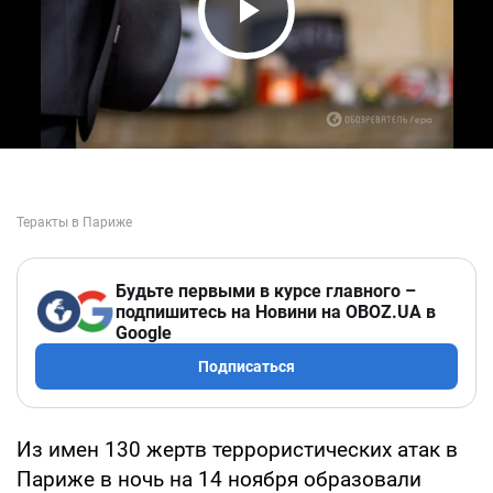
Play Video
Будьте первыми в курсе главного –
подпишитесь на Новини на OBOZ.UA в
Google
Подписаться
Из имен 130 жертв террористических атак в
Париже в ночь на 14 ноября образовали