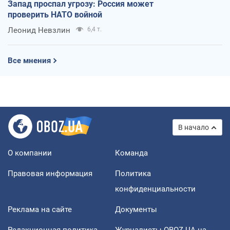
Запад проспал угрозу: Россия может
проверить НАТО войной
Леонид Невзлин
6,4 т.
Все мнения
В начало
О компании
Команда
Правовая информация
Политика
конфиденциальности
Реклама на сайте
Документы