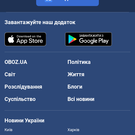
Завантажуйте наш додаток
OBOZ.UA
Політика
Світ
Життя
Розслідування
Блоги
Суспільство
Всі новини
Новини України
Київ
Харків