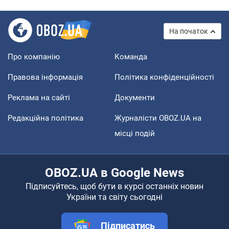
На початок
Про компанію
Команда
Правова інформація
Політика конфіденційності
Реклама на сайті
Документи
Редакційна політика
Журналісти OBOZ.UA на
місці подій
OBOZ.UA в Google News
Підписуйтесь, щоб бути в курсі останніх новин
України та світу сьогодні
Підписатись