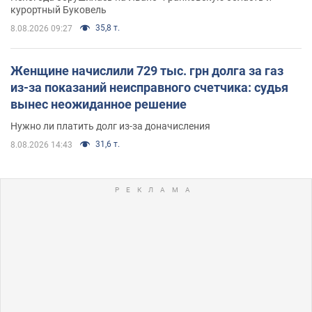
курортный Буковель
35,8 т.
8.08.2026 09:27
Женщине начислили 729 тыс. грн долга за газ
из-за показаний неисправного счетчика: судья
вынес неожиданное решение
Нужно ли платить долг из-за доначисления
31,6 т.
8.08.2026 14:43