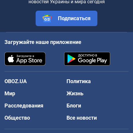
новостей Украины и мира сегодня
Подписаться
Загружайте наше приложение
OBOZ.UA
Политика
Мир
Жизнь
Расследования
Блоги
Общество
Все новости