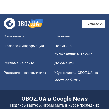
В начало
О компании
Команда
Правовая информация
Политика
конфиденциальности
Реклама на сайте
Документы
Редакционная политика
Журналисты OBOZ.UA на
месте событий
OBOZ.UA в Google News
Подписывайтесь, чтобы быть в курсе последних