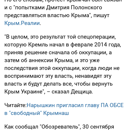
и с "попытками Дмитрия Полонского
представляться властью Крыма", пишут
Крым.Реалии
.
"В целом, это результат той спецоперации,
которую Кремль начал в феврале 2014 года,
приняв решение сначала об оккупации, а
затем об аннексии Крыма, и это уже
последствия этой оккупации, когда люди не
воспринимают эту власть, ненавидят эту
власть и будут делать все, чтобы вернуть
Крым Украине", – сказал Дещица.
Читайте:
Нарышкин пригласил главу ПА ОБСЕ
в "свободный" Крымнаш
Как сообщал "Обозреватель", 30 сентября