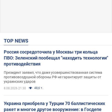
TOP NEWS
Россия сосредоточила у Москвы три кольца
ПВО: Зеленский пообещал "находить технологии"
противодействия
Президент заявил, что даже усовершенствованная система
противовоздушной обороны РФ не гарантирует защиты от
украинских ударов
48,6 т.
8.08.2026 21:30
Украина приобрела у Турции 70 баллистических
ракет и многое другое вооружение: в Госдепе