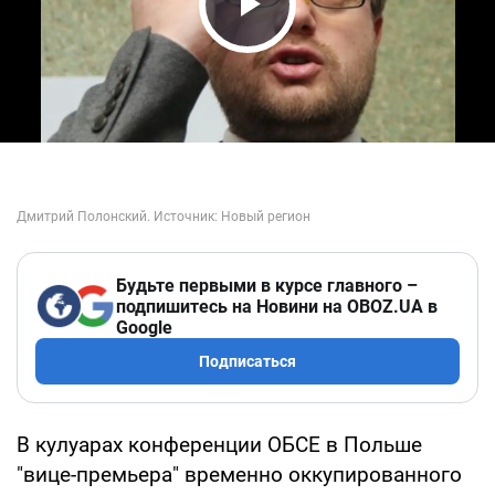
Play Video
Будьте первыми в курсе главного –
подпишитесь на Новини на OBOZ.UA в
Google
Подписаться
В кулуарах конференции ОБСЕ в Польше
"вице-премьера" временно оккупированного