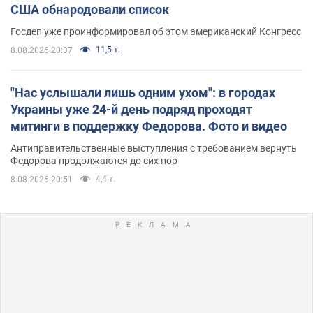
США обнародовали список
Госдеп уже проинформировал об этом американский Конгресс
11,5 т.
8.08.2026 20:37
"Нас услышали лишь одним ухом": в городах
Украины уже 24-й день подряд проходят
митинги в поддержку Федорова. Фото и видео
Антиправительственные выступления с требованием вернуть
Федорова продолжаются до сих пор
4,4 т.
8.08.2026 20:51