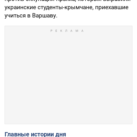
украинские студенты-крымчане, приехавшие
учиться в Варшаву.
Главные истории дня