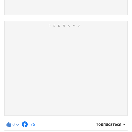
0
76
Подписаться