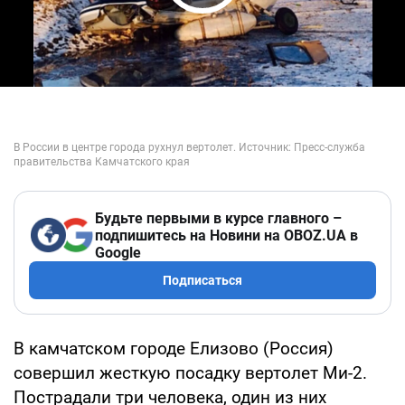
Play Video
Будьте первыми в курсе главного –
подпишитесь на Новини на OBOZ.UA в
Google
Подписаться
В камчатском городе Елизово (Россия)
совершил жесткую посадку вертолет Ми-2.
Пострадали три человека, один из них