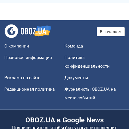
В начало
О компании
Команда
Правовая информация
Политика
конфиденциальности
Реклама на сайте
Документы
Редакционная политика
Журналисты OBOZ.UA на
месте событий
OBOZ.UA в Google News
Подписывайтесь, чтобы быть в курсе последних