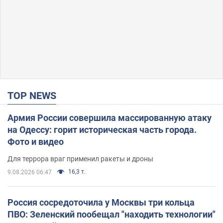
TOP NEWS
Армия России совершила массированную атаку
на Одессу: горит историческая часть города.
Фото и видео
Для террора враг применил ракеты и дроны
16,3 т.
9.08.2026 06:47
Россия сосредоточила у Москвы три кольца
ПВО: Зеленский пообещал "находить технологии"