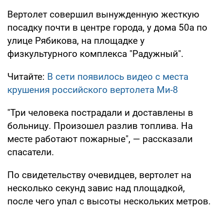
Вертолет совершил вынужденную жесткую
посадку почти в центре города, у дома 50а по
улице Рябикова, на площадке у
физкультурного комплекса "Радужный".
Читайте:
В сети появилось видео с места
крушения российского вертолета Ми-8
"Три человека пострадали и доставлены в
больницу. Произошел разлив топлива. На
месте работают пожарные", — рассказали
спасатели.
По свидетельству очевидцев, вертолет на
несколько секунд завис над площадкой,
после чего упал с высоты нескольких метров.