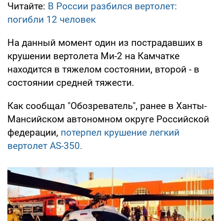
Читайте:
В России разбился вертолет:
погибли 12 человек
На данный момент один из пострадавших в
крушении вертолета Ми-2 на Камчатке
находится в тяжелом состоянии, второй - в
состоянии средней тяжести.
Как сообщал "Обозреватель", ранее в Ханты-
Мансийском автономном округе Российской
федерации,
потерпел крушение легкий
вертолет AS-350.