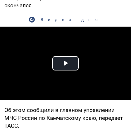
скончался.
Видео дня
Play Video
Об этом сообщили в главном управлении
МЧС России по Камчатскому краю, передает
ТАСС.