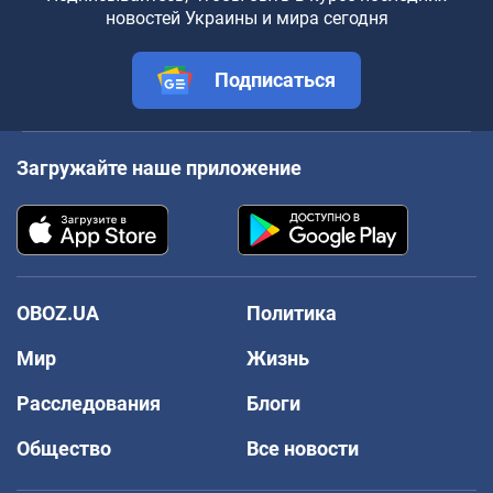
новостей Украины и мира сегодня
Подписаться
Загружайте наше приложение
OBOZ.UA
Политика
Мир
Жизнь
Расследования
Блоги
Общество
Все новости