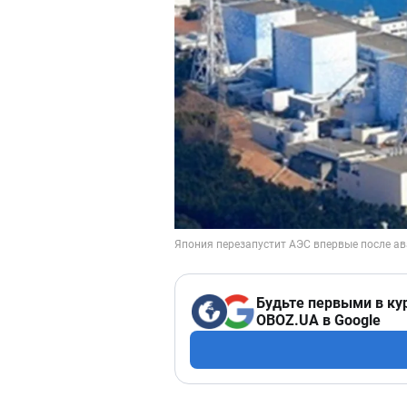
Будьте первыми в ку
OBOZ.UA в Google