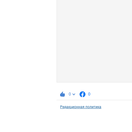
0
0
Редакционная политика