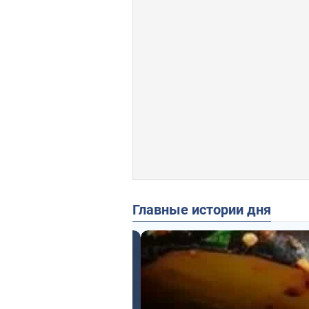
Главные истории дня