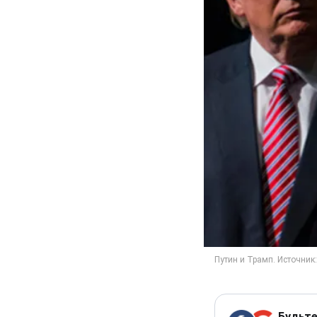
Будьте