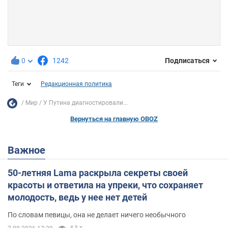
0
1242
Подписаться
Теги
Редакционная политика
Мир
У Путина диагностировали...
Вернуться на главную OBOZ
Важное
50-летняя Lama раскрыла секреты своей
красоты и ответила на упреки, что сохраняет
молодость, ведь у нее нет детей
По словам певицы, она не делает ничего необычного
4,3 т.