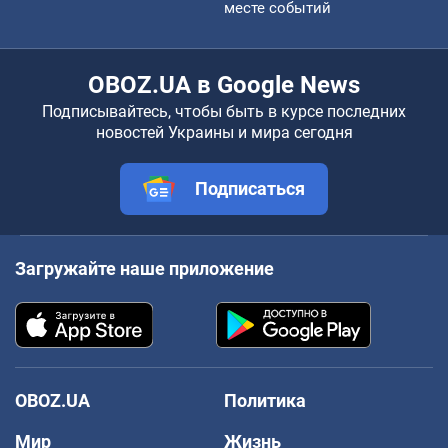
месте событий
OBOZ.UA в Google News
Подписывайтесь, чтобы быть в курсе последних
новостей Украины и мира сегодня
Подписаться
Загружайте наше приложение
OBOZ.UA
Политика
Мир
Жизнь