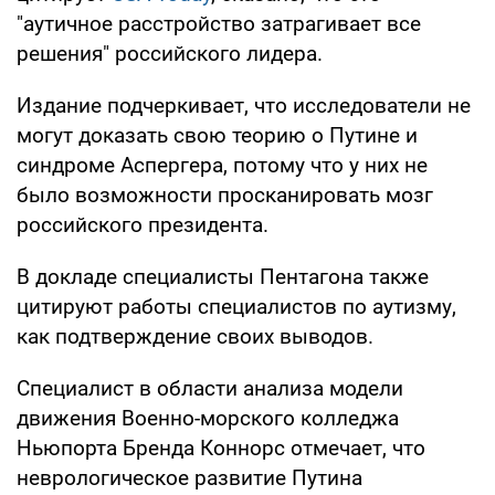
"аутичное расстройство затрагивает все
решения" российского лидера.
Издание подчеркивает, что исследователи не
могут доказать свою теорию о Путине и
синдроме Аспергера, потому что у них не
было возможности просканировать мозг
российского президента.
В докладе специалисты Пентагона также
цитируют работы специалистов по аутизму,
как подтверждение своих выводов.
Специалист в области анализа модели
движения Военно-морского колледжа
Ньюпорта Бренда Коннорс отмечает, что
неврологическое развитие Путина