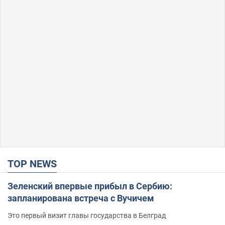
TOP NEWS
Зеленский впервые прибыл в Сербию:
запланирована встреча с Вучичем
Это первый визит главы государства в Белград