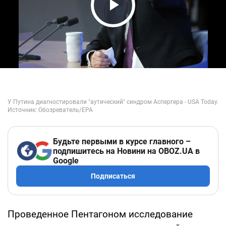
Play Video
Будьте первыми в курсе главного –
подпишитесь на Новини на OBOZ.UA в
Google
Подписаться
Проведенное Пентагоном исследование