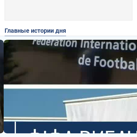
Главные истории дня