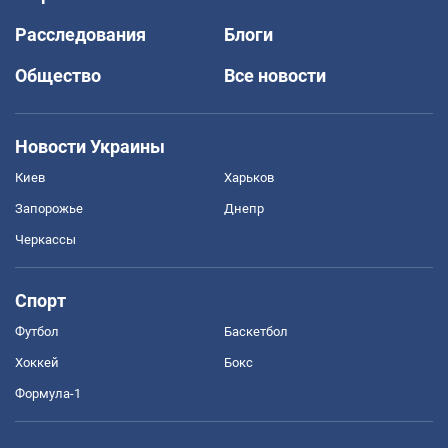
Расследования
Блоги
Общество
Все новости
Новости Украины
Киев
Харьков
Запорожье
Днепр
Черкассы
Спорт
Футбол
Баскетбол
Хоккей
Бокс
Формула-1