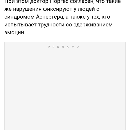
При этом доктор Поргес согласен, что такие
же нарушения фиксируют у людей с
синдромом Аспергера, а также у тех, кто
испытывает трудности со сдерживанием
эмоций.