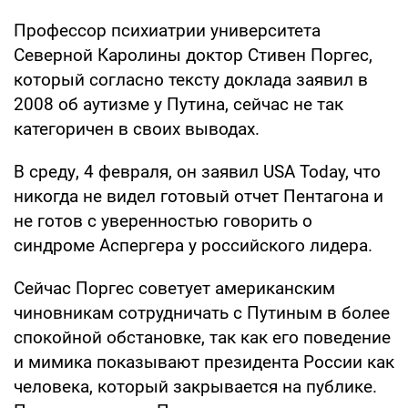
Профессор психиатрии университета
Северной Каролины доктор Стивен Поргес,
который согласно тексту доклада заявил в
2008 об аутизме у Путина, сейчас не так
категоричен в своих выводах.
В среду, 4 февраля, он заявил USA Today, что
никогда не видел готовый отчет Пентагона и
не готов с уверенностью говорить о
синдроме Аспергера у российского лидера.
Сейчас Поргес советует американским
чиновникам сотрудничать с Путиным в более
спокойной обстановке, так как его поведение
и мимика показывают президента России как
человека, который закрывается на публике.