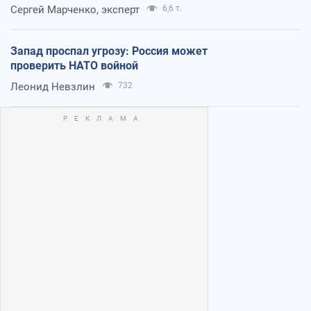
Сергей Марченко, эксперт
6,6 т.
Запад проспал угрозу: Россия может
проверить НАТО войной
Леонид Невзлин
732