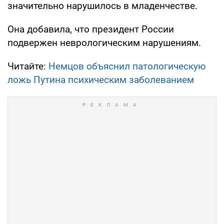
значительно нарушилось в младенчестве.
Она добавила, что президент России
подвержен неврологическим нарушениям.
Читайте:
Немцов объяснил патологическую
ложь Путина психическим заболеванием