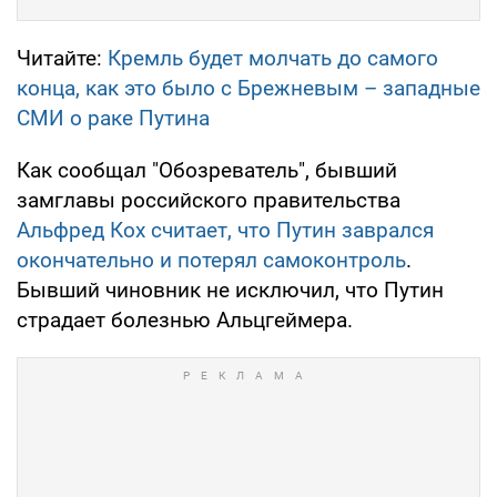
Читайте:
Кремль будет молчать до самого
конца, как это было с Брежневым – западные
СМИ о раке Путина
Как сообщал "Обозреватель", бывший
замглавы российского правительства
Альфред Кох считает, что Путин заврался
окончательно и потерял самоконтроль
.
Бывший чиновник не исключил, что Путин
страдает болезнью Альцгеймера.