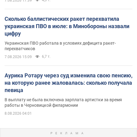
7.08.2026 17:39
Сколько баллистических ракет перехватила
украинская ПВО в июле: в Минобороны назвали
цифру
Украинская ПВО работала в условиях дефицита ракет-
перехватчиков
6,7 т.
7.08.2026 15:09
Аурика Ротару через суд изменила свою пенсию,
на которую ранее жаловалась: сколько получала
певица
В выплату не была включена зарплата артистки за время
работы в Черновицкой филармонии
8.08.2026 04:01