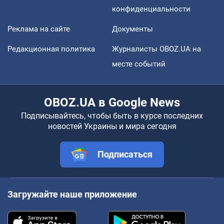
конфиденциальности
Реклама на сайте
Документы
Редакционная политика
Журналисты OBOZ.UA на
месте событий
OBOZ.UA в Google News
Подписывайтесь, чтобы быть в курсе последних
новостей Украины и мира сегодня
Подписаться
Загружайте наше приложение