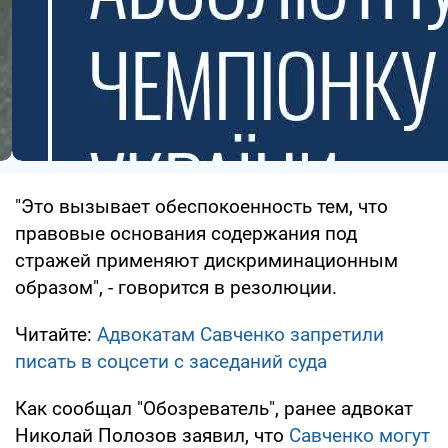
"Это вызывает обеспокоенность тем, что
правовые основания содержания под
стражей применяют дискриминационным
образом", - говорится в резолюции.
Читайте:
Адвокатам Савченко запретили
писать в соцсети с заседаний суда
Как сообщал "Обозреватель", ранее адвокат
Николай Полозов заявил, что
Савченко могут