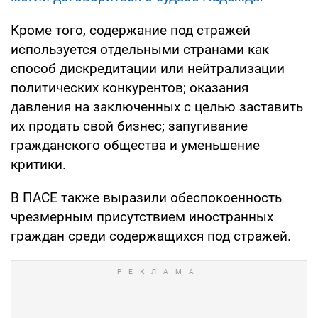
Кроме того, содержание под стражей
используется отдельными странами как
способ дискредитации или нейтрализации
политических конкурентов; оказания
давления на заключенных с целью заставить
их продать свой бизнес; запугивание
гражданского общества и уменьшение
критики.
В ПАСЕ также выразили обеспокоенность
чрезмерным присутствием иностранных
граждан среди содержащихся под стражей.