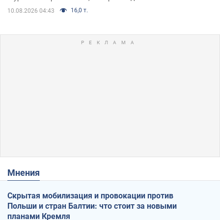
16,0 т.
10.08.2026 04:43
Мнения
Скрытая мобилизация и провокации против
Польши и стран Балтии: что стоит за новыми
планами Кремля