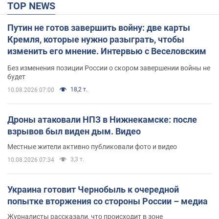
TOP NEWS
Путин не готов завершить войну: две карты
Кремля, которые нужно разыграть, чтобы
изменить его мнение. Интервью с Веселовским
Без изменения позиции России о скором завершении войны не
будет
18,2 т.
10.08.2026 07:00
Дроны атаковали НПЗ в Нижнекамске: после
взрывов был виден дым. Видео
Местные жители активно публиковали фото и видео
3,3 т.
10.08.2026 07:34
Украина готовит Чернобыль к очередной
попытке вторжения со стороны России – медиа
Журналисты рассказали, что происходит в зоне