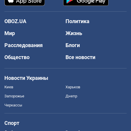
OBOZ.UA
Политика
Мир
Жизнь
Расследования
Блоги
Общество
Все новости
Новости Украины
Киев
Харьков
Запорожье
Днепр
Черкассы
Спорт