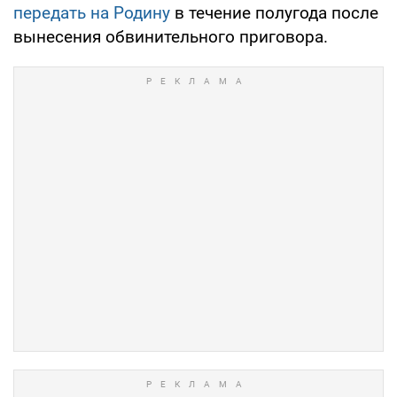
передать на Родину
в течение полугода после
вынесения обвинительного приговора.