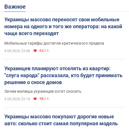
Важное
Украинцы массово переносят свои мобильные
номера на одного и того же оператора: на какой
чаще всего переходят
Мобильные тарифы достигли критического предела
63,1 т.
9.08.2026 23:48
Украинцев планируют отселять из квартир:
"слуга народа" рассказала, кто будет принимать
решение о сносе домов
Зачем жилища украинцев хотят сносить
58,1 т.
9.08.2026 23:18
Украинцы массово покупают дорогие новые
авто: сколько стоит самая популярная модель