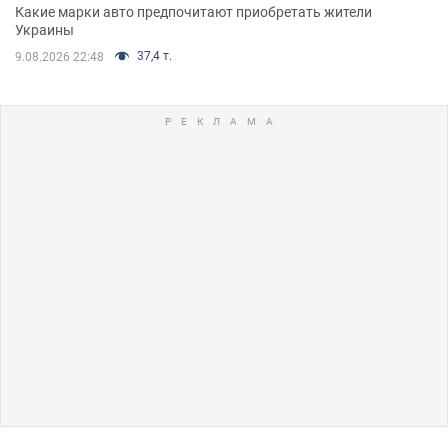
Какие марки авто предпочитают приобретать жители
Украины
37,4 т.
9.08.2026 22:48