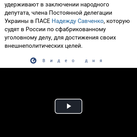
удерживают в заключении народного
депутата, члена Постоянной делегации
Украины в ПАСЕ
Надежду Савченко
, которую
судят в России по сфабрикованному
уголовному делу, для достижения своих
внешнеполитических целей.
Видео дня
Play Video