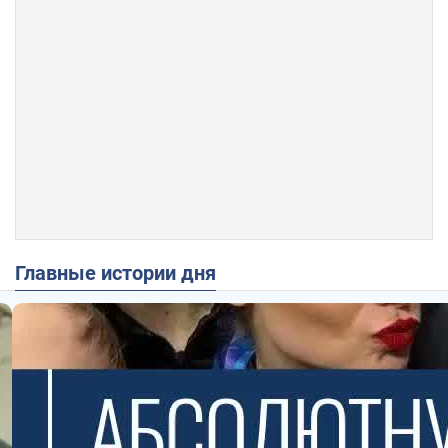
Главные истории дня