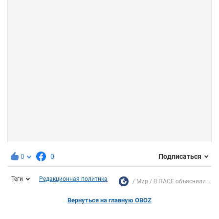
0
0
Подписаться
Теги
Редакционная политика
Мир
В ПАСЕ объяснили ...
Вернуться на главную OBOZ