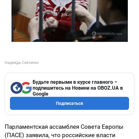
Будьте первыми в курсе главного –
подпишитесь на Новини на OBOZ.UA в
Google
Подписаться
Парламентская ассамблея Совета Европы
(ПАСЕ) заявила, что российские власти