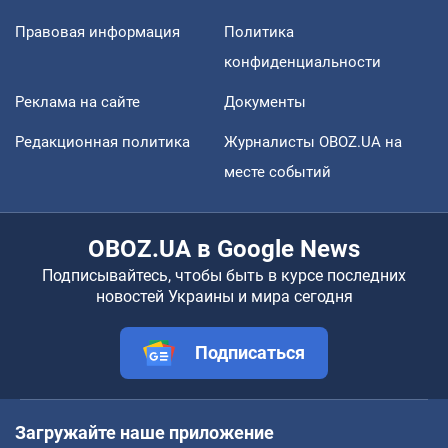
Правовая информация
Политика
конфиденциальности
Реклама на сайте
Документы
Редакционная политика
Журналисты OBOZ.UA на
месте событий
OBOZ.UA в Google News
Подписывайтесь, чтобы быть в курсе последних
новостей Украины и мира сегодня
Подписаться
Загружайте наше приложение