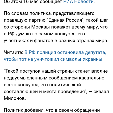
Об этом 16 мая сообщает
РИА Новости
.
По словам политика, представляющего
правящую партию "Единая Россия", такой шаг
со стороны Москвы покажет всему миру, что
в РФ думают о самом конкурсе, его
участниках и фанатов в разных странах мира.
Читайте:
В РФ полиция остановила депутата,
чтобы тот не уничтожил символы Украины
"Такой поступок нашей страны станет вполне
недвусмысленным сообщением касательно
всего конкурса, его политической
составляющей и места проведения", — сказал
Милонов.
Политик добавил, что в своем обращении