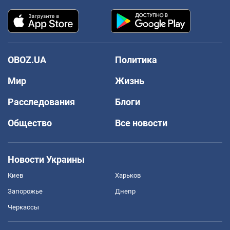
OBOZ.UA
Политика
Мир
Жизнь
Расследования
Блоги
Общество
Все новости
Новости Украины
Киев
Харьков
Запорожье
Днепр
Черкассы