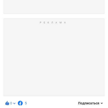
0
5
Подписаться