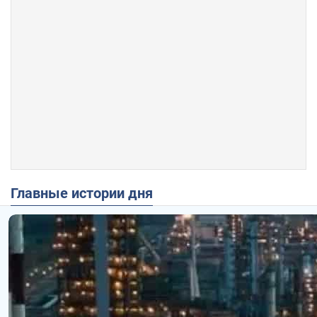
Главные истории дня