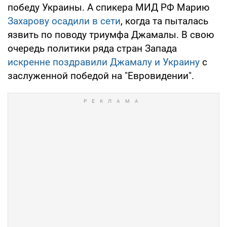
победу Украины. А спикера МИД РФ Марию
Захарову осадили в сети
, когда та пыталась
язвить по поводу триумфа Джамалы. В свою
очередь политики ряда стран Запада
искренне поздравили Джамалу и Украину
с
заслуженной победой на "Евровидении".