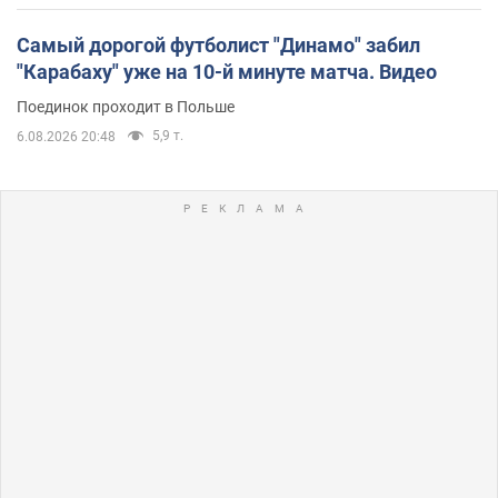
Самый дорогой футболист "Динамо" забил
"Карабаху" уже на 10-й минуте матча. Видео
Поединок проходит в Польше
5,9 т.
6.08.2026 20:48