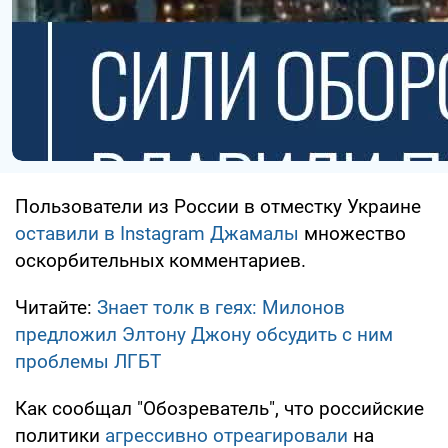
Пользователи из России в отместку Украине
оставили в Instagram Джамалы
множество
оскорбительных комментариев.
Читайте:
Знает толк в геях: Милонов
предложил Элтону Джону обсудить с ним
проблемы ЛГБТ
Как сообщал "Обозреватель", что российские
политики
агрессивно отреагировали
на