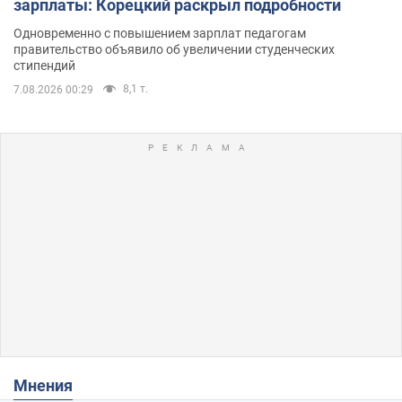
зарплаты: Корецкий раскрыл подробности
Одновременно с повышением зарплат педагогам
правительство объявило об увеличении студенческих
стипендий
8,1 т.
7.08.2026 00:29
Мнения