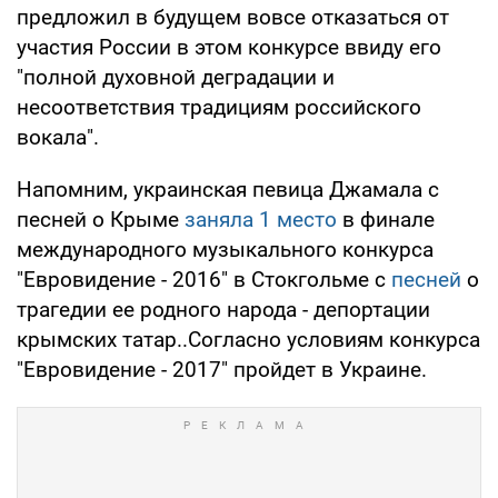
предложил в будущем вовсе отказаться от
участия России в этом конкурсе ввиду его
"полной духовной деградации и
несоответствия традициям российского
вокала".
Напомним, украинская певица Джамала с
песней о Крыме
заняла 1 место
в финале
международного музыкального конкурса
"Евровидение - 2016" в Стокгольме с
песней
о
трагедии ее родного народа - депортации
крымских татар..Согласно условиям конкурса
"Евровидение - 2017" пройдет в Украине.